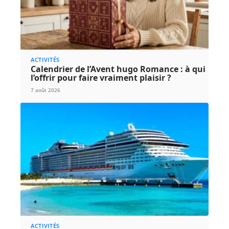
ACTIVITÉS
Calendrier de l’Avent hugo Romance : à qui
l’offrir pour faire vraiment plaisir ?
7 août 2026
ACTIVITÉS