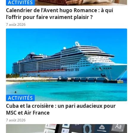
ACTIVITÉS
Calendrier de l’Avent hugo Romance : à qui
l’offrir pour faire vraiment plaisir ?
7 août 2026
ACTIVITÉS
Cuba et la croisière : un pari audacieux pour
MSC et Air France
7 août 2026