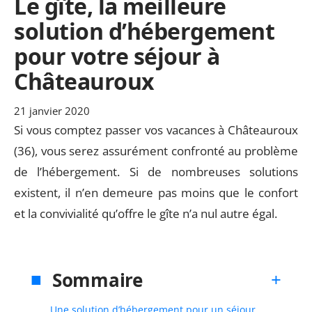
Le gîte, la meilleure
solution d’hébergement
pour votre séjour à
Châteauroux
21 janvier 2020
Si vous comptez passer vos vacances à Châteauroux
(36), vous serez assurément confronté au problème
de l’hébergement. Si de nombreuses solutions
existent, il n’en demeure pas moins que le confort
et la convivialité qu’offre le gîte n’a nul autre égal.
Sommaire
Une solution d’hébergement pour un séjour