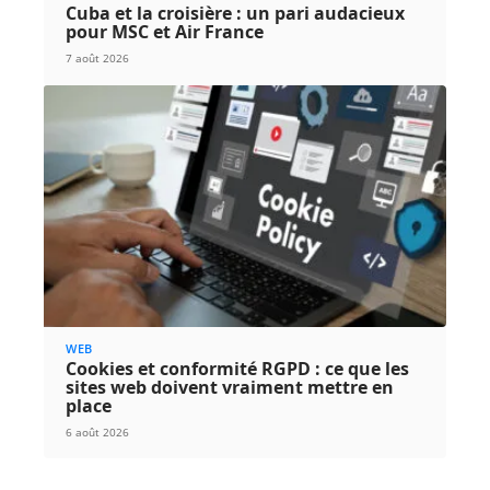
Cuba et la croisière : un pari audacieux
pour MSC et Air France
7 août 2026
WEB
Cookies et conformité RGPD : ce que les
sites web doivent vraiment mettre en
place
6 août 2026