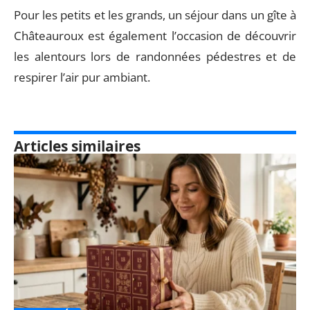
Pour les petits et les grands, un séjour dans un gîte à
Châteauroux est également l’occasion de découvrir
les alentours lors de randonnées pédestres et de
respirer l’air pur ambiant.
Articles similaires