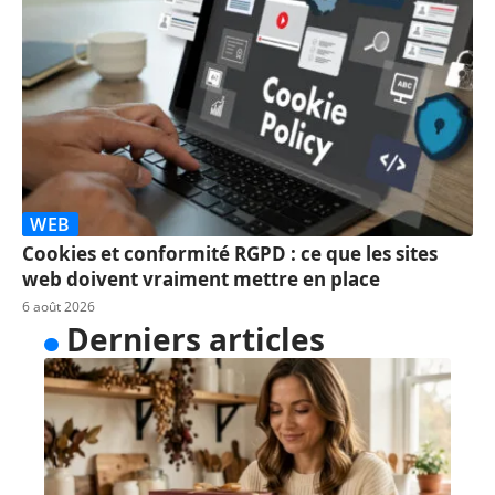
WEB
Cookies et conformité RGPD : ce que les sites
web doivent vraiment mettre en place
6 août 2026
Derniers articles