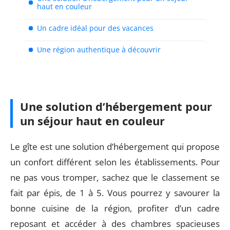
haut en couleur
Un cadre idéal pour des vacances
Une région authentique à découvrir
Une solution d’hébergement pour
un séjour haut en couleur
Le gîte est une solution d’hébergement qui propose
un confort différent selon les établissements. Pour
ne pas vous tromper, sachez que le classement se
fait par épis, de 1 à 5. Vous pourrez y savourer la
bonne cuisine de la région, profiter d’un cadre
reposant et accéder à des chambres spacieuses