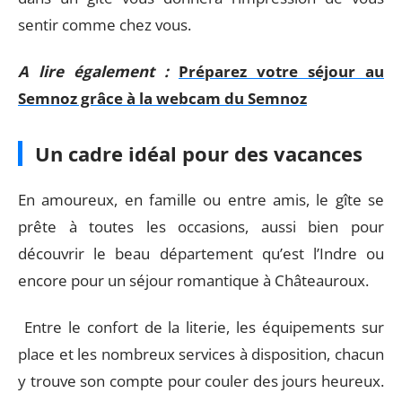
sentir comme chez vous.
A lire également :
Préparez votre séjour au
Semnoz grâce à la webcam du Semnoz
Un cadre idéal pour des vacances
En amoureux, en famille ou entre amis, le gîte se
prête à toutes les occasions, aussi bien pour
découvrir le beau département qu’est l’Indre ou
encore pour un séjour romantique à Châteauroux.
Entre le confort de la literie, les équipements sur
place et les nombreux services à disposition, chacun
y trouve son compte pour couler des jours heureux.