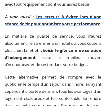
avec tout l’équipement dont vous aurez besoin.
A voir aussi :
Les erreurs à éviter lors d'une
séance de tir pour optimiser votre performance
En matière de qualité de service, vous n’aurez
absolument rien à envier à un hôtel qui vous coûtera
plus cher. En effet,
choisir le gîte comme solution
d’hébergement
reste le meilleur moyen
d’économiser et de rester dans votre budget.
Cette alternative permet de rompre avec le
quotidien le temps d’un séjour dans l’Indre, en ayant
cependant à portée de main, tous les avantages d’un
logement chaleureux et fort confortable. Se rendre
dans un gîte vous donnera l’impression de vous