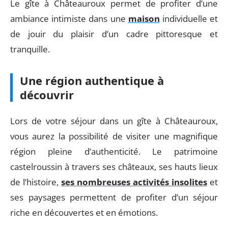
Le gîte à Châteauroux permet de profiter d’une
ambiance intimiste dans une
maison
individuelle et
de jouir du plaisir d’un cadre pittoresque et
tranquille.
Une région authentique à
découvrir
Lors de votre séjour dans un gîte à Châteauroux,
vous aurez la possibilité de visiter une magnifique
région pleine d’authenticité. Le patrimoine
castelroussin à travers ses châteaux, ses hauts lieux
de l’histoire,
ses nombreuses activités insolites
et
ses paysages permettent de profiter d’un séjour
riche en découvertes et en émotions.