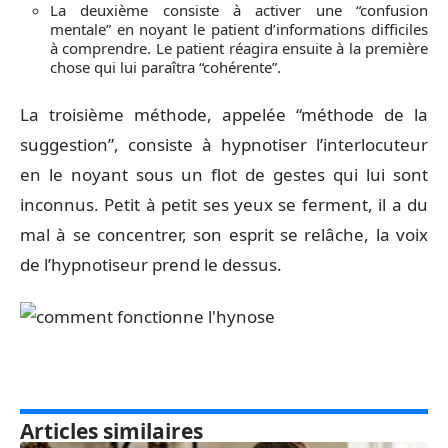
La deuxième consiste à activer une “confusion
mentale” en noyant le patient d’informations difficiles
à comprendre. Le patient réagira ensuite à la première
chose qui lui paraîtra “cohérente”.
La troisième méthode, appelée “méthode de la
suggestion”, consiste à hypnotiser l’interlocuteur
en le noyant sous un flot de gestes qui lui sont
inconnus. Petit à petit ses yeux se ferment, il a du
mal à se concentrer, son esprit se relâche, la voix
de l’hypnotiseur prend le dessus.
Articles similaires