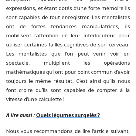
expressions, et étant dotés d’une forte mémoire ils
sont capables de tout enregistrer. Les mentalistes
ont de fortes tendances manipulatrices, ils
mobilisent l’attention de leur interlocuteur pour
utiliser certaines failles cognitives de son cerveau.
Les mentalistes que l’on peut venir voir en
spectacle, multiplient les opérations
mathématiques qui ont pour point commun d’avoir
toujours le même résultat. C’est ainsi qu’ils nous
font croire qu’ils sont capables de compter à la
vitesse d’une calculette !
A lire aussi :
Quels légumes surgelés ?
Nous vous recommandons de lire l’article suivant,