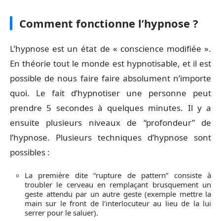
Comment fonctionne l’hypnose ?
L’hypnose est un état de « conscience modifiée ».
En théorie tout le monde est hypnotisable, et il est
possible de nous faire faire absolument n’importe
quoi. Le fait d’hypnotiser une personne peut
prendre 5 secondes à quelques minutes. Il y a
ensuite plusieurs niveaux de “profondeur” de
l’hypnose. Plusieurs techniques d’hypnose sont
possibles :
La première dite “rupture de pattern” consiste à
troubler le cerveau en remplaçant brusquement un
geste attendu par un autre geste (exemple mettre la
main sur le front de l’interlocuteur au lieu de la lui
serrer pour le saluer).