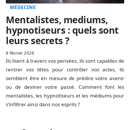
MÉDECINE
Mentalistes, mediums,
hypnotiseurs : quels sont
leurs secrets ?
8 février 2026
Ils lisent à travers vos pensées, ils sont capables de
rentrer vos têtes pour contrôler vos actes, ils
semblent être en mesure de prédire votre avenir
ou de deviner votre passé. Comment font les
mentalistes, les hypnotiseurs et les médiums pour
s’infiltrer ainsi dans nos esprits ?