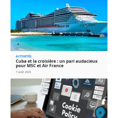
ACTIVITÉS
Cuba et la croisière : un pari audacieux
pour MSC et Air France
7 août 2026