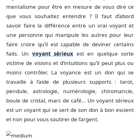
mentalisme pour être en mesure de vous dire ce
que vous souhaitez entendre ? Il faut d’abord
savoir faire la différence entre un vrai voyant et
une personne qui manipule les autres pour leur
faire croire qu’il est capable de deviner certains
faits. Un
voyant sérieux
est en quelque sorte
victime de visions et d’intuitions qu’il peut plus ou
moins contrôler. La voyance est un don qui se
travaille à l’aide de plusieurs supports : tarot,
pendule, astrologie, numérologie, chiromancie,
boule de cristal, marc de café… Un voyant sérieux
est un voyant qui se sert de son don à bon escient
et non pour vous soutirer de l’argent.