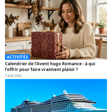
ACTIVITÉS
Calendrier de l’Avent hugo Romance : à qui
l’offrir pour faire vraiment plaisir ?
7 août 2026