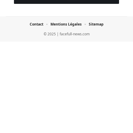
Contact
Mentions Légales
Sitemap
© 2025 | facefull-news.com