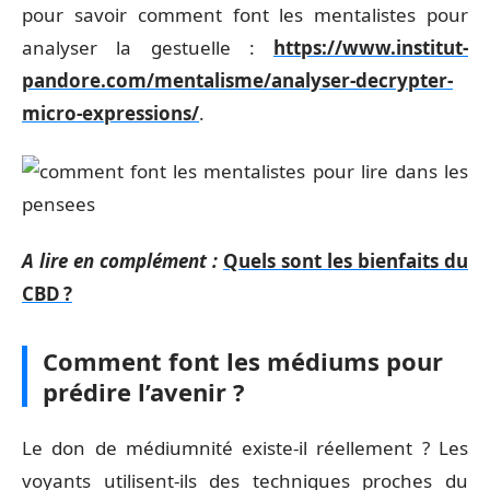
pour savoir comment font les mentalistes pour
analyser la gestuelle :
https://www.institut-
pandore.com/mentalisme/analyser-decrypter-
micro-expressions/
.
A lire en complément :
Quels sont les bienfaits du
CBD ?
Comment font les médiums pour
prédire l’avenir ?
Le don de médiumnité existe-il réellement ? Les
voyants utilisent-ils des techniques proches du