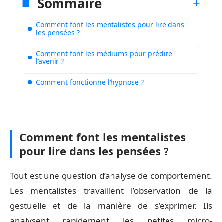
Sommaire
Comment font les mentalistes pour lire dans
les pensées ?
Comment font les médiums pour prédire
l’avenir ?
Comment fonctionne l’hypnose ?
Comment font les mentalistes
pour lire dans les pensées ?
Tout est une question d’analyse de comportement.
Les mentalistes travaillent l’observation de la
gestuelle et de la manière de s’exprimer. Ils
analysent rapidement les petites micro-