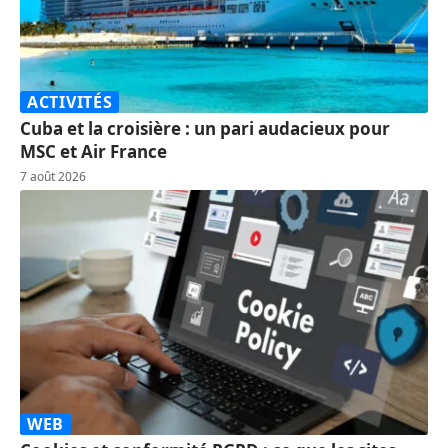
ACTIVITÉS
Cuba et la croisière : un pari audacieux pour
MSC et Air France
7 août 2026
WEB