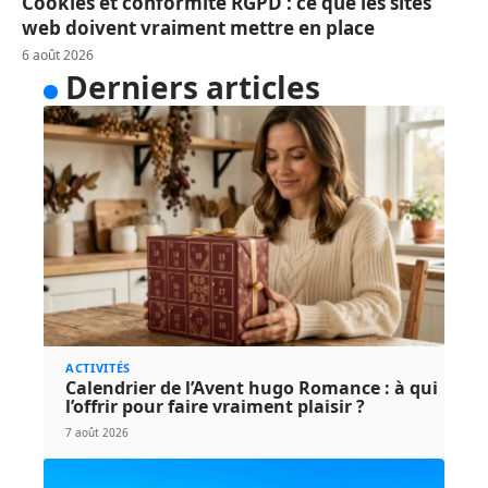
Cookies et conformité RGPD : ce que les sites
web doivent vraiment mettre en place
6 août 2026
Derniers articles
ACTIVITÉS
Calendrier de l’Avent hugo Romance : à qui
l’offrir pour faire vraiment plaisir ?
7 août 2026