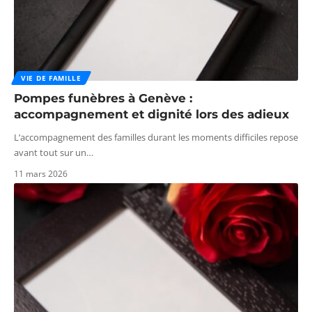
VIE DE FAMILLE
Pompes funèbres à Genève :
accompagnement et dignité lors des adieux
L’accompagnement des familles durant les moments difficiles repose
avant tout sur un
…
11 mars 2026