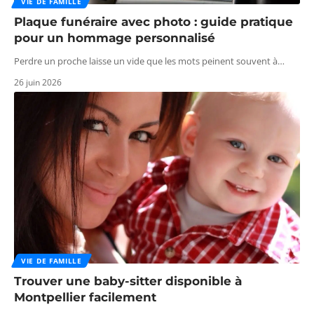
VIE DE FAMILLE
Plaque funéraire avec photo : guide pratique
pour un hommage personnalisé
Perdre un proche laisse un vide que les mots peinent souvent à
…
26 juin 2026
VIE DE FAMILLE
Trouver une baby-sitter disponible à
Montpellier facilement