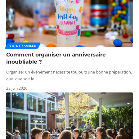
VIE DE FAMILLE
Comment organiser un anniversaire
inoubliable ?
Organiser un événement nécessite toujours une bonne préparation,
quel que soit le
…
23 juin 2026