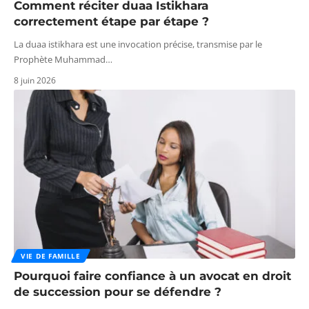
Comment réciter duaa Istikhara
correctement étape par étape ?
La duaa istikhara est une invocation précise, transmise par le
Prophète Muhammad
…
8 juin 2026
VIE DE FAMILLE
Pourquoi faire confiance à un avocat en droit
de succession pour se défendre ?