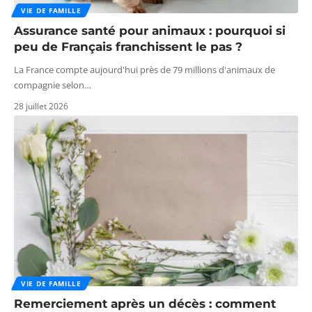
VIE DE FAMILLE
Assurance santé pour animaux : pourquoi si
peu de Français franchissent le pas ?
La France compte aujourd'hui près de 79 millions d'animaux de
compagnie selon
…
28 juillet 2026
VIE DE FAMILLE
Remerciement après un décès : comment