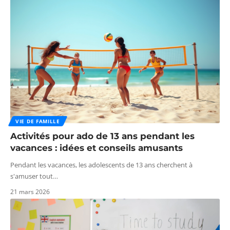
VIE DE FAMILLE
Activités pour ado de 13 ans pendant les
vacances : idées et conseils amusants
Pendant les vacances, les adolescents de 13 ans cherchent à
s'amuser tout
…
21 mars 2026