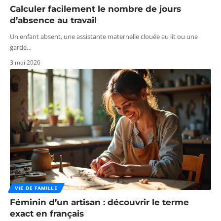
Calculer facilement le nombre de jours
d’absence au travail
Un enfant absent, une assistante maternelle clouée au lit ou une
garde
…
3 mai 2026
VIE DE FAMILLE
Féminin d’un artisan : découvrir le terme
exact en français