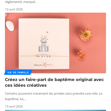
réglementé, marqué
…
13 avril 2026
VIE DE FAMILLE
Créez un faire-part de baptême original avec
ces idées créatives
Certains souvenirs traversent les années sans prendre une ride. Le
baptême, lui,
…
13 avril 2026