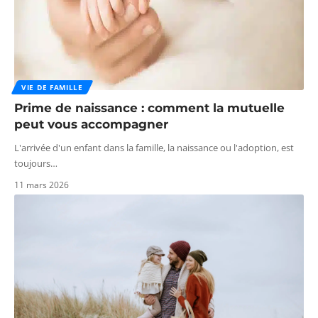
VIE DE FAMILLE
Prime de naissance : comment la mutuelle
peut vous accompagner
L'arrivée d'un enfant dans la famille, la naissance ou l'adoption, est
toujours
…
11 mars 2026