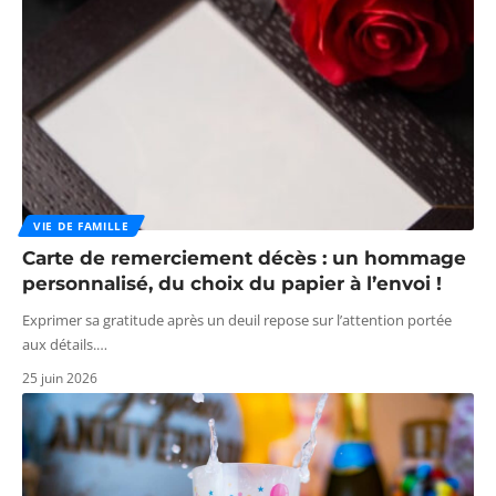
VIE DE FAMILLE
Carte de remerciement décès : un hommage
personnalisé, du choix du papier à l’envoi !
Exprimer sa gratitude après un deuil repose sur l’attention portée
aux détails.
…
25 juin 2026