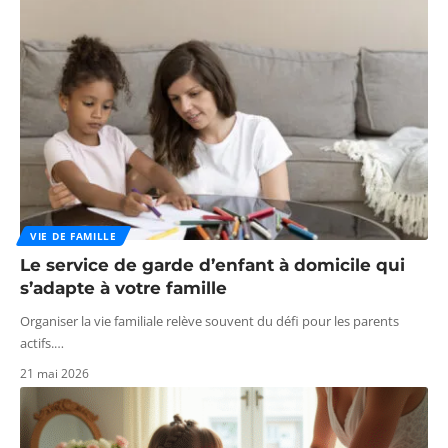
VIE DE FAMILLE
Le service de garde d’enfant à domicile qui
s’adapte à votre famille
Organiser la vie familiale relève souvent du défi pour les parents
actifs.
…
21 mai 2026