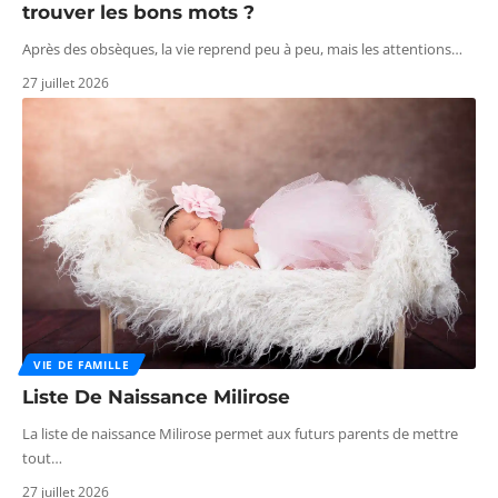
trouver les bons mots ?
Après des obsèques, la vie reprend peu à peu, mais les attentions
…
27 juillet 2026
VIE DE FAMILLE
Liste De Naissance Milirose
La liste de naissance Milirose permet aux futurs parents de mettre
tout
…
27 juillet 2026