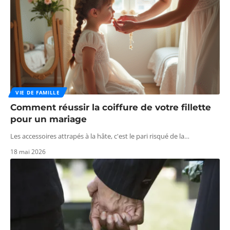
VIE DE FAMILLE
Comment réussir la coiffure de votre fillette
pour un mariage
Les accessoires attrapés à la hâte, c'est le pari risqué de la
…
18 mai 2026