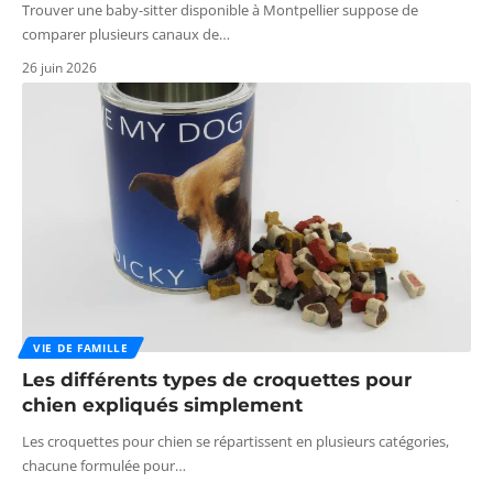
Trouver une baby-sitter disponible à Montpellier suppose de
comparer plusieurs canaux de
…
26 juin 2026
VIE DE FAMILLE
Les différents types de croquettes pour
chien expliqués simplement
Les croquettes pour chien se répartissent en plusieurs catégories,
chacune formulée pour
…