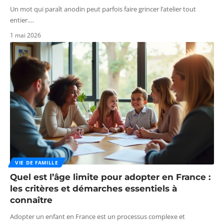
Un mot qui paraît anodin peut parfois faire grincer l’atelier tout
entier.
…
1 mai 2026
VIE DE FAMILLE
Quel est l’âge limite pour adopter en France :
les critères et démarches essentiels à
connaître
Adopter un enfant en France est un processus complexe et