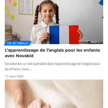
VIE DE FAMILLE
L’apprentissage de l’anglais pour les enfants
avec Novakid
Novakid est un site spécialisé dans l’apprentissage de l’anglais pour
les enfants. Vous
…
17 mars 2026