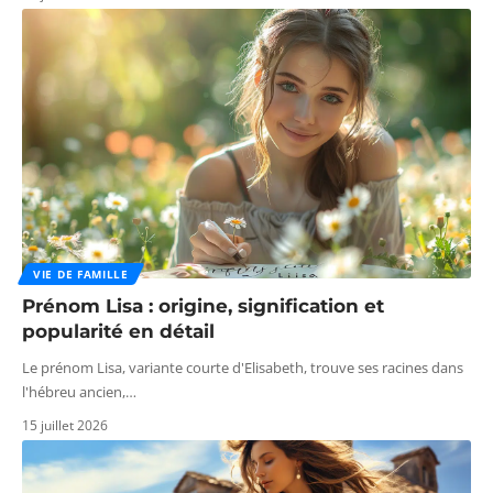
VIE DE FAMILLE
Prénom Lisa : origine, signification et
popularité en détail
Le prénom Lisa, variante courte d'Elisabeth, trouve ses racines dans
l'hébreu ancien,
…
15 juillet 2026