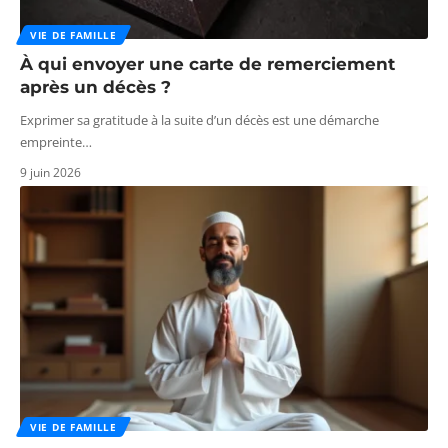
VIE DE FAMILLE
À qui envoyer une carte de remerciement
après un décès ?
Exprimer sa gratitude à la suite d’un décès est une démarche
empreinte
…
9 juin 2026
VIE DE FAMILLE