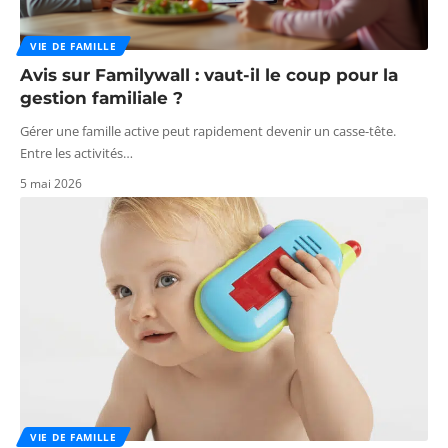
VIE DE FAMILLE
Avis sur Familywall : vaut-il le coup pour la
gestion familiale ?
Gérer une famille active peut rapidement devenir un casse-tête.
Entre les activités
…
5 mai 2026
VIE DE FAMILLE