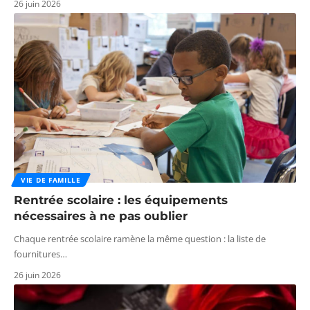
26 juin 2026
VIE DE FAMILLE
Rentrée scolaire : les équipements
nécessaires à ne pas oublier
Chaque rentrée scolaire ramène la même question : la liste de
fournitures
…
26 juin 2026