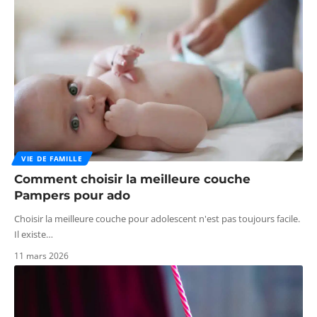
VIE DE FAMILLE
Comment choisir la meilleure couche
Pampers pour ado
Choisir la meilleure couche pour adolescent n'est pas toujours facile.
Il existe
…
11 mars 2026