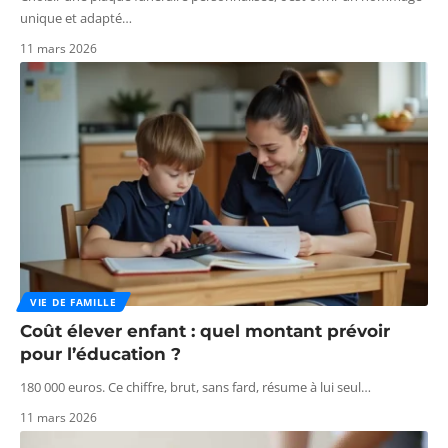
unique et adapté
…
11 mars 2026
VIE DE FAMILLE
Coût élever enfant : quel montant prévoir
pour l’éducation ?
180 000 euros. Ce chiffre, brut, sans fard, résume à lui seul
…
11 mars 2026