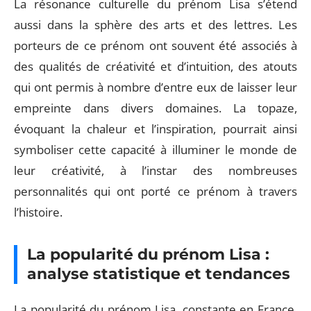
La résonance culturelle du prénom Lisa s’étend
aussi dans la sphère des arts et des lettres. Les
porteurs de ce prénom ont souvent été associés à
des qualités de créativité et d’intuition, des atouts
qui ont permis à nombre d’entre eux de laisser leur
empreinte dans divers domaines. La topaze,
évoquant la chaleur et l’inspiration, pourrait ainsi
symboliser cette capacité à illuminer le monde de
leur créativité, à l’instar des nombreuses
personnalités qui ont porté ce prénom à travers
l’histoire.
La popularité du prénom Lisa :
analyse statistique et tendances
La popularité du prénom Lisa, constante en France,