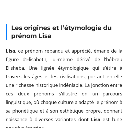
Les origines et l’étymologie du
prénom Lisa
Lisa
, ce prénom répandu et apprécié, émane de la
figure d’Elisabeth, lui-même dérivé de l’hébreu
Elisheba. Une lignée étymologique qui s’étire à
travers les âges et les civilisations, portant en elle
une richesse historique indéniable. La jonction entre
ces deux prénoms s’illustre en un parcours
linguistique, où chaque culture a adapté le prénom à
sa phonétique et à son esthétique propre, donnant
naissance à diverses variantes dont
Lisa
est l’une
des plus épurées.