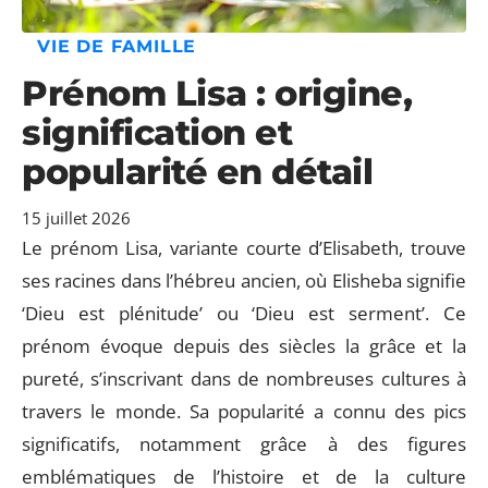
VIE DE FAMILLE
Prénom Lisa : origine,
signification et
popularité en détail
15 juillet 2026
Le prénom Lisa, variante courte d’Elisabeth, trouve
ses racines dans l’hébreu ancien, où Elisheba signifie
‘Dieu est plénitude’ ou ‘Dieu est serment’. Ce
prénom évoque depuis des siècles la grâce et la
pureté, s’inscrivant dans de nombreuses cultures à
travers le monde. Sa popularité a connu des pics
significatifs, notamment grâce à des figures
emblématiques de l’histoire et de la culture