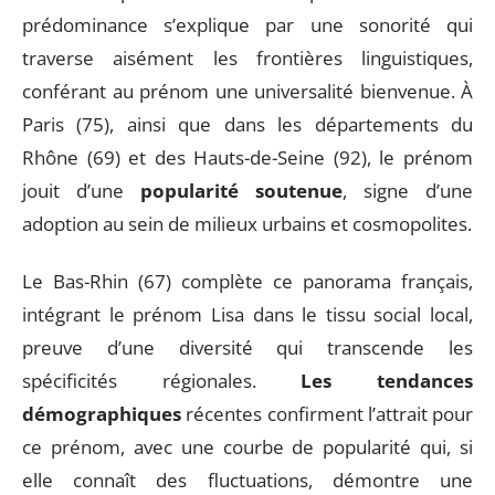
prédominance s’explique par une sonorité qui
traverse aisément les frontières linguistiques,
conférant au prénom une universalité bienvenue. À
Paris (75), ainsi que dans les départements du
Rhône (69) et des Hauts-de-Seine (92), le prénom
jouit d’une
popularité soutenue
, signe d’une
adoption au sein de milieux urbains et cosmopolites.
Le Bas-Rhin (67) complète ce panorama français,
intégrant le prénom Lisa dans le tissu social local,
preuve d’une diversité qui transcende les
spécificités régionales.
Les tendances
démographiques
récentes confirment l’attrait pour
ce prénom, avec une courbe de popularité qui, si
elle connaît des fluctuations, démontre une