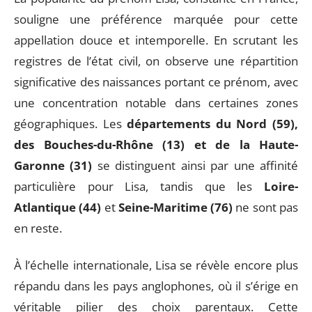
souligne une préférence marquée pour cette
appellation douce et intemporelle. En scrutant les
registres de l’état civil, on observe une répartition
significative des naissances portant ce prénom, avec
une concentration notable dans certaines zones
géographiques. Les
départements du Nord (59),
des Bouches-du-Rhône (13) et de la Haute-
Garonne (31)
se distinguent ainsi par une affinité
particulière pour Lisa, tandis que les
Loire-
Atlantique (44)
et
Seine-Maritime (76)
ne sont pas
en reste.
À l’échelle internationale, Lisa se révèle encore plus
répandu dans les pays anglophones, où il s’érige en
véritable pilier des choix parentaux. Cette