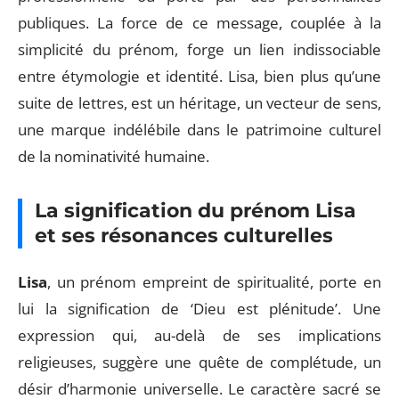
publiques. La force de ce message, couplée à la
simplicité du prénom, forge un lien indissociable
entre étymologie et identité. Lisa, bien plus qu’une
suite de lettres, est un héritage, un vecteur de sens,
une marque indélébile dans le patrimoine culturel
de la nominativité humaine.
La signification du prénom Lisa
et ses résonances culturelles
Lisa
, un prénom empreint de spiritualité, porte en
lui la signification de ‘Dieu est plénitude’. Une
expression qui, au-delà de ses implications
religieuses, suggère une quête de complétude, un
désir d’harmonie universelle. Le caractère sacré se