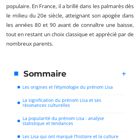
populaire. En France, il a brillé dans les palmarès dès
le milieu du 20e siècle, atteignant son apogée dans
les années 80 et 90 avant de connaître une baisse,
tout en restant un choix classique et apprécié par de
nombreux parents.
Sommaire
Les origines et l’étymologie du prénom Lisa
La signification du prénom Lisa et ses
résonances culturelles
La popularité du prénom Lisa : analyse
statistique et tendances
Les Lisa qui ont marqué l’histoire et la culture