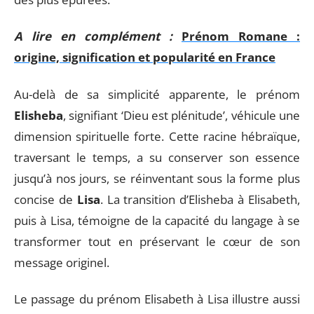
A lire en complément :
Prénom Romane :
origine, signification et popularité en France
Au-delà de sa simplicité apparente, le prénom
Elisheba
, signifiant ‘Dieu est plénitude’, véhicule une
dimension spirituelle forte. Cette racine hébraïque,
traversant le temps, a su conserver son essence
jusqu’à nos jours, se réinventant sous la forme plus
concise de
Lisa
. La transition d’Elisheba à Elisabeth,
puis à Lisa, témoigne de la capacité du langage à se
transformer tout en préservant le cœur de son
message originel.
Le passage du prénom Elisabeth à Lisa illustre aussi