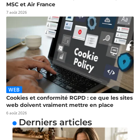
MSC et Air France
7 août 2026
WEB
Cookies et conformité RGPD : ce que les sites
web doivent vraiment mettre en place
6 août 2026
Derniers articles