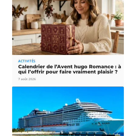
ACTIVITÉS
Calendrier de l’Avent hugo Romance : à
qui l’offrir pour faire vraiment plaisir ?
7 août 2026