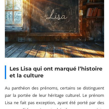
Les Lisa qui ont marqué l’histoire
et la culture
Au panthéon des prénoms, certains se distinguent
par la portée de leur héritage culturel. Le prénom
Lisa ne fait pas exception, ayant été porté par des