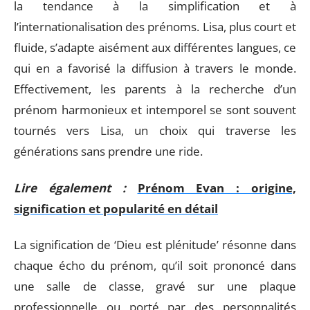
la tendance à la simplification et à
l’internationalisation des prénoms. Lisa, plus court et
fluide, s’adapte aisément aux différentes langues, ce
qui en a favorisé la diffusion à travers le monde.
Effectivement, les parents à la recherche d’un
prénom harmonieux et intemporel se sont souvent
tournés vers Lisa, un choix qui traverse les
générations sans prendre une ride.
Lire également :
Prénom Evan : origine,
signification et popularité en détail
La signification de ‘Dieu est plénitude’ résonne dans
chaque écho du prénom, qu’il soit prononcé dans
une salle de classe, gravé sur une plaque
professionnelle ou porté par des personnalités