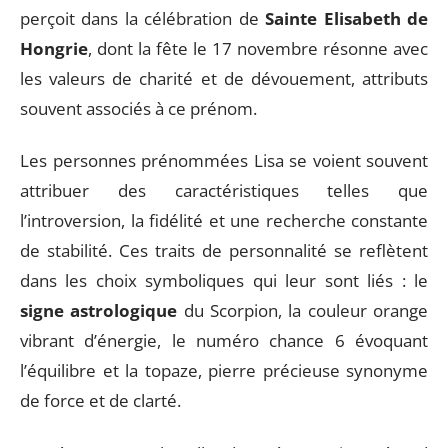
perçoit dans la célébration de
Sainte Elisabeth de
Hongrie
, dont la fête le 17 novembre résonne avec
les valeurs de charité et de dévouement, attributs
souvent associés à ce prénom.
Les personnes prénommées Lisa se voient souvent
attribuer des caractéristiques telles que
l’introversion, la fidélité et une recherche constante
de stabilité. Ces traits de personnalité se reflètent
dans les choix symboliques qui leur sont liés : le
signe astrologique
du Scorpion, la couleur orange
vibrant d’énergie, le numéro chance 6 évoquant
l’équilibre et la topaze, pierre précieuse synonyme
de force et de clarté.