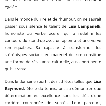
égalée.
Dans le monde du rire et de l’humour, on ne saurait
passer sous silence le talent de
Lisa Lampanelli
,
humoriste au verbe acéré, qui a redéfini les
contours du stand-up avec un aplomb et une verve
remarquables. Sa capacité à transformer les
stéréotypes sociaux en matériel de rire constitue
une forme de résistance culturelle, aussi pertinente
qu’hilarante.
Dans le domaine sportif, des athlètes telles que
Lisa
Raymond
, étoile du tennis, ont su démontrer que
détermination et excellence sont les clés d’une
carrière couronnée de succès. Leur parcours,