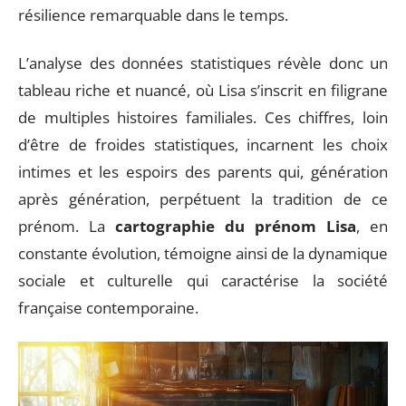
résilience remarquable dans le temps.
L’analyse des données statistiques révèle donc un
tableau riche et nuancé, où Lisa s’inscrit en filigrane
de multiples histoires familiales. Ces chiffres, loin
d’être de froides statistiques, incarnent les choix
intimes et les espoirs des parents qui, génération
après génération, perpétuent la tradition de ce
prénom. La
cartographie du prénom Lisa
, en
constante évolution, témoigne ainsi de la dynamique
sociale et culturelle qui caractérise la société
française contemporaine.