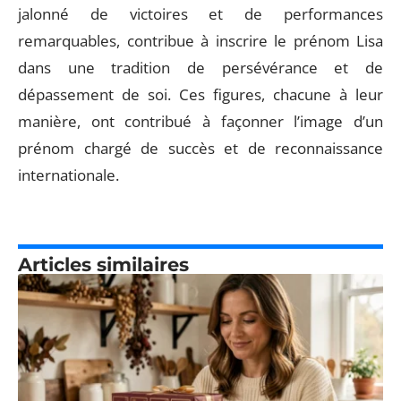
jalonné de victoires et de performances
remarquables, contribue à inscrire le prénom Lisa
dans une tradition de persévérance et de
dépassement de soi. Ces figures, chacune à leur
manière, ont contribué à façonner l’image d’un
prénom chargé de succès et de reconnaissance
internationale.
Articles similaires