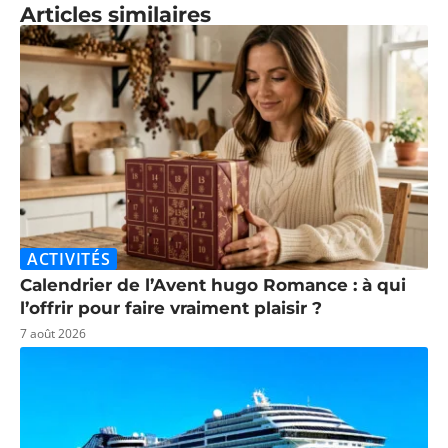
Articles similaires
ACTIVITÉS
Calendrier de l’Avent hugo Romance : à qui
l’offrir pour faire vraiment plaisir ?
7 août 2026