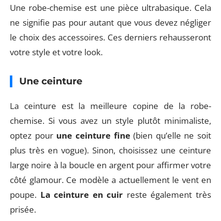
Une robe-chemise est une pièce ultrabasique. Cela
ne signifie pas pour autant que vous devez négliger
le choix des accessoires. Ces derniers rehausseront
votre style et votre look.
Une ceinture
La ceinture est la meilleure copine de la robe-
chemise. Si vous avez un style plutôt minimaliste,
optez pour
une ceinture fine
(bien qu’elle ne soit
plus très en vogue). Sinon, choisissez une ceinture
large noire à la boucle en argent pour affirmer votre
côté glamour. Ce modèle a actuellement le vent en
poupe.
La ceinture en cuir
reste également très
prisée.