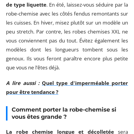
de type liquette
. En été, laissez-vous séduire par la
robe-chemise avec les côtés fendus remontants sur
les cuisses. En hiver, misez plutôt sur un modèle un
peu stretch. Par contre, les robes chemises XXL ne
vous conviennent pas du tout. Évitez également les
modèles dont les longueurs tombent sous les
genoux. Ils vous feront paraître encore plus petite
que vous ne l’êtes déjà.
A lire aussi :
Quel type d'imperméable porter
pour être tendance ?
Comment porter la robe-chemise si
vous êtes grande ?
La robe chemise longue
et décolletée
sera