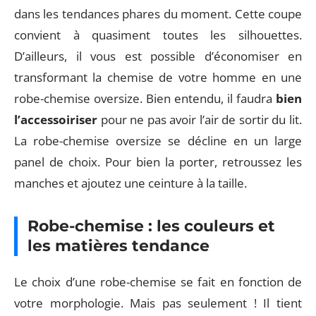
dans les tendances phares du moment. Cette coupe
convient à quasiment toutes les silhouettes.
D’ailleurs, il vous est possible d’économiser en
transformant la chemise de votre homme en une
robe-chemise oversize. Bien entendu, il faudra
bien
l’accessoiriser
pour ne pas avoir l’air de sortir du lit.
La robe-chemise oversize se décline en un large
panel de choix. Pour bien la porter, retroussez les
manches et ajoutez une ceinture à la taille.
Robe-chemise : les couleurs et
les matières tendance
Le choix d’une robe-chemise se fait en fonction de
votre morphologie. Mais pas seulement ! Il tient