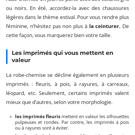
ou noirs. En été, accordez-la avec des chaussures
légères dans le thème estival. Pour vous rendre plus
féminine, n’hésitez pas non plus à
la ceinturer.
De
cette façon, vous marquerez bien votre taille.
Les imprimés qui vous mettent en
valeur
La robe-chemise se décline également en plusieurs
imprimés : fleuris, à pois, à rayures, à carreaux,
léopard, etc. Seulement, certains imprimés valent
mieux que d’autres, selon votre morphologie.
les imprimés fleuris
mettent en valeur les silhouettes
pulpeuses et rondes. Par contre, les imprimés à pois
ou à rayures sont à éviter.