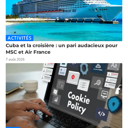
ACTIVITÉS
Cuba et la croisière : un pari audacieux pour
MSC et Air France
7 août 2026