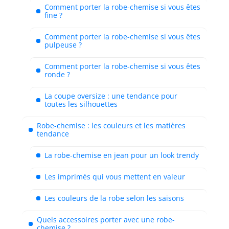
Comment porter la robe-chemise si vous êtes
fine ?
Comment porter la robe-chemise si vous êtes
pulpeuse ?
Comment porter la robe-chemise si vous êtes
ronde ?
La coupe oversize : une tendance pour
toutes les silhouettes
Robe-chemise : les couleurs et les matières
tendance
La robe-chemise en jean pour un look trendy
Les imprimés qui vous mettent en valeur
Les couleurs de la robe selon les saisons
Quels accessoires porter avec une robe-
chemise ?