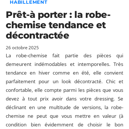
HABILLEMENT
Prêt-à porter : la robe-
chemise tendance et
décontractée
26 octobre 2025
La robe-chemise fait partie des pièces qui
demeurent indémodables et intemporelles. Très
tendance en hiver comme en été, elle convient
parfaitement pour un look décontracté. Chic et
confortable, elle compte parmi les pièces que vous
devez à tout prix avoir dans votre dressing. Se
déclinant en une multitude de versions, la robe-
chemise ne peut que vous mettre en valeur (à
condition bien évidemment de choisir le bon