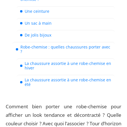
Une ceinture
Un sac à main
De jolis bijoux
Robe-chemise : quelles chaussures porter avec
?
La chaussure assortie à une robe-chemise en
hiver
La chaussure assortie à une robe-chemise en
été
Comment bien porter une robe-chemise pour
afficher un look tendance et décontracté ? Quelle
couleur choisir ? Avec quoi l’associer ? Tour d’horizon