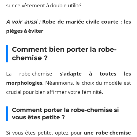
sur ce vêtement à double utilité.
A voir aussi :
Robe de mariée civile courte : les
pièges à éviter
Comment bien porter la robe-
chemise ?
La robe-chemise
s’adapte à toutes les
morphologies
. Néanmoins, le choix du modèle est
crucial pour bien affirmer votre féminité.
Comment porter la robe-chemise si
vous êtes petite ?
Si vous êtes petite, optez pour
une robe-chemise