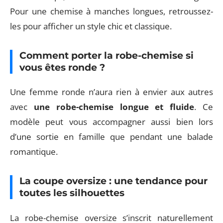
Pour une chemise à manches longues, retroussez-
les pour afficher un style chic et classique.
Comment porter la robe-chemise si
vous êtes ronde ?
Une femme ronde n’aura rien à envier aux autres
avec
une robe-chemise longue et fluide
. Ce
modèle peut vous accompagner aussi bien lors
d’une sortie en famille que pendant une balade
romantique.
La coupe oversize : une tendance pour
toutes les silhouettes
La robe-chemise oversize s’inscrit naturellement