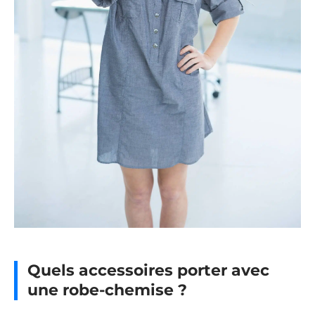
Quels accessoires porter avec
une robe-chemise ?