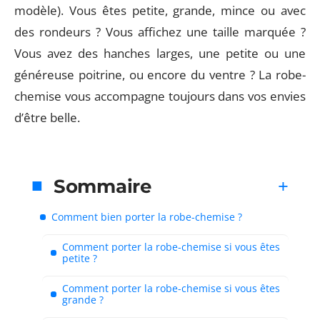
modèle). Vous êtes petite, grande, mince ou avec
des rondeurs ? Vous affichez une taille marquée ?
Vous avez des hanches larges, une petite ou une
généreuse poitrine, ou encore du ventre ? La robe-
chemise vous accompagne toujours dans vos envies
d’être belle.
Sommaire
Comment bien porter la robe-chemise ?
Comment porter la robe-chemise si vous êtes
petite ?
Comment porter la robe-chemise si vous êtes
grande ?