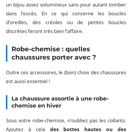
un bijou assez volumineux sans pour autant tomber
dans l’excès. En ce qui concerne les boucles
d’oreilles, des créoles ou de petites boucles
discrètes feront très bien l’affaire.
Robe-chemise : quelles
chaussures porter avec ?
Outre ces accessoires, le (bon) choix des chaussures
est aussi essentiel !
La chaussure assortie à une robe-
chemise en hiver
Sous votre robe-chemise, n’oubliez pas les collants.
Ajoutez à cela
des bottes hautes ou des