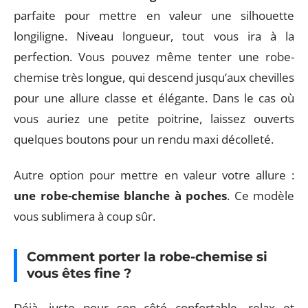
parfaite pour mettre en valeur une silhouette
longiligne. Niveau longueur, tout vous ira à la
perfection. Vous pouvez même tenter une robe-
chemise très longue, qui descend jusqu’aux chevilles
pour une allure classe et élégante. Dans le cas où
vous auriez une petite poitrine, laissez ouverts
quelques boutons pour un rendu maxi décolleté.
Autre option pour mettre en valeur votre allure :
une robe-chemise blanche à poches
. Ce modèle
vous sublimera à coup sûr.
Comment porter la robe-chemise si
vous êtes fine ?
Déjà, juste pour son côté confortable, relax et