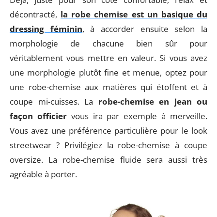
décontracté,
la robe chemise est un basique du
dressing féminin
, à accorder ensuite selon la
morphologie de chacune bien sûr pour
véritablement vous mettre en valeur. Si vous avez
une morphologie plutôt fine et menue, optez pour
une robe-chemise aux matières qui étoffent et à
coupe mi-cuisses. La
robe-chemise en jean ou
façon officier
vous ira par exemple à merveille.
Vous avez une préférence particulière pour le look
streetwear ? Privilégiez la robe-chemise à coupe
oversize. La robe-chemise fluide sera aussi très
agréable à porter.