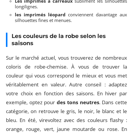
Les imprimés à carreaux
subliment les silhouettes
longilignes.
les imprimés léopard
conviennent davantage aux
silhouettes fines et menues.
Les couleurs de la robe selon les
saisons
Sur le marché actuel, vous trouverez de nombreux
coloris de robe-chemise. À vous de trouver la
couleur qui vous correspond le mieux et vous met
véritablement en valeur. Autre conseil : adaptez
votre choix en fonction des saisons. En hiver par
exemple, optez pour
des tons neutres
. Dans cette
catégorie, on retrouve le gris, le noir, le blanc et le
bleu. En été, virevoltez avec des couleurs flashy :
orange, rouge, vert, jaune moutarde ou rose. En