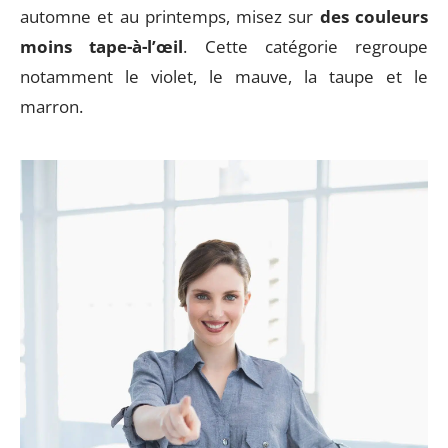
automne et au printemps, misez sur
des couleurs
moins tape-à-l’œil
. Cette catégorie regroupe
notamment le violet, le mauve, la taupe et le
marron.