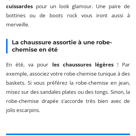
cuissardes
pour un look glamour. Une paire de
bottines ou de boots rock vous iront aussi à
merveille.
La chaussure assortie à une robe-
chemise en été
En été, va pour
les chaussures légères
! Par
exemple, associez votre robe-chemise tunique à des
baskets. Si vous préférez la robe-chemise en jean,
misez sur des sandales plates ou des tongs. Sinon, la
robe-chemise drapée s’accorde très bien avec de
jolis escarpins.