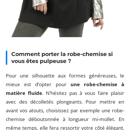
Comment porter la robe-chemise si
vous êtes pulpeuse ?
Pour une silhouette aux formes généreuses, le
mieux est d’opter pour
une robe-chemise à
matière fluide
. N’hésitez pas à vous faire plaisir
avec des décolletés plongeants. Pour mettre en
avant vos atouts, choisissez par exemple une robe-
chemise déboutonnée à longueur mi-mollet. En
même temps, elle fera ressortir votre côté élégant.