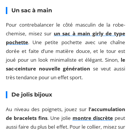
Un sac à main
Pour contrebalancer le côté masculin de la robe-
chemise, misez sur
un sac à main girly de type
pochette
. Une petite pochette avec une chaîne
dorée et faite d’une matière douce, et le tour est
joué pour un look minimaliste et élégant. Sinon,
le
sac-ceinture nouvelle génération
se veut aussi
très tendance pour un effet sport.
De jolis bijoux
Au niveau des poignets, jouez sur
l’accumulation
de bracelets fins
. Une jolie
montre discrète
peut
aussi faire du plus bel effet. Pour le collier, misez sur