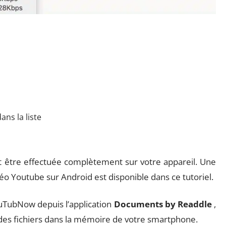
ans la liste
 être effectuée complètement sur votre appareil. Une
 Youtube sur Android est disponible dans ce tutoriel.
ouTubNow depuis l’application
Documents by Readdle
,
 des fichiers dans la mémoire de votre smartphone.