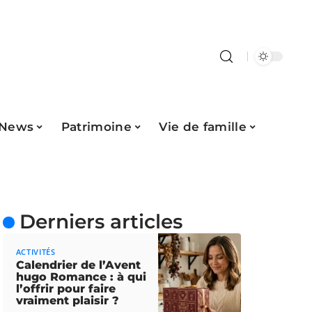
News
Patrimoine
Vie de famille
Derniers articles
ACTIVITÉS
Calendrier de l’Avent
hugo Romance : à qui
l’offrir pour faire
vraiment plaisir ?