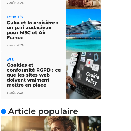
7 août 2026
ACTIVITÉS
Cuba et la croisière :
un pari audacieux
pour MSC et Air
France
7 août 2026
WEB
Cookies et
conformité RGPD : ce
que les sites web
doivent vraiment
mettre en place
6 août 2026
Article populaire