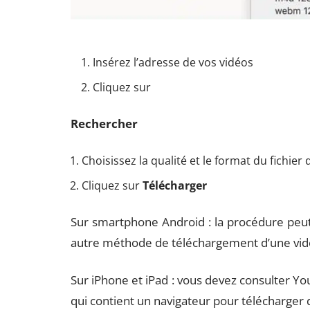
Insérez l’adresse de vos vidéos
Cliquez sur
Rechercher
Choisissez la qualité et le format du fichier d
Cliquez sur
Télécharger
Sur smartphone Android : la procédure peut
autre méthode de téléchargement d’une vidéo
Sur iPhone et iPad : vous devez consulter Y
qui contient un navigateur pour télécharger