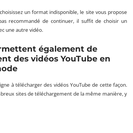
choisissez un format indisponible, le site vous propose
as recommandé de continuer, il suffit de choisir un
vec une autre vidéo.
permettent également de
ent des vidéos YouTube en
hode
ligne à télécharger des vidéos YouTube de cette façon.
mbreux sites de téléchargement de la même manière, y