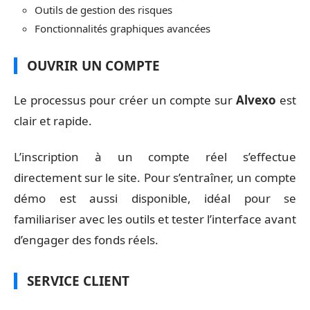
Outils de gestion des risques
Fonctionnalités graphiques avancées
OUVRIR UN COMPTE
Le processus pour créer un compte sur
Alvexo
est
clair et rapide.
L’inscription à un compte réel s’effectue
directement sur le site. Pour s’entraîner, un compte
démo est aussi disponible, idéal pour se
familiariser avec les outils et tester l’interface avant
d’engager des fonds réels.
SERVICE CLIENT