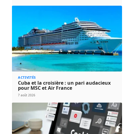
ACTIVITÉS
Cuba et la croisière : un pari audacieux
pour MSC et Air France
7 août 2026