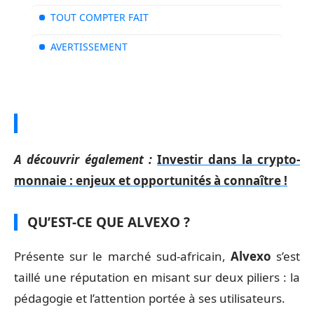
TOUT COMPTER FAIT
AVERTISSEMENT
A découvrir également :
Investir dans la crypto-
monnaie : enjeux et opportunités à connaître !
QU’EST-CE QUE ALVEXO ?
Présente sur le marché sud-africain,
Alvexo
s’est
taillé une réputation en misant sur deux piliers : la
pédagogie et l’attention portée à ses utilisateurs.