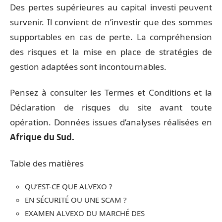
Des pertes supérieures au capital investi peuvent
survenir. Il convient de n’investir que des sommes
supportables en cas de perte. La compréhension
des risques et la mise en place de stratégies de
gestion adaptées sont incontournables.
Pensez à consulter les Termes et Conditions et la
Déclaration de risques du site avant toute
opération. Données issues d’analyses réalisées en
Afrique du Sud.
Table des matières
QU’EST-CE QUE ALVEXO ?
EN SÉCURITÉ OU UNE SCAM ?
EXAMEN ALVEXO DU MARCHÉ DES