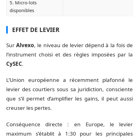
5. Micro-lots
disponibles
EFFET DE LEVIER
Sur
Alvexo
, le niveau de levier dépend à la fois de
l’instrument choisi et des règles imposées par la
CySEC
.
L’Union européenne a récemment plafonné le
levier des courtiers sous sa juridiction, consciente
que s’il permet d’amplifier les gains, il peut aussi
creuser les pertes.
Conséquence directe : en Europe, le levier
maximum s’établit à 1:30 pour les principales