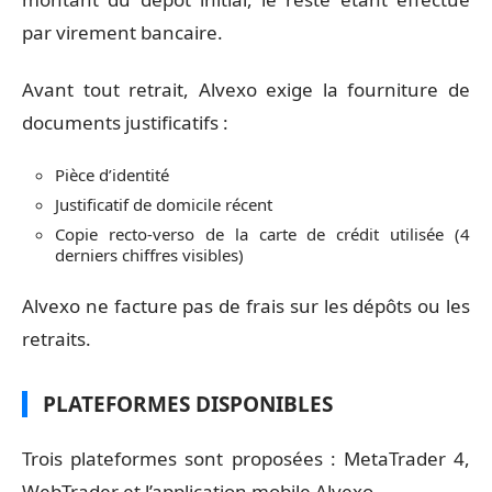
par virement bancaire.
Avant tout retrait, Alvexo exige la fourniture de
documents justificatifs :
Pièce d’identité
Justificatif de domicile récent
Copie recto-verso de la carte de crédit utilisée (4
derniers chiffres visibles)
Alvexo ne facture pas de frais sur les dépôts ou les
retraits.
PLATEFORMES DISPONIBLES
Trois plateformes sont proposées : MetaTrader 4,
WebTrader et l’application mobile Alvexo.