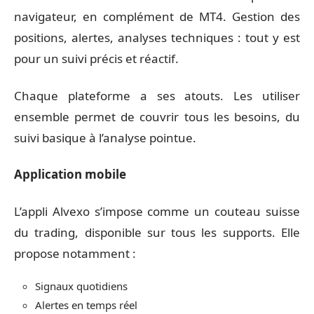
navigateur, en complément de MT4. Gestion des
positions, alertes, analyses techniques : tout y est
pour un suivi précis et réactif.
Chaque plateforme a ses atouts. Les utiliser
ensemble permet de couvrir tous les besoins, du
suivi basique à l’analyse pointue.
Application mobile
L’appli Alvexo s’impose comme un couteau suisse
du trading, disponible sur tous les supports. Elle
propose notamment :
Signaux quotidiens
Alertes en temps réel