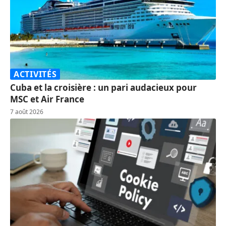
ACTIVITÉS
Cuba et la croisière : un pari audacieux pour
MSC et Air France
7 août 2026