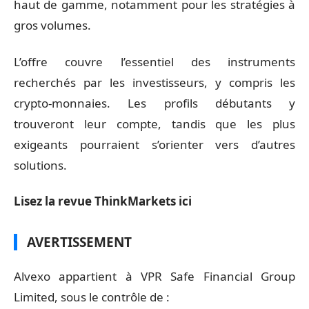
haut de gamme, notamment pour les stratégies à
gros volumes.
L’offre couvre l’essentiel des instruments
recherchés par les investisseurs, y compris les
crypto-monnaies. Les profils débutants y
trouveront leur compte, tandis que les plus
exigeants pourraient s’orienter vers d’autres
solutions.
Lisez la revue ThinkMarkets ici
AVERTISSEMENT
Alvexo appartient à VPR Safe Financial Group
Limited, sous le contrôle de :