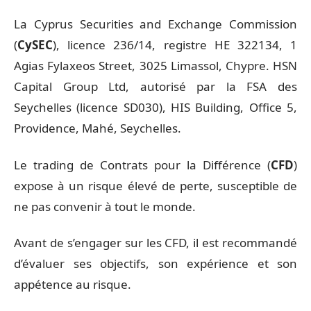
La Cyprus Securities and Exchange Commission
(
CySEC
), licence 236/14, registre HE 322134, 1
Agias Fylaxeos Street, 3025 Limassol, Chypre. HSN
Capital Group Ltd, autorisé par la FSA des
Seychelles (licence SD030), HIS Building, Office 5,
Providence, Mahé, Seychelles.
Le trading de Contrats pour la Différence (
CFD
)
expose à un risque élevé de perte, susceptible de
ne pas convenir à tout le monde.
Avant de s’engager sur les CFD, il est recommandé
d’évaluer ses objectifs, son expérience et son
appétence au risque.