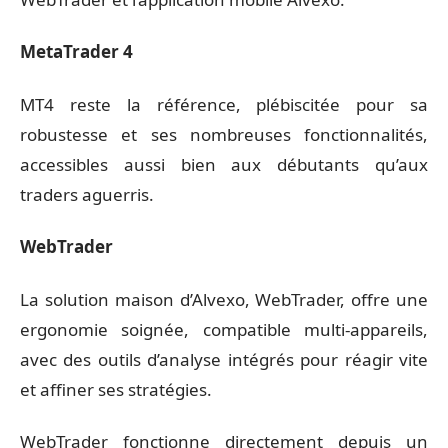
MetaTrader 4
MT4 reste la référence, plébiscitée pour sa
robustesse et ses nombreuses fonctionnalités,
accessibles aussi bien aux débutants qu’aux
traders aguerris.
WebTrader
La solution maison d’Alvexo, WebTrader, offre une
ergonomie soignée, compatible multi-appareils,
avec des outils d’analyse intégrés pour réagir vite
et affiner ses stratégies.
WebTrader fonctionne directement depuis un