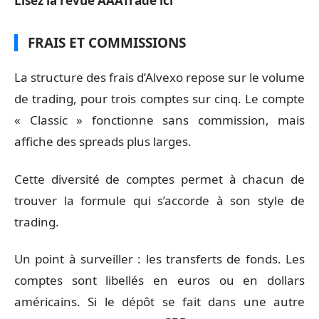
Lisez la revue AAATrade ici
FRAIS ET COMMISSIONS
La structure des frais d’Alvexo repose sur le volume
de trading, pour trois comptes sur cinq. Le compte
« Classic » fonctionne sans commission, mais
affiche des spreads plus larges.
Cette diversité de comptes permet à chacun de
trouver la formule qui s’accorde à son style de
trading.
Un point à surveiller : les transferts de fonds. Les
comptes sont libellés en euros ou en dollars
américains. Si le dépôt se fait dans une autre