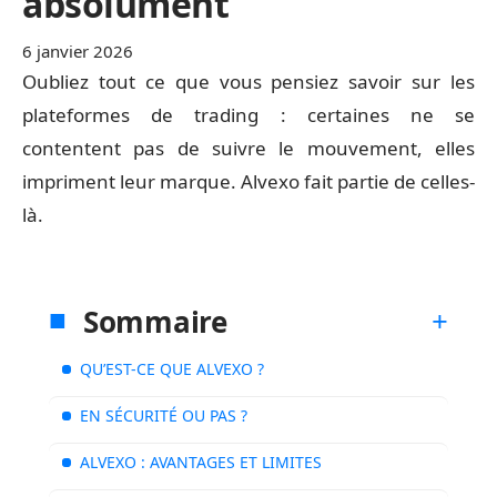
absolument
6 janvier 2026
Oubliez tout ce que vous pensiez savoir sur les
plateformes de trading : certaines ne se
contentent pas de suivre le mouvement, elles
impriment leur marque. Alvexo fait partie de celles-
là.
Sommaire
QU’EST-CE QUE ALVEXO ?
EN SÉCURITÉ OU PAS ?
ALVEXO : AVANTAGES ET LIMITES