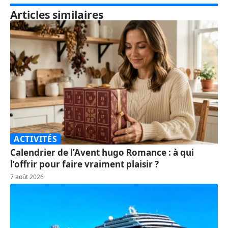
Articles similaires
ACTIVITÉS
Calendrier de l’Avent hugo Romance : à qui
l’offrir pour faire vraiment plaisir ?
7 août 2026