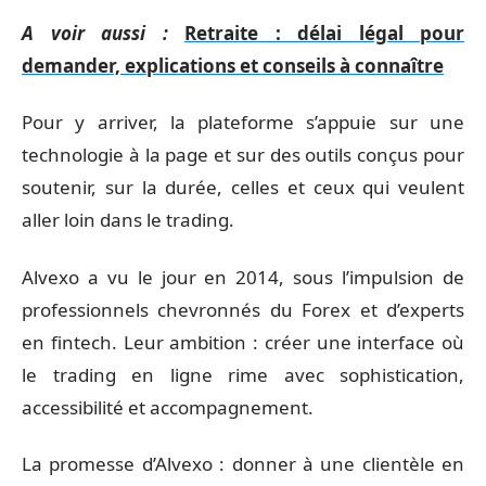
A voir aussi :
Retraite : délai légal pour
demander, explications et conseils à connaître
Pour y arriver, la plateforme s’appuie sur une
technologie à la page et sur des outils conçus pour
soutenir, sur la durée, celles et ceux qui veulent
aller loin dans le trading.
Alvexo a vu le jour en 2014, sous l’impulsion de
professionnels chevronnés du Forex et d’experts
en fintech. Leur ambition : créer une interface où
le trading en ligne rime avec sophistication,
accessibilité et accompagnement.
La promesse d’Alvexo : donner à une clientèle en