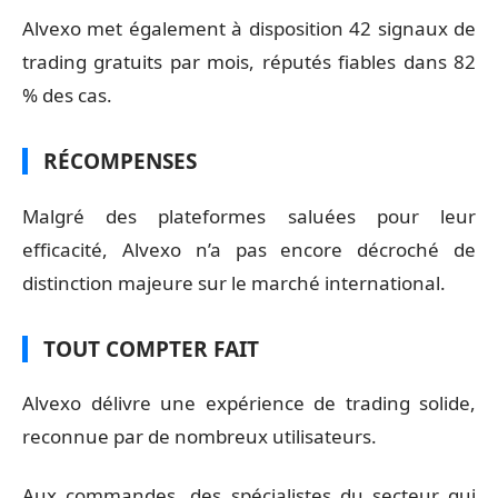
Alvexo met également à disposition 42 signaux de
trading gratuits par mois, réputés fiables dans 82
% des cas.
RÉCOMPENSES
Malgré des plateformes saluées pour leur
efficacité, Alvexo n’a pas encore décroché de
distinction majeure sur le marché international.
TOUT COMPTER FAIT
Alvexo délivre une expérience de trading solide,
reconnue par de nombreux utilisateurs.
Aux commandes, des spécialistes du secteur qui