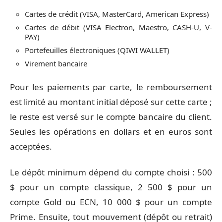
Cartes de crédit (VISA, MasterCard, American Express)
Cartes de débit (VISA Electron, Maestro, CASH-U, V-
PAY)
Portefeuilles électroniques (QIWI WALLET)
Virement bancaire
Pour les paiements par carte, le remboursement
est limité au montant initial déposé sur cette carte ;
le reste est versé sur le compte bancaire du client.
Seules les opérations en dollars et en euros sont
acceptées.
Le dépôt minimum dépend du compte choisi : 500
$ pour un compte classique, 2 500 $ pour un
compte Gold ou ECN, 10 000 $ pour un compte
Prime. Ensuite, tout mouvement (dépôt ou retrait)