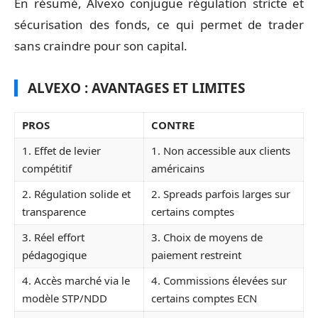
En résumé, Alvexo conjugue régulation stricte et
sécurisation des fonds, ce qui permet de trader
sans craindre pour son capital.
ALVEXO : AVANTAGES ET LIMITES
PROS
CONTRE
1. Effet de levier
1. Non accessible aux clients
compétitif
américains
2. Régulation solide et
2. Spreads parfois larges sur
transparence
certains comptes
3. Réel effort
3. Choix de moyens de
pédagogique
paiement restreint
4. Accès marché via le
4. Commissions élevées sur
modèle STP/NDD
certains comptes ECN