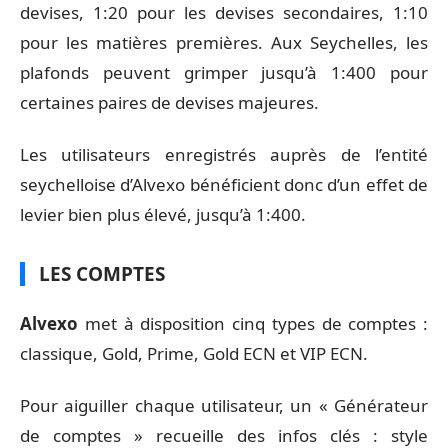
devises, 1:20 pour les devises secondaires, 1:10
pour les matières premières. Aux Seychelles, les
plafonds peuvent grimper jusqu’à 1:400 pour
certaines paires de devises majeures.
Les utilisateurs enregistrés auprès de l’entité
seychelloise d’Alvexo bénéficient donc d’un effet de
levier bien plus élevé, jusqu’à 1:400.
LES COMPTES
Alvexo
met à disposition cinq types de comptes :
classique, Gold, Prime, Gold ECN et VIP ECN.
Pour aiguiller chaque utilisateur, un « Générateur
de comptes » recueille des infos clés : style