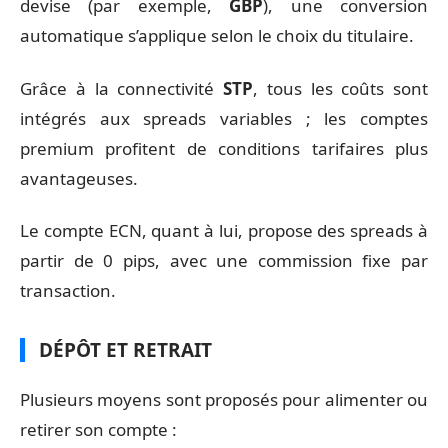
devise (par exemple,
GBP
), une conversion
automatique s’applique selon le choix du titulaire.
Grâce à la connectivité
STP
, tous les coûts sont
intégrés aux spreads variables ; les comptes
premium profitent de conditions tarifaires plus
avantageuses.
Le compte ECN, quant à lui, propose des spreads à
partir de 0 pips, avec une commission fixe par
transaction.
DÉPÔT ET RETRAIT
Plusieurs moyens sont proposés pour alimenter ou
retirer son compte :