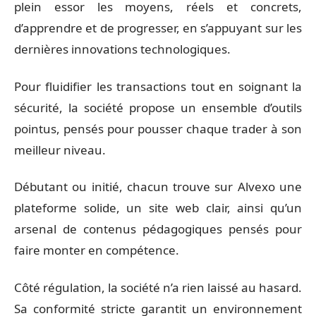
plein essor les moyens, réels et concrets,
d’apprendre et de progresser, en s’appuyant sur les
dernières innovations technologiques.
Pour fluidifier les transactions tout en soignant la
sécurité, la société propose un ensemble d’outils
pointus, pensés pour pousser chaque trader à son
meilleur niveau.
Débutant ou initié, chacun trouve sur Alvexo une
plateforme solide, un site web clair, ainsi qu’un
arsenal de contenus pédagogiques pensés pour
faire monter en compétence.
Côté régulation, la société n’a rien laissé au hasard.
Sa conformité stricte garantit un environnement