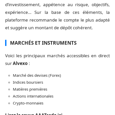
d’investissement, appétence au risque, objectifs,
expérience… Sur la base de ces éléments, la
plateforme recommande le compte le plus adapté
et suggère un montant de dépôt cohérent.
MARCHÉS ET INSTRUMENTS
Voici les principaux marchés accessibles en direct
sur
Alvexo
:
Marché des devises (Forex)
Indices boursiers
Matières premières
Actions internationales
Crypto-monnaies