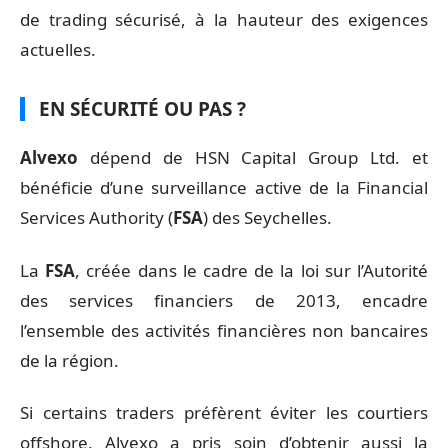
de trading sécurisé, à la hauteur des exigences
actuelles.
EN SÉCURITÉ OU PAS ?
Alvexo
dépend de HSN Capital Group Ltd. et
bénéficie d’une surveillance active de la Financial
Services Authority (
FSA
) des Seychelles.
La
FSA
, créée dans le cadre de la loi sur l’Autorité
des services financiers de 2013, encadre
l’ensemble des activités financières non bancaires
de la région.
Si certains traders préfèrent éviter les courtiers
offshore, Alvexo a pris soin d’obtenir aussi la