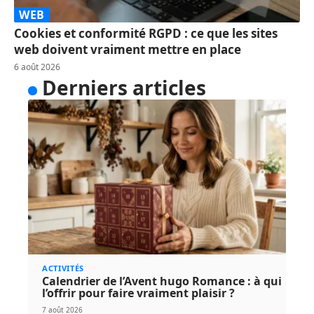
WEB
Cookies et conformité RGPD : ce que les sites
web doivent vraiment mettre en place
6 août 2026
Derniers articles
ACTIVITÉS
Calendrier de l’Avent hugo Romance : à qui
l’offrir pour faire vraiment plaisir ?
7 août 2026