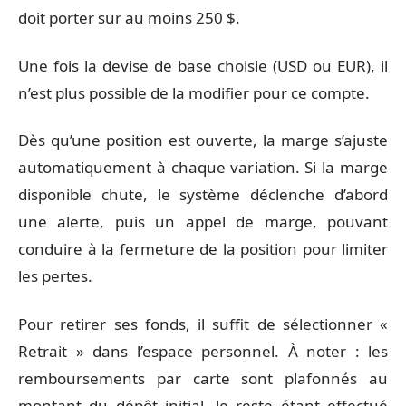
doit porter sur au moins 250 $.
Une fois la devise de base choisie (USD ou EUR), il
n’est plus possible de la modifier pour ce compte.
Dès qu’une position est ouverte, la marge s’ajuste
automatiquement à chaque variation. Si la marge
disponible chute, le système déclenche d’abord
une alerte, puis un appel de marge, pouvant
conduire à la fermeture de la position pour limiter
les pertes.
Pour retirer ses fonds, il suffit de sélectionner «
Retrait » dans l’espace personnel. À noter : les
remboursements par carte sont plafonnés au
montant du dépôt initial, le reste étant effectué