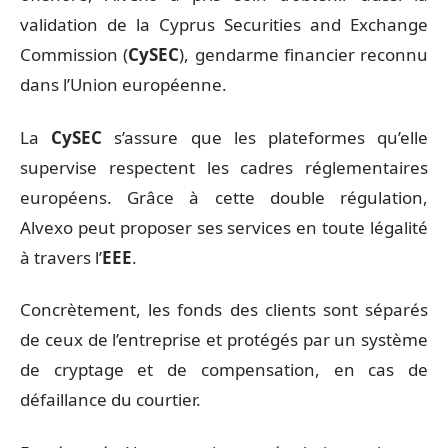
validation de la Cyprus Securities and Exchange
Commission (
CySEC
), gendarme financier reconnu
dans l’Union européenne.
La
CySEC
s’assure que les plateformes qu’elle
supervise respectent les cadres réglementaires
européens. Grâce à cette double régulation,
Alvexo peut proposer ses services en toute légalité
à travers l’
EEE
.
Concrètement, les fonds des clients sont séparés
de ceux de l’entreprise et protégés par un système
de cryptage et de compensation, en cas de
défaillance du courtier.