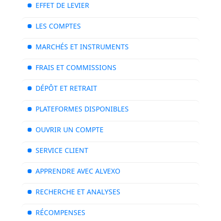
EFFET DE LEVIER
LES COMPTES
MARCHÉS ET INSTRUMENTS
FRAIS ET COMMISSIONS
DÉPÔT ET RETRAIT
PLATEFORMES DISPONIBLES
OUVRIR UN COMPTE
SERVICE CLIENT
APPRENDRE AVEC ALVEXO
RECHERCHE ET ANALYSES
RÉCOMPENSES