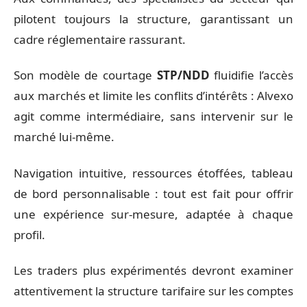
pilotent toujours la structure, garantissant un
cadre réglementaire rassurant.
Son modèle de courtage
STP/NDD
fluidifie l’accès
aux marchés et limite les conflits d’intérêts : Alvexo
agit comme intermédiaire, sans intervenir sur le
marché lui-même.
Navigation intuitive, ressources étoffées, tableau
de bord personnalisable : tout est fait pour offrir
une expérience sur-mesure, adaptée à chaque
profil.
Les traders plus expérimentés devront examiner
attentivement la structure tarifaire sur les comptes