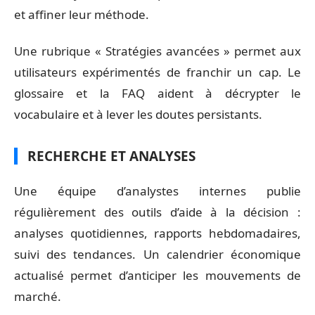
et affiner leur méthode.
Une rubrique « Stratégies avancées » permet aux
utilisateurs expérimentés de franchir un cap. Le
glossaire et la FAQ aident à décrypter le
vocabulaire et à lever les doutes persistants.
RECHERCHE ET ANALYSES
Une équipe d’analystes internes publie
régulièrement des outils d’aide à la décision :
analyses quotidiennes, rapports hebdomadaires,
suivi des tendances. Un calendrier économique
actualisé permet d’anticiper les mouvements de
marché.