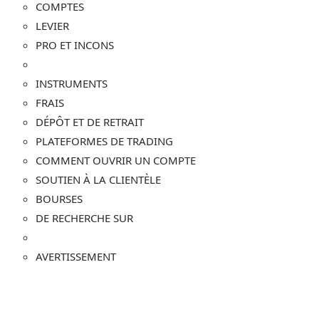
COMPTES
LEVIER
PRO ET INCONS
INSTRUMENTS
FRAIS
DÉPÔT ET DE RETRAIT
PLATEFORMES DE TRADING
COMMENT OUVRIR UN COMPTE
SOUTIEN À LA CLIENTÈLE
BOURSES
DE RECHERCHE SUR
AVERTISSEMENT