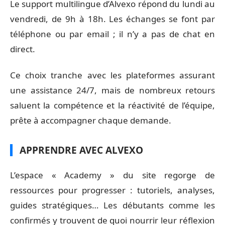
Le support multilingue d’Alvexo répond du lundi au
vendredi, de 9h à 18h. Les échanges se font par
téléphone ou par email ; il n’y a pas de chat en
direct.
Ce choix tranche avec les plateformes assurant
une assistance 24/7, mais de nombreux retours
saluent la compétence et la réactivité de l’équipe,
prête à accompagner chaque demande.
APPRENDRE AVEC ALVEXO
L’espace « Academy » du site regorge de
ressources pour progresser : tutoriels, analyses,
guides stratégiques… Les débutants comme les
confirmés y trouvent de quoi nourrir leur réflexion