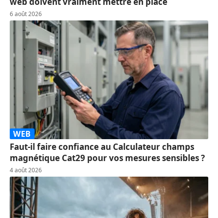
web doivent vraiment mettre en place
6 août 2026
WEB
Faut-il faire confiance au Calculateur champs
magnétique Cat29 pour vos mesures sensibles ?
4 août 2026