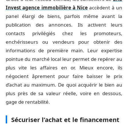
Invest agence immobilière à Nice
accèdent à un
panel élargi de biens, parfois même avant la
publication des annonces. Ils activent leurs
contacts privilégiés chez les promoteurs,
enchérisseurs ou vendeurs pour obtenir des
informations de première main. Leur expertise
pointue du marché local leur permet de repérer au
plus vite les affaires en or. Mieux encore, ils
négocient âprement pour faire baisser le prix
d’achat au maximum. De quoi acquérir le bien au
plus près de sa valeur réelle, voire en dessous,
gage de rentabilité.
Sécuriser l’achat et le financement