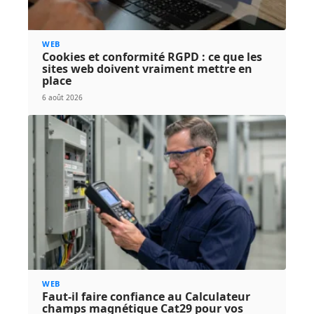
WEB
Cookies et conformité RGPD : ce que les
sites web doivent vraiment mettre en
place
6 août 2026
WEB
Faut-il faire confiance au Calculateur
champs magnétique Cat29 pour vos