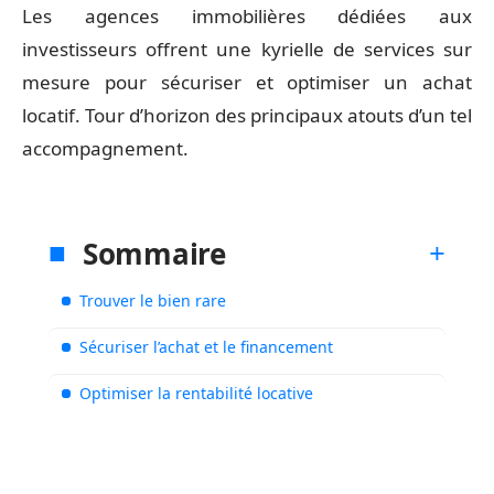
Les agences immobilières dédiées aux
investisseurs offrent une kyrielle de services sur
mesure pour sécuriser et optimiser un achat
locatif. Tour d’horizon des principaux atouts d’un tel
accompagnement.
Sommaire
Trouver le bien rare
Sécuriser l’achat et le financement
Optimiser la rentabilité locative