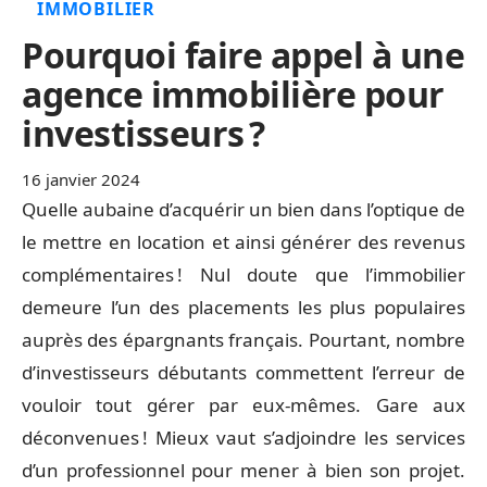
IMMOBILIER
Pourquoi faire appel à une
agence immobilière pour
investisseurs ?
16 janvier 2024
Quelle aubaine d’acquérir un bien dans l’optique de
le mettre en location et ainsi générer des revenus
complémentaires ! Nul doute que l’immobilier
demeure l’un des placements les plus populaires
auprès des épargnants français. Pourtant, nombre
d’investisseurs débutants commettent l’erreur de
vouloir tout gérer par eux-mêmes. Gare aux
déconvenues ! Mieux vaut s’adjoindre les services
d’un professionnel pour mener à bien son projet.