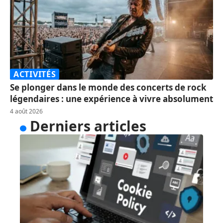
ACTIVITÉS
Se plonger dans le monde des concerts de rock
légendaires : une expérience à vivre absolument
4 août 2026
Derniers articles