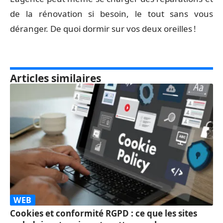
de la rénovation si besoin, le tout sans vous
déranger. De quoi dormir sur vos deux oreilles !
Articles similaires
WEB
Cookies et conformité RGPD : ce que les sites