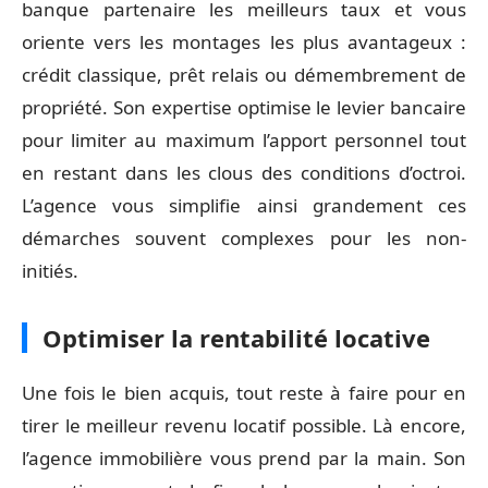
banque partenaire les meilleurs taux et vous
oriente vers les montages les plus avantageux :
crédit classique, prêt relais ou démembrement de
propriété. Son expertise optimise le levier bancaire
pour limiter au maximum l’apport personnel tout
en restant dans les clous des conditions d’octroi.
L’agence vous simplifie ainsi grandement ces
démarches souvent complexes pour les non-
initiés.
Optimiser la rentabilité locative
Une fois le bien acquis, tout reste à faire pour en
tirer le meilleur revenu locatif possible. Là encore,
l’agence immobilière vous prend par la main. Son