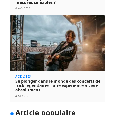
mesures sensibles ?
4 août 2026
ACTIVITÉS
Se plonger dans le monde des concerts de
rock légendaires : une expérience à vivre
absolument
4 août 2026
Article populaire