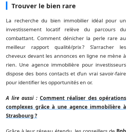
Trouver le bien rare
La recherche du bien immobilier idéal pour un
investissement locatif relève du parcours du
combattant. Comment dénicher la perle rare au
meilleur rapport qualité/prix ? S’arracher les
cheveux devant les annonces en ligne ne mène à
rien. Une agence immobilière pour investisseurs
dispose des bons contacts et d’un vrai savoir-faire
pour identifier les opportunités en or.
A lire aussi :
Comment réaliser des opérations
complexes grâce à une agence immobilière à
Strasbourg ?
Grâce à leur réseau étendu, les conseillers de
Bnb