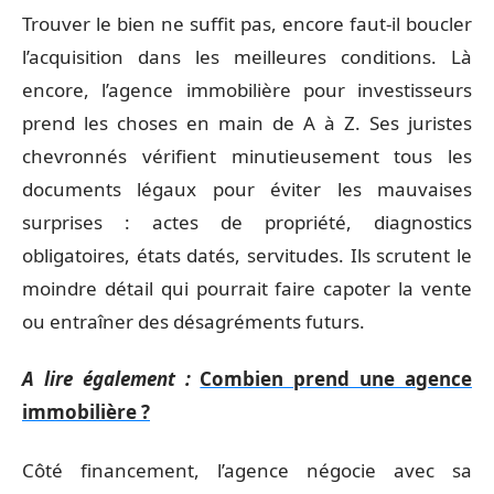
Trouver le bien ne suffit pas, encore faut-il boucler
l’acquisition dans les meilleures conditions. Là
encore, l’agence immobilière pour investisseurs
prend les choses en main de A à Z. Ses juristes
chevronnés vérifient minutieusement tous les
documents légaux pour éviter les mauvaises
surprises : actes de propriété, diagnostics
obligatoires, états datés, servitudes. Ils scrutent le
moindre détail qui pourrait faire capoter la vente
ou entraîner des désagréments futurs.
A lire également :
Combien prend une agence
immobilière ?
Côté financement, l’agence négocie avec sa