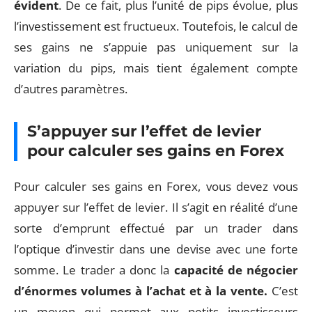
évident
. De ce fait, plus l’unité de pips évolue, plus
l’investissement est fructueux. Toutefois, le calcul de
ses gains ne s’appuie pas uniquement sur la
variation du pips, mais tient également compte
d’autres paramètres.
S’appuyer sur l’effet de levier
pour calculer ses gains en Forex
Pour calculer ses gains en Forex, vous devez vous
appuyer sur l’effet de levier. Il s’agit en réalité d’une
sorte d’emprunt effectué par un trader dans
l’optique d’investir dans une devise avec une forte
somme. Le trader a donc la
capacité de négocier
d’énormes volumes à l’achat et à la vente.
C’est
un moyen qui permet aux petits investisseurs