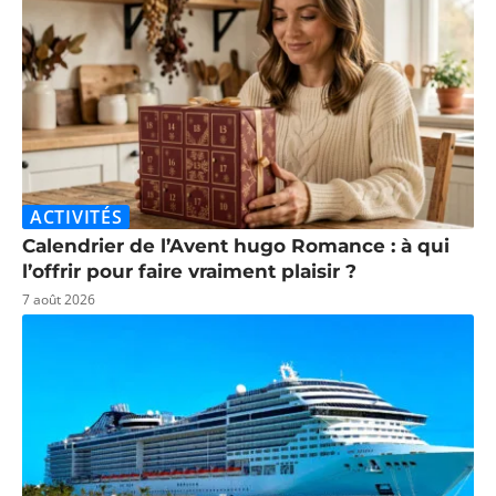
ACTIVITÉS
Calendrier de l’Avent hugo Romance : à qui
l’offrir pour faire vraiment plaisir ?
7 août 2026