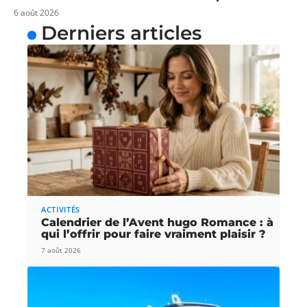
6 août 2026
Derniers articles
ACTIVITÉS
Calendrier de l’Avent hugo Romance : à
qui l’offrir pour faire vraiment plaisir ?
7 août 2026