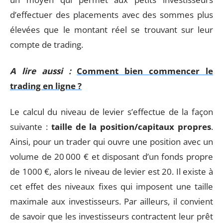
d’effectuer des placements avec des sommes plus
élevées que le montant réel se trouvant sur leur
compte de trading.
A lire aussi :
Comment bien commencer le
trading en ligne ?
Le calcul du niveau de levier s’effectue de la façon
suivante :
taille de la position/capitaux propres
.
Ainsi, pour un trader qui ouvre une position avec un
volume de 20 000 € et disposant d’un fonds propre
de 1000 €, alors le niveau de levier est 20. Il existe à
cet effet des niveaux fixes qui imposent une taille
maximale aux investisseurs. Par ailleurs, il convient
de savoir que les investisseurs contractent leur prêt