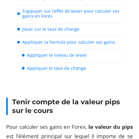
S’appuyer sur l’effet de levier pour calculer ses
gains en Forex
Jouer sur le taux de change
Appliquer la formule pour calculer ses gains
Appliquer le niveau de levier
Appliquer le taux de change
Tenir compte de la valeur pips
sur le cours
Pour calculer ses gains en Forex,
la valeur du pips
est l’élément principal sur lequel il importe de se