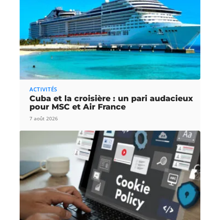
ACTIVITÉS
Cuba et la croisière : un pari audacieux
pour MSC et Air France
7 août 2026