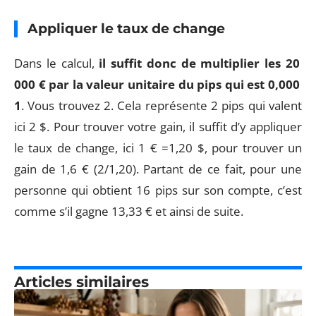
Appliquer le taux de change
Dans le calcul,
il suffit donc de multiplier les 20
000 € par la valeur unitaire du pips qui est 0,000
1
. Vous trouvez 2. Cela représente 2 pips qui valent
ici 2 $. Pour trouver votre gain, il suffit d’y appliquer
le taux de change, ici 1 € =1,20 $, pour trouver un
gain de 1,6 € (2/1,20). Partant de ce fait, pour une
personne qui obtient 16 pips sur son compte, c’est
comme s’il gagne 13,33 € et ainsi de suite.
Articles similaires