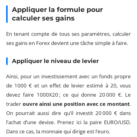
Appliquer la formule pour
calculer ses gains
En tenant compte de tous ses paramètres, calculer
ses gains en Forex devient une tâche simple à faire.
Appliquer le niveau de levier
Ainsi, pour un investissement avec un fonds propre
de 1000 € et un effet de levier estimé à 20, vous
devez faire 1000X20 ; ce qui donne 20 000 €. Le
trader
ouvre ainsi une position avec ce montant
.
On pourrait aussi dire qu’il investit 20 000 € dans
l’achat d’une devise. Prenez ici la paire EURO/USD.
Dans ce cas, la monnaie qui dirige est l’euro.