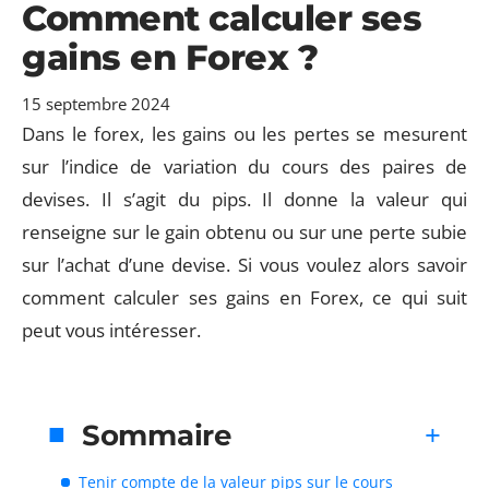
Comment calculer ses
gains en Forex ?
15 septembre 2024
Dans le forex, les gains ou les pertes se mesurent
sur l’indice de variation du cours des paires de
devises. Il s’agit du pips. Il donne la valeur qui
renseigne sur le gain obtenu ou sur une perte subie
sur l’achat d’une devise. Si vous voulez alors savoir
comment calculer ses gains en Forex, ce qui suit
peut vous intéresser.
Sommaire
Tenir compte de la valeur pips sur le cours