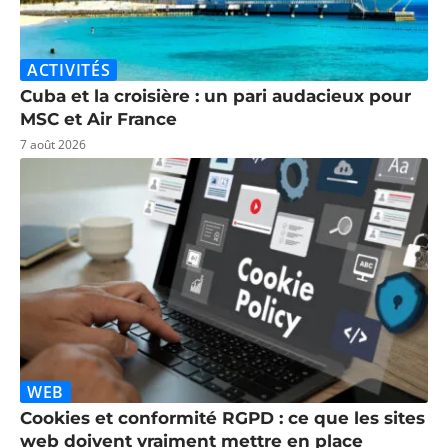
ACTIVITÉS
Cuba et la croisière : un pari audacieux pour
MSC et Air France
7 août 2026
WEB
Cookies et conformité RGPD : ce que les sites
web doivent vraiment mettre en place