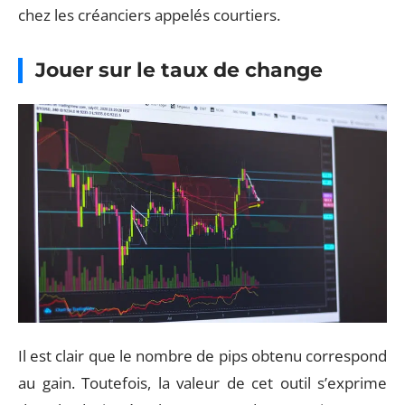
chez les créanciers appelés courtiers.
Jouer sur le taux de change
Il est clair que le nombre de pips obtenu correspond
au gain. Toutefois, la valeur de cet outil s’exprime