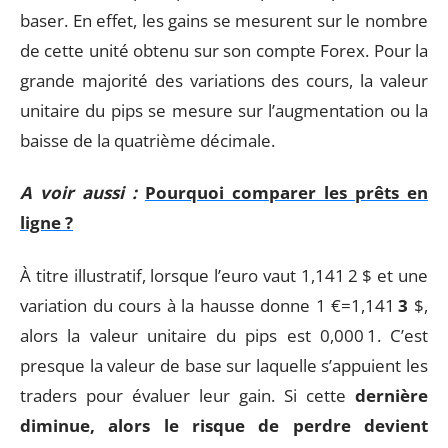
baser. En effet, les gains se mesurent sur le nombre
de cette unité obtenu sur son compte Forex. Pour la
grande majorité des variations des cours, la valeur
unitaire du pips se mesure sur l’augmentation ou la
baisse de la quatrième décimale.
A voir aussi :
Pourquoi comparer les prêts en
ligne ?
À titre illustratif, lorsque l’euro vaut 1,141 2 $ et une
variation du cours à la hausse donne 1 €=1,141
3
$,
alors la valeur unitaire du pips est 0,000 1. C’est
presque la valeur de base sur laquelle s’appuient les
traders pour évaluer leur gain. Si cette
dernière
diminue, alors le risque de perdre devient