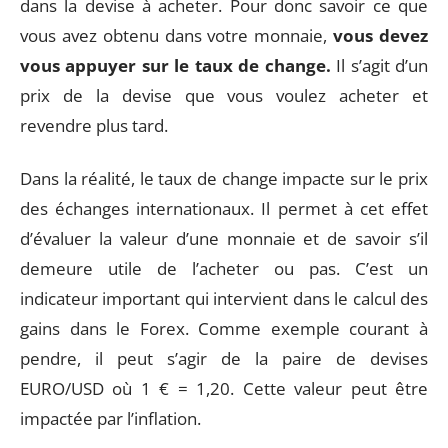
dans la devise à acheter. Pour donc savoir ce que
vous avez obtenu dans votre monnaie,
vous devez
vous appuyer sur le taux de change.
Il s’agit d’un
prix de la devise que vous voulez acheter et
revendre plus tard.
Dans la réalité, le taux de change impacte sur le prix
des échanges internationaux. Il permet à cet effet
d’évaluer la valeur d’une monnaie et de savoir s’il
demeure utile de l’acheter ou pas. C’est un
indicateur important qui intervient dans le calcul des
gains dans le Forex. Comme exemple courant à
pendre, il peut s’agir de la paire de devises
EURO/USD où 1 € = 1,20. Cette valeur peut être
impactée par l’inflation.