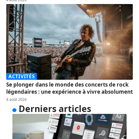
ACTIVITÉS
Se plonger dans le monde des concerts de rock
légendaires : une expérience à vivre absolument
4 août 2026
Derniers articles