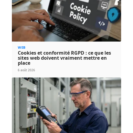
WEB
Cookies et conformité RGPD : ce que les
sites web doivent vraiment mettre en
place
6 août 2026