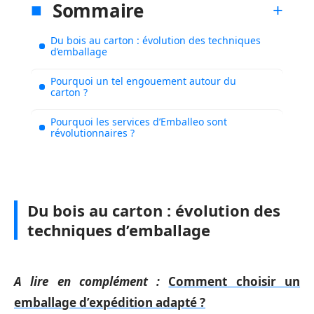
Sommaire
Du bois au carton : évolution des techniques
d’emballage
Pourquoi un tel engouement autour du
carton ?
Pourquoi les services d’Emballeo sont
révolutionnaires ?
Du bois au carton : évolution des
techniques d’emballage
A lire en complément :
Comment choisir un
emballage d’expédition adapté ?