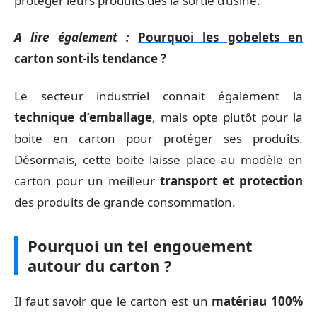
protéger leurs produits dès la sortie d’usine.
A lire également :
Pourquoi les gobelets en
carton sont-ils tendance ?
Le secteur industriel connait également la
technique d’emballage
, mais opte plutôt pour la
boite en carton pour protéger ses produits.
Désormais, cette boite laisse place au modèle en
carton pour un meilleur
transport et protection
des produits de grande consommation.
Pourquoi un tel engouement
autour du carton ?
Il faut savoir que le carton est un
matériau 100%