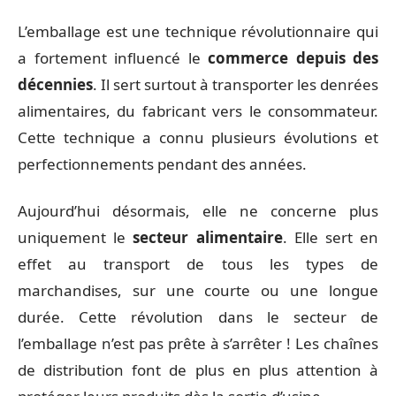
L’emballage est une technique révolutionnaire qui
a fortement influencé le
commerce depuis des
décennies
. Il sert surtout à transporter les denrées
alimentaires, du fabricant vers le consommateur.
Cette technique a connu plusieurs évolutions et
perfectionnements pendant des années.
Aujourd’hui désormais, elle ne concerne plus
uniquement le
secteur alimentaire
. Elle sert en
effet au transport de tous les types de
marchandises, sur une courte ou une longue
durée. Cette révolution dans le secteur de
l’emballage n’est pas prête à s’arrêter ! Les chaînes
de distribution font de plus en plus attention à