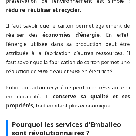
préservation de l’environnement est simple :
réduire, réutiliser et recycler
.
Il faut savoir que le carton permet également de
réaliser des
économies d’énergie
. En effet,
l’énergie utilisée dans sa production peut être
attribuée à la fabrication d’autres ressources. Il
faut savoir que la fabrication de carton permet une
réduction de 90% d’eau et 50% en électricité.
Enfin, un carton recyclé ne perd ni en résistance ni
en durabilité. Il
conserve sa qualité et ses
propriétés
, tout en étant plus économique.
Pourquoi les services d’Emballeo
sont révolutionnaires ?