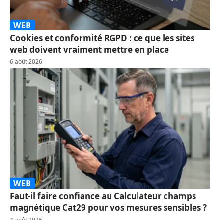
WEB
Cookies et conformité RGPD : ce que les sites
web doivent vraiment mettre en place
6 août 2026
WEB
Faut-il faire confiance au Calculateur champs
magnétique Cat29 pour vos mesures sensibles ?
4 août 2026