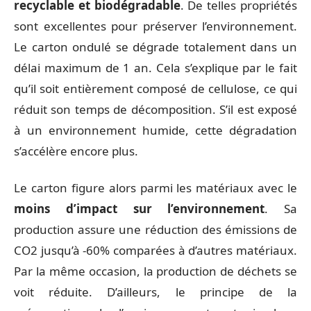
recyclable et biodégradable
. De telles propriétés
sont excellentes pour préserver l’environnement.
Le carton ondulé se dégrade totalement dans un
délai maximum de 1 an. Cela s’explique par le fait
qu’il soit entièrement composé de cellulose, ce qui
réduit son temps de décomposition. S’il est exposé
à un environnement humide, cette dégradation
s’accélère encore plus.
Le carton figure alors parmi les matériaux avec le
moins d’impact sur l’environnement
. Sa
production assure une réduction des émissions de
CO2 jusqu’à -60% comparées à d’autres matériaux.
Par la même occasion, la production de déchets se
voit réduite. D’ailleurs, le principe de la