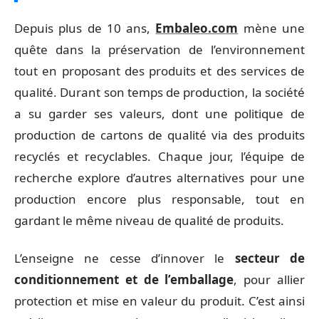
Depuis plus de 10 ans,
Embaleo.com
mène une
quête dans la préservation de l’environnement
tout en proposant des produits et des services de
qualité. Durant son temps de production, la société
a su garder ses valeurs, dont une politique de
production de cartons de qualité via des produits
recyclés et recyclables. Chaque jour, l’équipe de
recherche explore d’autres alternatives pour une
production encore plus responsable, tout en
gardant le même niveau de qualité de produits.
L’enseigne ne cesse d’innover le
secteur de
conditionnement et de l’emballage
, pour allier
protection et mise en valeur du produit. C’est ainsi