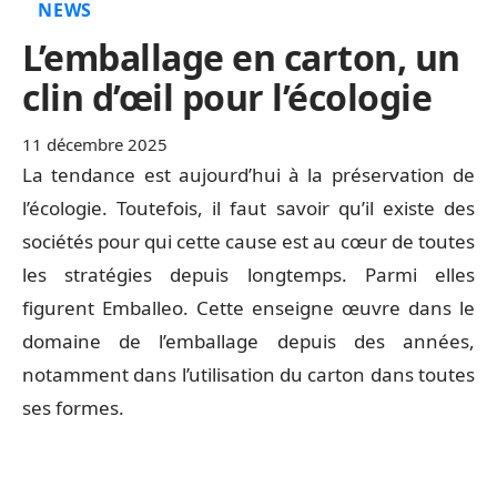
NEWS
L’emballage en carton, un
clin d’œil pour l’écologie
11 décembre 2025
La tendance est aujourd’hui à la préservation de
l’écologie. Toutefois, il faut savoir qu’il existe des
sociétés pour qui cette cause est au cœur de toutes
les stratégies depuis longtemps. Parmi elles
figurent Emballeo. Cette enseigne œuvre dans le
domaine de l’emballage depuis des années,
notamment dans l’utilisation du carton dans toutes
ses formes.