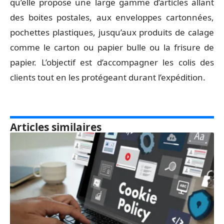
qu’elle propose une large gamme d’articles allant
des boites postales, aux enveloppes cartonnées,
pochettes plastiques, jusqu’aux produits de calage
comme le carton ou papier bulle ou la frisure de
papier. L’objectif est d’accompagner les colis des
clients tout en les protégeant durant l’expédition.
Articles similaires