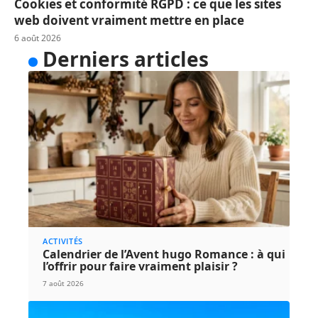
Cookies et conformité RGPD : ce que les sites
web doivent vraiment mettre en place
6 août 2026
Derniers articles
ACTIVITÉS
Calendrier de l’Avent hugo Romance : à qui
l’offrir pour faire vraiment plaisir ?
7 août 2026