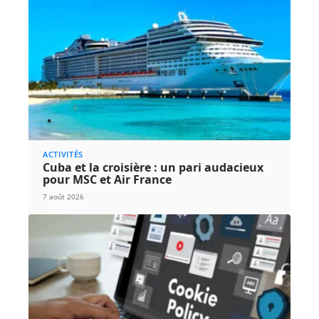
ACTIVITÉS
Cuba et la croisière : un pari audacieux
pour MSC et Air France
7 août 2026