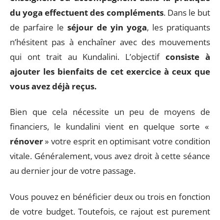
du yoga effectuent des compléments
. Dans le but
de parfaire le
séjour de yin yoga
, les pratiquants
n’hésitent pas à enchaîner avec des mouvements
qui ont trait au Kundalini. L’objectif
consiste à
ajouter les bienfaits de cet exercice à ceux que
vous avez déjà reçus.
Bien que cela nécessite un peu de moyens de
financiers, le kundalini vient en quelque sorte «
rénover
» votre esprit en optimisant votre condition
vitale. Généralement, vous avez droit à cette séance
au dernier jour de votre passage.
Vous pouvez en bénéficier deux ou trois en fonction
de votre budget. Toutefois, ce rajout est purement