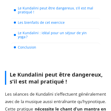
Le Kundalini peut être dangereux, s’il est mal
pratiqué !
Les bienfaits de cet exercice
Le Kundalini : idéal pour un séjour de yin
yoga ?
Conclusion
Le Kundalini peut être dangereux,
s’il est mal pratiqué !
Les séances de Kundalini s’effectuent généralement
avec de la musique aussi entraînante qu’hypnotique.
Cette pratique
nécessite le chant d’un mantra en