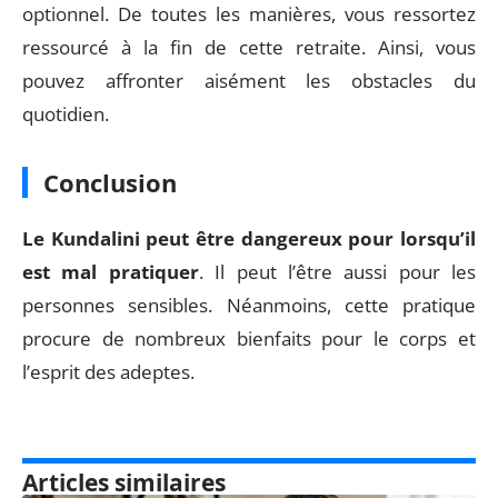
optionnel. De toutes les manières, vous ressortez
ressourcé à la fin de cette retraite. Ainsi, vous
pouvez affronter aisément les obstacles du
quotidien.
Conclusion
Le Kundalini peut être dangereux pour lorsqu’il
est mal pratiquer
. Il peut l’être aussi pour les
personnes sensibles. Néanmoins, cette pratique
procure de nombreux bienfaits pour le corps et
l’esprit des adeptes.
Articles similaires