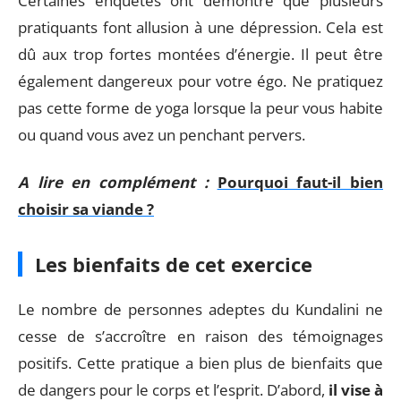
Certaines enquêtes ont démontré que plusieurs
pratiquants font allusion à une dépression. Cela est
dû aux trop fortes montées d’énergie. Il peut être
également dangereux pour votre égo. Ne pratiquez
pas cette forme de yoga lorsque la peur vous habite
ou quand vous avez un penchant pervers.
A lire en complément :
Pourquoi faut-il bien
choisir sa viande ?
Les bienfaits de cet exercice
Le nombre de personnes adeptes du Kundalini ne
cesse de s’accroître en raison des témoignages
positifs. Cette pratique a bien plus de bienfaits que
de dangers pour le corps et l’esprit. D’abord,
il vise à