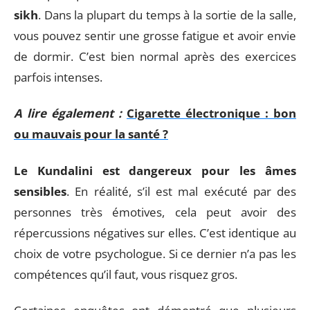
sikh
. Dans la plupart du temps à la sortie de la salle,
vous pouvez sentir une grosse fatigue et avoir envie
de dormir. C’est bien normal après des exercices
parfois intenses.
A lire également :
Cigarette électronique : bon
ou mauvais pour la santé ?
Le Kundalini est dangereux pour les âmes
sensibles
. En réalité, s’il est mal exécuté par des
personnes très émotives, cela peut avoir des
répercussions négatives sur elles. C’est identique au
choix de votre psychologue. Si ce dernier n’a pas les
compétences qu’il faut, vous risquez gros.