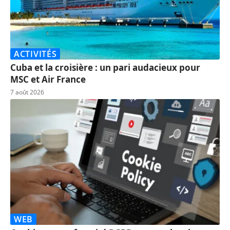
ACTIVITÉS
Cuba et la croisière : un pari audacieux pour
MSC et Air France
7 août 2026
WEB