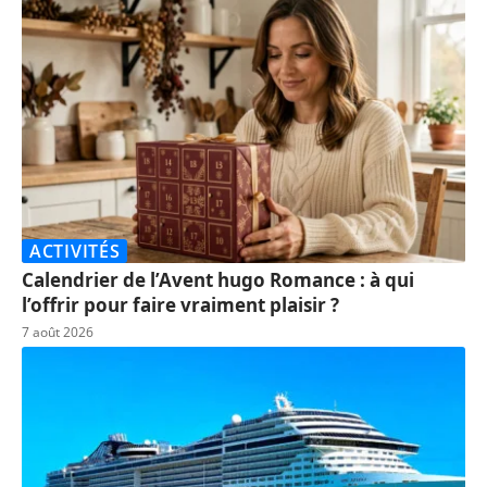
ACTIVITÉS
Calendrier de l’Avent hugo Romance : à qui
l’offrir pour faire vraiment plaisir ?
7 août 2026