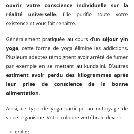
ouvrir votre conscience individuelle sur la
réalité universelle
. Elle purifie toute votre
existence et vous fait renaitre.
Généralement pratiquée au cours d’un
séjour yin
yoga
, cette forme de yoga élimine les addictions.
Plusieurs adeptes témoignent avoir arrêté de fumer
par exemple en se mettant au kundalini. D’autres
estiment avoir perdu des kilogrammes après
leur prise de conscience de la bonne
alimentation
.
Ainsi, ce type de yoga participe au nettoyage de
votre organisme. Votre colonne vertébrale devient :
droite ;