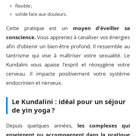
flexible ;
solide face aux douleurs.
Cette pratique est un
moyen d’éveiller sa
conscience.
Vous apprenez à canaliser vos énergies
afin d’obtenir un bien-être profond. Il ressemble au
tantrisme qui vise à maîtriser votre sexualité. Le
Kundalini vous apaise l’esprit et réoxygène votre
cerveau. Il impacte positivement votre système
endocrinien et nerveux.
Le Kundalini : idéal pour un séjour
de yin yoga ?
Depuis quelques années,
les complexes qui
enseignent ou accompagnent dans la pratique