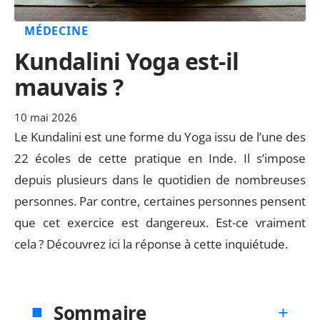
MÉDECINE
Kundalini Yoga est-il
mauvais ?
10 mai 2026
Le Kundalini est une forme du Yoga issu de l’une des
22 écoles de cette pratique en Inde. Il s’impose
depuis plusieurs dans le quotidien de nombreuses
personnes. Par contre, certaines personnes pensent
que cet exercice est dangereux. Est-ce vraiment
cela ? Découvrez ici la réponse à cette inquiétude.
Sommaire