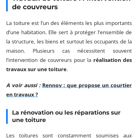
de couvreurs
La toiture est l’un des éléments les plus importants
d’une habitation. Elle sert à protéger l’ensemble de
la structure, les biens et surtout les occupants de la
maison. Plusieurs cas nécessitent souvent
l’intervention de couvreurs pour la
réalisation des
travaux sur une toiture
.
A voir aussi :
Rennov : que propose un courtier
en travaux ?
La rénovation ou les réparations sur
une toiture
Les toitures sont constamment soumises aux