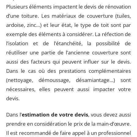
Plusieurs éléments impactent le devis de rénovation
d’une toiture. Les matériaux de couverture (tuiles,
ardoise, zinc…) et leur état, le type de toit sont par
exemple des éléments à considérer. La réfection de
l’isolation et de l’étanchéité, la possibilité de
réutiliser une partie de l’ancienne couverture sont
aussi des facteurs qui peuvent influer sur le devis.
Dans le cas où des prestations complémentaires
(nettoyage, démoussage, désamiantage…) sont
nécessaires, elles peuvent aussi impacter votre
devis.
Dans l’
estimation de votre devis
, vous devez aussi
prendre en considération le prix de la main-d’œuvre.
Il est recommandé de faire appel à un professionnel