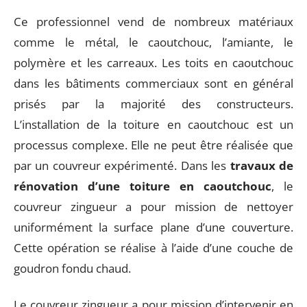
Ce professionnel vend de nombreux matériaux
comme le métal, le caoutchouc, l’amiante, le
polymère et les carreaux. Les toits en caoutchouc
dans les bâtiments commerciaux sont en général
prisés par la majorité des constructeurs.
L’installation de la toiture en caoutchouc est un
processus complexe. Elle ne peut être réalisée que
par un couvreur expérimenté. Dans les
travaux de
rénovation d’une toiture en caoutchouc
, le
couvreur zingueur a pour mission de nettoyer
uniformément la surface plane d’une couverture.
Cette opération se réalise à l’aide d’une couche de
goudron fondu chaud.
Le couvreur zingueur a pour mission d’intervenir en