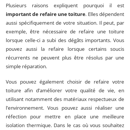
Plusieurs raisons expliquent pourquoi il est
important de refaire une toiture
. Elles dépendent
aussi spécifiquement de votre situation. Il peut, par
exemple, être nécessaire de refaire une toiture
lorsque celle-ci a subi des dégâts importants. Vous
pouvez aussi la refaire lorsque certains soucis
récurrents ne peuvent plus être résolus par une
simple réparation.
Vous pouvez également choisir de refaire votre
toiture afin d’améliorer votre qualité de vie, en
utilisant notamment des matériaux respectueux de
l’environnement. Vous pouvez aussi réaliser une
réfection pour mettre en place une meilleure
isolation thermique. Dans le cas où vous souhaitez