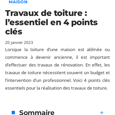
MAISON
Travaux de toiture :
l’essentiel en 4 points
clés
20 janvier 2023
Lorsque la toiture d’une maison est abîmée ou
commence à devenir ancienne, il est important
d’effectuer des travaux de rénovation. En effet, les
travaux de toiture nécessitent souvent un budget et
l’intervention d’un professionnel. Voici 4 points clés
essentiels pour la réalisation des travaux de toiture.
Sommaire