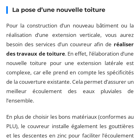
La pose d’une nouvelle toiture
Pour la construction d’un nouveau bâtiment ou la
réalisation d’une extension verticale, vous aurez
besoin des services d’un couvreur afin de
réaliser
des travaux de toiture
. En effet, l’élaboration d’une
nouvelle toiture pour une extension latérale est
complexe, car elle prend en compte les spécificités
de la couverture existante. Cela permet d’assurer un
meilleur écoulement des eaux pluviales de
l’ensemble.
En plus de choisir les bons matériaux (conformes au
PLU), le couvreur installe également les gouttières
et les descentes en zinc pour faciliter l’écoulement