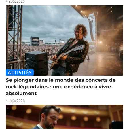
4 août 2026
ACTIVITÉS
Se plonger dans le monde des concerts de
rock légendaires : une expérience à vivre
absolument
4 août 2026