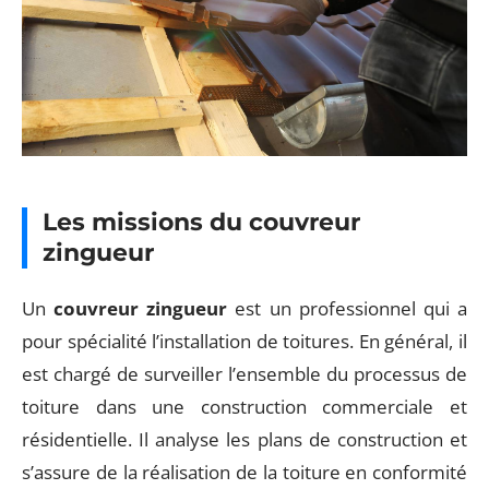
Les missions du couvreur
zingueur
Un
couvreur zingueur
est un professionnel qui a
pour spécialité l’installation de toitures. En général, il
est chargé de surveiller l’ensemble du processus de
toiture dans une construction commerciale et
résidentielle. Il analyse les plans de construction et
s’assure de la réalisation de la toiture en conformité