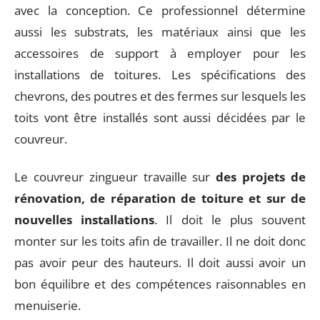
avec la conception. Ce professionnel détermine
aussi les substrats, les matériaux ainsi que les
accessoires de support à employer pour les
installations de toitures. Les spécifications des
chevrons, des poutres et des fermes sur lesquels les
toits vont être installés sont aussi décidées par le
couvreur.
Le couvreur zingueur travaille sur
des projets de
rénovation, de réparation de toiture et sur de
nouvelles installations
. Il doit le plus souvent
monter sur les toits afin de travailler. Il ne doit donc
pas avoir peur des hauteurs. Il doit aussi avoir un
bon équilibre et des compétences raisonnables en
menuiserie.