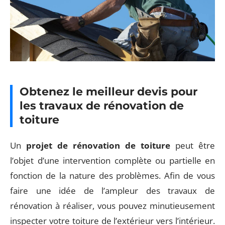
Obtenez le meilleur devis pour
les travaux de rénovation de
toiture
Un
projet de rénovation de toiture
peut être
l’objet d’une intervention complète ou partielle en
fonction de la nature des problèmes. Afin de vous
faire une idée de l’ampleur des travaux de
rénovation à réaliser, vous pouvez minutieusement
inspecter votre toiture de l’extérieur vers l’intérieur.