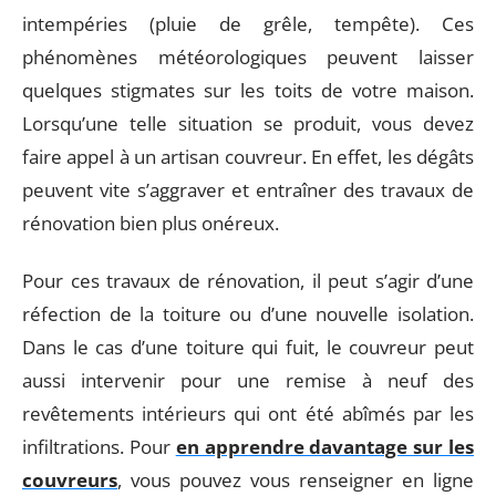
intempéries (pluie de grêle, tempête). Ces
phénomènes météorologiques peuvent laisser
quelques stigmates sur les toits de votre maison.
Lorsqu’une telle situation se produit, vous devez
faire appel à un artisan couvreur. En effet, les dégâts
peuvent vite s’aggraver et entraîner des travaux de
rénovation bien plus onéreux.
Pour ces travaux de rénovation, il peut s’agir d’une
réfection de la toiture ou d’une nouvelle isolation.
Dans le cas d’une toiture qui fuit, le couvreur peut
aussi intervenir pour une remise à neuf des
revêtements intérieurs qui ont été abîmés par les
infiltrations. Pour
en apprendre davantage sur les
couvreurs
, vous pouvez vous renseigner en ligne