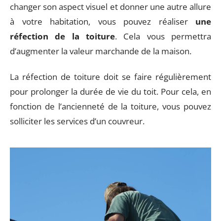
changer son aspect visuel et donner une autre allure
à votre habitation, vous pouvez réaliser
une
réfection de la toiture
. Cela vous permettra
d’augmenter la valeur marchande de la maison.
La réfection de toiture doit se faire régulièrement
pour prolonger la durée de vie du toit. Pour cela, en
fonction de l’ancienneté de la toiture, vous pouvez
solliciter les services d’un couvreur.