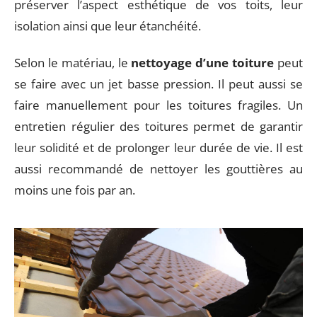
préserver l’aspect esthétique de vos toits, leur
isolation ainsi que leur étanchéité.
Selon le matériau, le
nettoyage d’une toiture
peut
se faire avec un jet basse pression. Il peut aussi se
faire manuellement pour les toitures fragiles. Un
entretien régulier des toitures permet de garantir
leur solidité et de prolonger leur durée de vie. Il est
aussi recommandé de nettoyer les gouttières au
moins une fois par an.