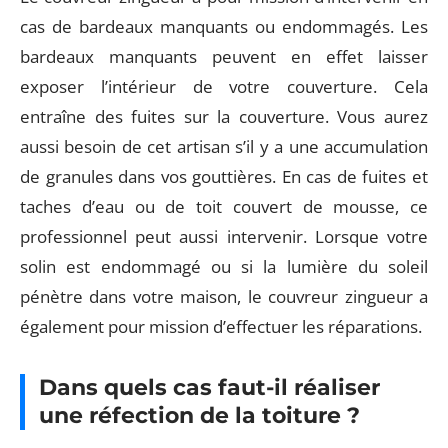
cas de bardeaux manquants ou endommagés. Les
bardeaux manquants peuvent en effet laisser
exposer l’intérieur de votre couverture. Cela
entraîne des fuites sur la couverture. Vous aurez
aussi besoin de cet artisan s’il y a une accumulation
de granules dans vos gouttières. En cas de fuites et
taches d’eau ou de toit couvert de mousse, ce
professionnel peut aussi intervenir. Lorsque votre
solin est endommagé ou si la lumière du soleil
pénètre dans votre maison, le couvreur zingueur a
également pour mission d’effectuer les réparations.
Dans quels cas faut-il réaliser
une réfection de la toiture ?