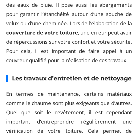
des eaux de pluie. Il pose aussi les abergements
pour garantir l’étanchéité autour d’une souche de
velux ou d’une cheminée. Lors de l’élaboration de la
couverture de votre toiture
, une erreur peut avoir
de répercussions sur votre confort et votre sécurité.
Pour cela, il est important de faire appel à un
couvreur qualifié pour la réalisation de ces travaux.
Les travaux d’entretien et de nettoyage
En termes de maintenance, certains matériaux
comme le chaume sont plus exigeants que d’autres.
Quel que soit le revêtement, il est cependant
important d’entreprendre régulièrement une
vérification de votre toiture. Cela permet de