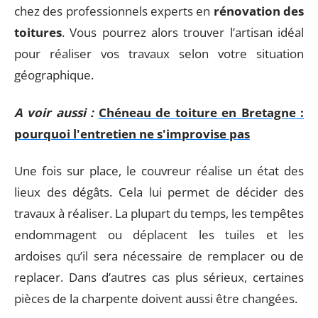
chez des professionnels experts en
rénovation des
toitures
. Vous pourrez alors trouver l’artisan idéal
pour réaliser vos travaux selon votre situation
géographique.
A voir aussi :
Chéneau de toiture en Bretagne :
pourquoi l'entretien ne s'improvise pas
Une fois sur place, le couvreur réalise un état des
lieux des dégâts. Cela lui permet de décider des
travaux à réaliser. La plupart du temps, les tempêtes
endommagent ou déplacent les tuiles et les
ardoises qu’il sera nécessaire de remplacer ou de
replacer. Dans d’autres cas plus sérieux, certaines
pièces de la charpente doivent aussi être changées.