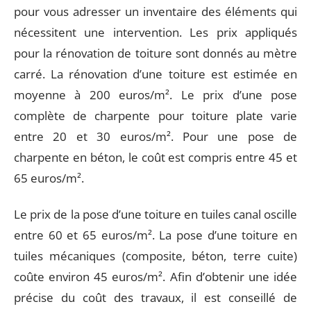
pour vous adresser un inventaire des éléments qui
nécessitent une intervention. Les prix appliqués
pour la rénovation de toiture sont donnés au mètre
carré. La rénovation d’une toiture est estimée en
moyenne à 200 euros/m². Le prix d’une pose
complète de charpente pour toiture plate varie
entre 20 et 30 euros/m². Pour une pose de
charpente en béton, le coût est compris entre 45 et
65 euros/m².
Le prix de la pose d’une toiture en tuiles canal oscille
entre 60 et 65 euros/m². La pose d’une toiture en
tuiles mécaniques (composite, béton, terre cuite)
coûte environ 45 euros/m². Afin d’obtenir une idée
précise du coût des travaux, il est conseillé de