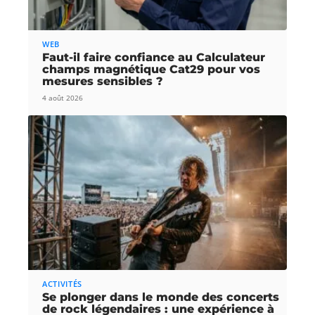
WEB
Faut-il faire confiance au Calculateur
champs magnétique Cat29 pour vos
mesures sensibles ?
4 août 2026
ACTIVITÉS
Se plonger dans le monde des concerts
de rock légendaires : une expérience à