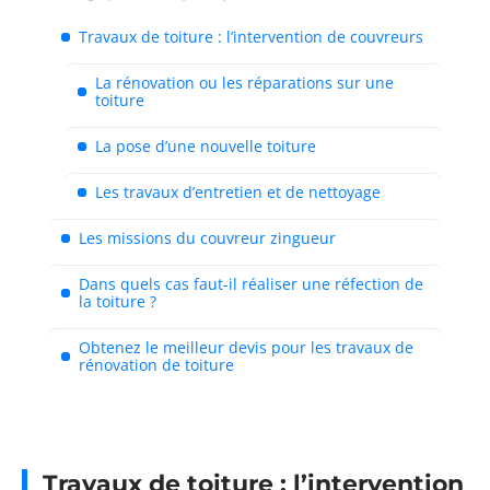
Travaux de toiture : l’intervention de couvreurs
La rénovation ou les réparations sur une
toiture
La pose d’une nouvelle toiture
Les travaux d’entretien et de nettoyage
Les missions du couvreur zingueur
Dans quels cas faut-il réaliser une réfection de
la toiture ?
Obtenez le meilleur devis pour les travaux de
rénovation de toiture
Travaux de toiture : l’intervention