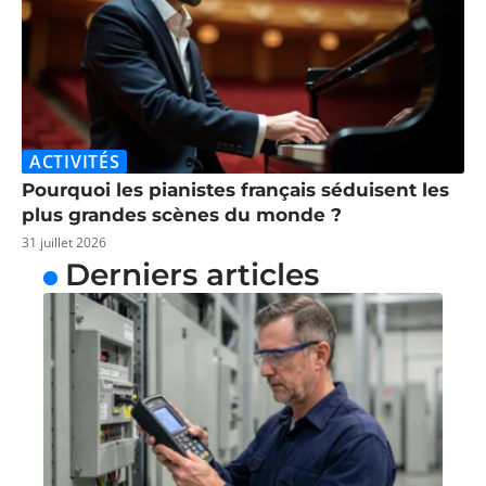
ACTIVITÉS
Pourquoi les pianistes français séduisent les
plus grandes scènes du monde ?
31 juillet 2026
Derniers articles