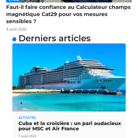
Faut-il faire confiance au Calculateur champs
magnétique Cat29 pour vos mesures
sensibles ?
4 août 2026
Derniers articles
ACTIVITÉS
Cuba et la croisière : un pari audacieux
pour MSC et Air France
7 août 2026