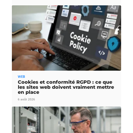
WEB
Cookies et conformité RGPD : ce que
les sites web doivent vraiment mettre
en place
6 août 2026