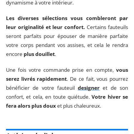
dynamisme à votre intérieur.
Les diverses sélections vous combleront par
leur originalité et leur confort.
Certains fauteuils
seront parfaits pour épouser de manière parfaite
votre corps pendant vos assises, et cela le rendra
encore
plus douillet
.
Une fois votre commande prise en compte,
vous
serez livrés rapidement
. De ce fait, vous pourrez
bénéficier de votre fauteuil
designer
et de son
confort, et cela, en toute quiétude.
Votre hiver se
fera alors plus doux
et plus chaleureux.