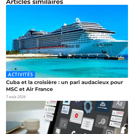
Articles similaires
ACTIVITÉS
Cuba et la croisière : un pari audacieux pour
MSC et Air France
7 août 2026