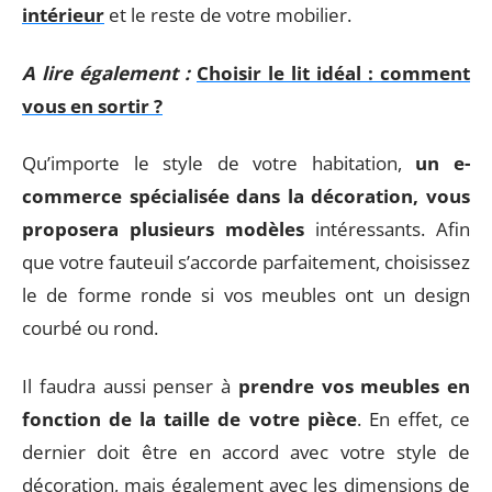
intérieur
et le reste de votre mobilier.
A lire également :
Choisir le lit idéal : comment
vous en sortir ?
Qu’importe le style de votre habitation,
un e-
commerce spécialisée dans la décoration, vous
proposera plusieurs modèles
intéressants. Afin
que votre fauteuil s’accorde parfaitement, choisissez
le de forme ronde si vos meubles ont un design
courbé ou rond.
Il faudra aussi penser à
prendre vos meubles en
fonction de la taille de votre pièce
. En effet, ce
dernier doit être en accord avec votre style de
décoration, mais également avec les dimensions de