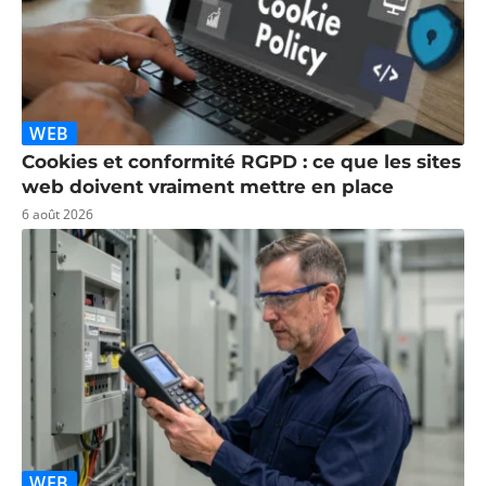
WEB
Cookies et conformité RGPD : ce que les sites
web doivent vraiment mettre en place
6 août 2026
WEB