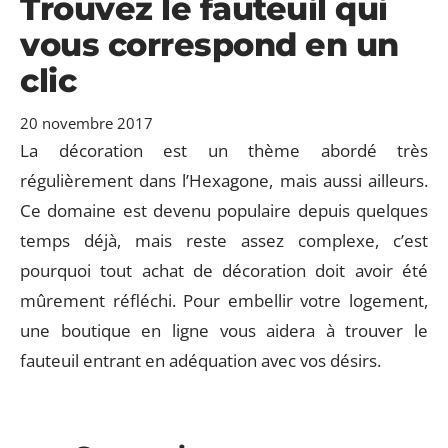
Trouvez le fauteuil qui
vous correspond en un
clic
20 novembre 2017
La décoration est un thème abordé très
régulièrement dans l’Hexagone, mais aussi ailleurs.
Ce domaine est devenu populaire depuis quelques
temps déjà, mais reste assez complexe, c’est
pourquoi tout achat de décoration doit avoir été
mûrement réfléchi. Pour embellir votre logement,
une boutique en ligne vous aidera à trouver le
fauteuil entrant en adéquation avec vos désirs.