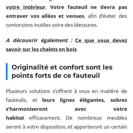
votre intérieur
.
Votre fauteuil ne devra pas
entraver vos allées et venues
, afin d’éviter des
contorsions inutiles voire des blessures.
A découvrir également :
Ce que vous devez
savoir sur les chalets en bois
Originalité et confort sont les
points forts de ce fauteuil
Plusieurs solutions s’offrent à vous en matière de
fauteuils, et
leurs lignes élégantes, sobres
s’harmoniseront avec votre
habitat
efficacement. De nombreux meubles
seront à votre disposition, et apporteront un certain