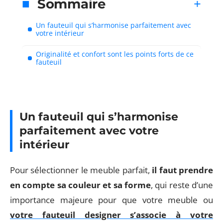
Sommaire
Un fauteuil qui s’harmonise parfaitement avec
votre intérieur
Originalité et confort sont les points forts de ce
fauteuil
Un fauteuil qui s’harmonise
parfaitement avec votre
intérieur
Pour sélectionner le meuble parfait,
il faut prendre
en compte sa couleur et sa forme
, qui reste d’une
importance majeure pour que votre meuble ou
votre fauteuil designer s’associe à votre