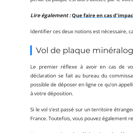
Lire également :
Que faire en cas d'impac
Identifier ces deux notions est nécessaire, ca
Vol de plaque minéralogi
Le premier réflexe à avoir en cas de vo
déclaration se fait au bureau du commissar
possible de déposer en ligne ce qu’on appell
à votre déposition.
Si le vol s’est passé sur un territoire étran
France. Toutefois, vous pouvez également rec