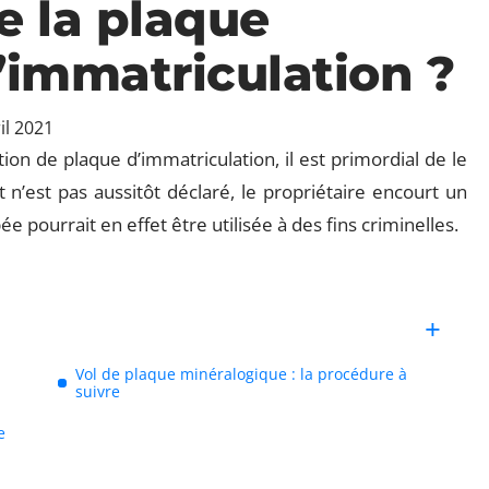
e la plaque
’immatriculation ?
il 2021
ion de plaque d’immatriculation, il est primordial de le
it n’est pas aussitôt déclaré, le propriétaire encourt un
 pourrait en effet être utilisée à des fins criminelles.
Vol de plaque minéralogique : la procédure à
suivre
e