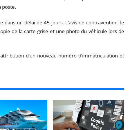
a poste.
re dans un délai de 45 jours. L’avis de contravention, le
opie de la carte grise et une photo du véhicule lors de
attribution d’un nouveau numéro d’immatriculation et