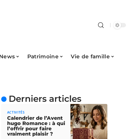
News
Patrimoine
Vie de famille
Derniers articles
ACTIVITÉS
Calendrier de l’Avent
hugo Romance : à qui
l’offrir pour faire
vraiment plaisir ?