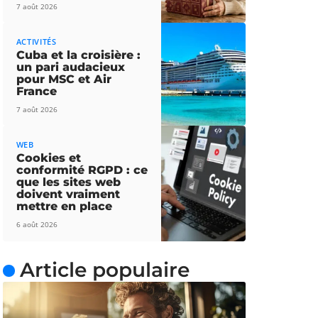
7 août 2026
ACTIVITÉS
Cuba et la croisière :
un pari audacieux
pour MSC et Air
France
7 août 2026
WEB
Cookies et
conformité RGPD : ce
que les sites web
doivent vraiment
mettre en place
6 août 2026
Article populaire