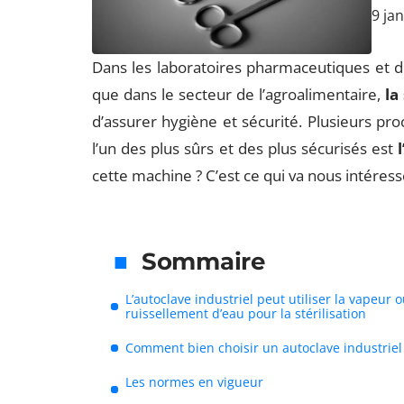
9 ja
Dans les laboratoires pharmaceutiques et de
que dans le secteur de l’agroalimentaire,
la
d’assurer hygiène et sécurité. Plusieurs pro
l’un des plus sûrs et des plus sécurisés est
cette machine ? C’est ce qui va nous intéresse
Sommaire
L’autoclave industriel peut utiliser la vapeur o
ruissellement d’eau pour la stérilisation
Comment bien choisir un autoclave industriel
Les normes en vigueur