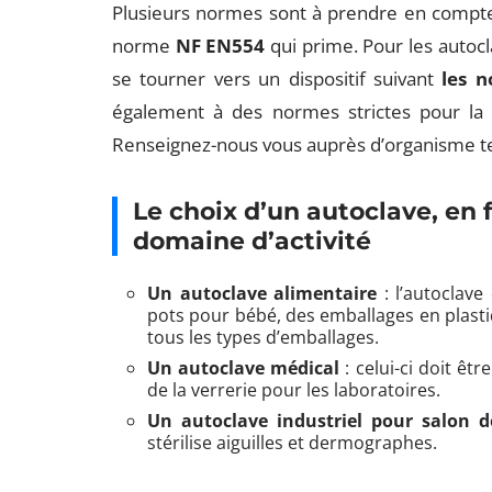
Plusieurs normes sont à prendre en compte, 
norme
NF EN554
qui prime. Pour les autocla
se tourner vers un dispositif suivant
les 
également à des normes strictes pour la c
Renseignez-nous vous auprès d’organisme te
Le choix d’un autoclave, en 
domaine d’activité
Un autoclave alimentaire
: l’autoclave
pots pour bébé, des emballages en plasti
tous les types d’emballages.
Un autoclave médical
: celui-ci doit êtr
de la verrerie pour les laboratoires.
Un autoclave industriel pour salon 
stérilise aiguilles et dermographes.