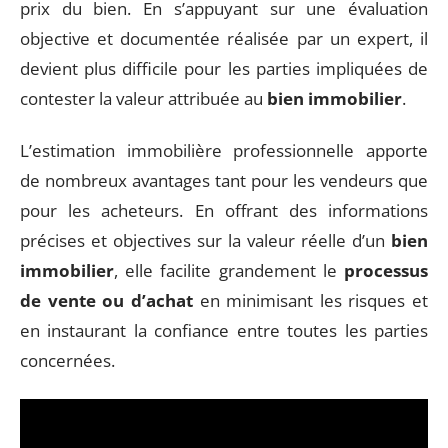
prix du bien. En s’appuyant sur une évaluation
objective et documentée réalisée par un expert, il
devient plus difficile pour les parties impliquées de
contester la valeur attribuée au
bien immobilier
.
L’estimation immobilière professionnelle apporte
de nombreux avantages tant pour les vendeurs que
pour les acheteurs. En offrant des informations
précises et objectives sur la valeur réelle d’un
bien
immobilier
, elle facilite grandement le
processus
de vente ou d’achat
en minimisant les risques et
en instaurant la confiance entre toutes les parties
concernées.