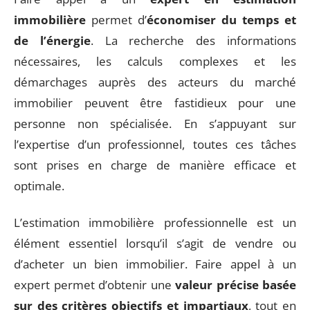
immobilière
permet d’
économiser du temps et
de l’énergie
. La recherche des informations
nécessaires, les calculs complexes et les
démarchages auprès des acteurs du marché
immobilier peuvent être fastidieux pour une
personne non spécialisée. En s’appuyant sur
l’expertise d’un professionnel, toutes ces tâches
sont prises en charge de manière efficace et
optimale.
L’estimation immobilière professionnelle est un
élément essentiel lorsqu’il s’agit de vendre ou
d’acheter un bien immobilier. Faire appel à un
expert permet d’obtenir une
valeur précise basée
sur des critères objectifs et impartiaux
, tout en