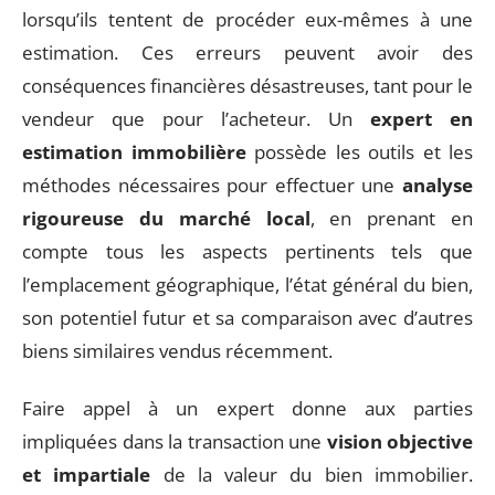
lorsqu’ils tentent de procéder eux-mêmes à une
estimation. Ces erreurs peuvent avoir des
conséquences financières désastreuses, tant pour le
vendeur que pour l’acheteur. Un
expert en
estimation immobilière
possède les outils et les
méthodes nécessaires pour effectuer une
analyse
rigoureuse du marché local
, en prenant en
compte tous les aspects pertinents tels que
l’emplacement géographique, l’état général du bien,
son potentiel futur et sa comparaison avec d’autres
biens similaires vendus récemment.
Faire appel à un expert donne aux parties
impliquées dans la transaction une
vision objective
et impartiale
de la valeur du bien immobilier.