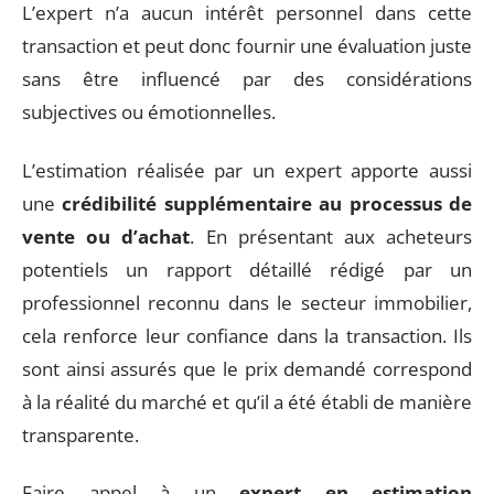
L’expert n’a aucun intérêt personnel dans cette
transaction et peut donc fournir une évaluation juste
sans être influencé par des considérations
subjectives ou émotionnelles.
L’estimation réalisée par un expert apporte aussi
une
crédibilité supplémentaire au processus de
vente ou d’achat
. En présentant aux acheteurs
potentiels un rapport détaillé rédigé par un
professionnel reconnu dans le secteur immobilier,
cela renforce leur confiance dans la transaction. Ils
sont ainsi assurés que le prix demandé correspond
à la réalité du marché et qu’il a été établi de manière
transparente.
Faire appel à un
expert en estimation