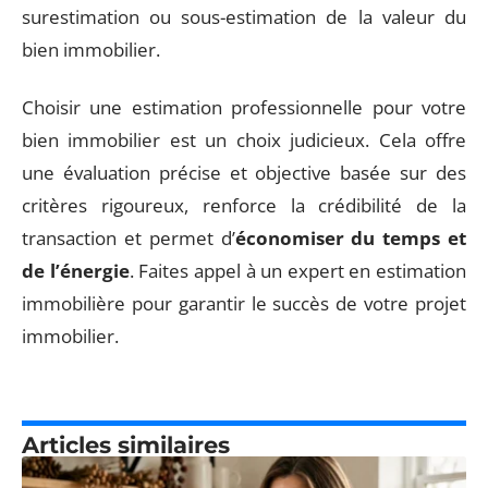
surestimation ou sous-estimation de la valeur du
bien immobilier.
Choisir une estimation professionnelle pour votre
bien immobilier est un choix judicieux. Cela offre
une évaluation précise et objective basée sur des
critères rigoureux, renforce la crédibilité de la
transaction et permet d’
économiser du temps et
de l’énergie
. Faites appel à un expert en estimation
immobilière pour garantir le succès de votre projet
immobilier.
Articles similaires