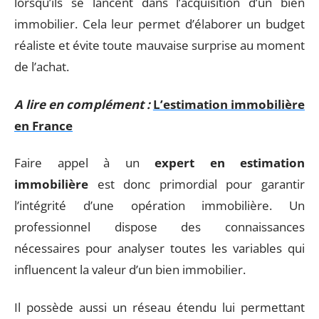
lorsqu’ils se lancent dans l’acquisition d’un bien
immobilier. Cela leur permet d’élaborer un budget
réaliste et évite toute mauvaise surprise au moment
de l’achat.
A lire en complément :
L’estimation immobilière
en France
Faire appel à un
expert en estimation
immobilière
est donc primordial pour garantir
l’intégrité d’une opération immobilière. Un
professionnel dispose des connaissances
nécessaires pour analyser toutes les variables qui
influencent la valeur d’un bien immobilier.
Il possède aussi un réseau étendu lui permettant