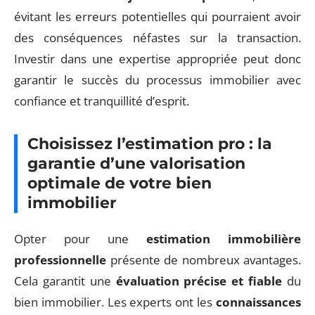
évitant les erreurs potentielles qui pourraient avoir
des conséquences néfastes sur la transaction.
Investir dans une expertise appropriée peut donc
garantir le succès du processus immobilier avec
confiance et tranquillité d’esprit.
Choisissez l’estimation pro : la
garantie d’une valorisation
optimale de votre bien
immobilier
Opter pour une
estimation immobilière
professionnelle
présente de nombreux avantages.
Cela garantit une
évaluation précise et fiable
du
bien immobilier. Les experts ont les
connaissances