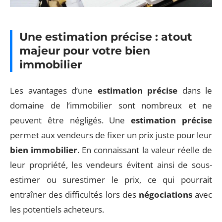
Une estimation précise : atout
majeur pour votre bien
immobilier
Les avantages d’une
estimation précise
dans le
domaine de l’immobilier sont nombreux et ne
peuvent être négligés. Une
estimation précise
permet aux vendeurs de fixer un prix juste pour leur
bien immobilier
. En connaissant la valeur réelle de
leur propriété, les vendeurs évitent ainsi de sous-
estimer ou surestimer le prix, ce qui pourrait
entraîner des difficultés lors des
négociations
avec
les potentiels acheteurs.