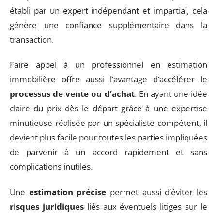
établi par un expert indépendant et impartial, cela
génère une confiance supplémentaire dans la
transaction.
Faire appel à un professionnel en estimation
immobilière offre aussi l’avantage d’accélérer le
processus de vente ou d’achat
. En ayant une idée
claire du prix dès le départ grâce à une expertise
minutieuse réalisée par un spécialiste compétent, il
devient plus facile pour toutes les parties impliquées
de parvenir à un accord rapidement et sans
complications inutiles.
Une
estimation précise
permet aussi d’éviter les
risques juridiques
liés aux éventuels litiges sur le