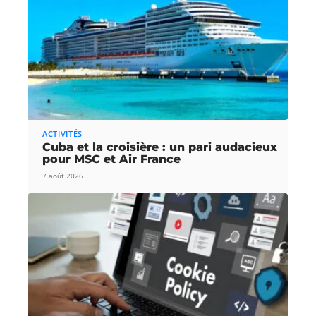
ACTIVITÉS
Cuba et la croisière : un pari audacieux
pour MSC et Air France
7 août 2026