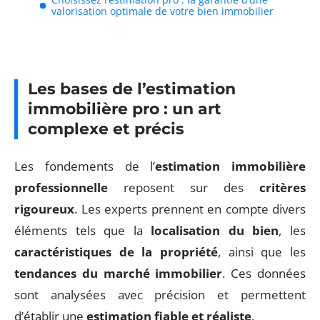
valorisation optimale de votre bien immobilier
Les bases de l’estimation
immobilière pro : un art
complexe et précis
Les fondements de l’
estimation immobilière
professionnelle
reposent sur des
critères
rigoureux
. Les experts prennent en compte divers
éléments tels que la
localisation du bien
, les
caractéristiques de la propriété
, ainsi que les
tendances du marché immobilier
. Ces données
sont analysées avec précision et permettent
d’établir une
estimation fiable et réaliste
.