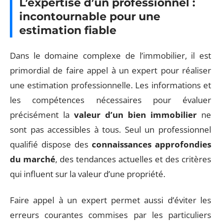
L’expertise d’un professionnel :
incontournable pour une
estimation fiable
Dans le domaine complexe de l’immobilier, il est
primordial de faire appel à un expert pour réaliser
une estimation professionnelle. Les informations et
les compétences nécessaires pour évaluer
précisément la
valeur d’un bien immobilier
ne
sont pas accessibles à tous. Seul un professionnel
qualifié dispose des
connaissances approfondies
du marché
, des tendances actuelles et des critères
qui influent sur la valeur d’une propriété.
Faire appel à un expert permet aussi d’éviter les
erreurs courantes commises par les particuliers