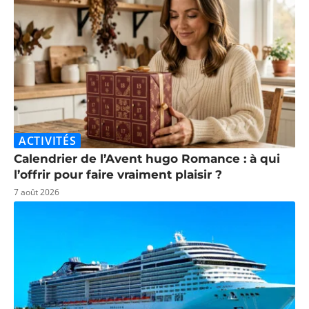
ACTIVITÉS
Calendrier de l’Avent hugo Romance : à qui
l’offrir pour faire vraiment plaisir ?
7 août 2026