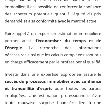
immobilier, il est possible de renforcer la confiance
des acheteurs potentiels quant à l’équité du prix
demandé et à sa conformité avec le marché actuel.
Faire appel à un expert en estimation immobilière
permet aussi d’
économiser du temps et de
l’énergie
. La recherche des informations
nécessaires ainsi que les calculs complexes sont pris
en charge efficacement par le professionnel qualifié.
Investir dans une expertise appropriée assure le
succès du processus immobilier avec confiance
et tranquillité d’esprit
pour toutes les parties
impliquées. Une estimation professionnelle évite
toute mauvaise surprise financière liée à une