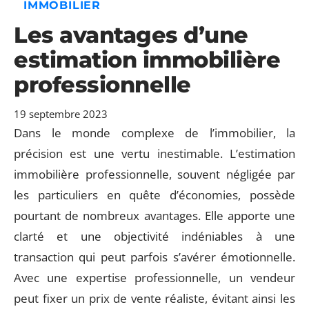
IMMOBILIER
Les avantages d’une
estimation immobilière
professionnelle
19 septembre 2023
Dans le monde complexe de l’immobilier, la
précision est une vertu inestimable. L’estimation
immobilière professionnelle, souvent négligée par
les particuliers en quête d’économies, possède
pourtant de nombreux avantages. Elle apporte une
clarté et une objectivité indéniables à une
transaction qui peut parfois s’avérer émotionnelle.
Avec une expertise professionnelle, un vendeur
peut fixer un prix de vente réaliste, évitant ainsi les