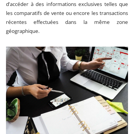
d’accéder à des informations exclusives telles que
les comparatifs de vente ou encore les transactions
récentes effectuées dans la même zone
géographique.