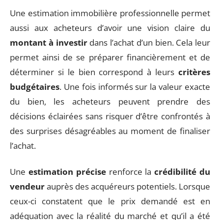
Une estimation immobilière professionnelle permet
aussi aux acheteurs d’avoir une vision claire du
montant à investir
dans l’achat d’un bien. Cela leur
permet ainsi de se préparer financièrement et de
déterminer si le bien correspond à leurs
critères
budgétaires
. Une fois informés sur la valeur exacte
du bien, les acheteurs peuvent prendre des
décisions éclairées sans risquer d’être confrontés à
des surprises désagréables au moment de finaliser
l’achat.
Une
estimation précise
renforce la
crédibilité du
vendeur
auprès des acquéreurs potentiels. Lorsque
ceux-ci constatent que le prix demandé est en
adéquation avec la réalité du marché et qu’il a été