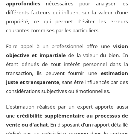
approfondies
nécessaires pour analyser les
différents facteurs qui influent sur la valeur d’une
propriété, ce qui permet d’éviter les erreurs
courantes commises par les particuliers.
Faire appel à un professionnel offre une
vision
objective et impartiale
de la valeur du bien. En
étant dénués de tout intérêt personnel dans la
transaction, ils peuvent fournir une
estimation
juste et transparente
, sans être influencés par des
considérations subjectives ou émotionnelles.
L’estimation réalisée par un expert apporte aussi
une
crédibilité supplémentaire au processus de
vente ou d’achat
. En disposant d’un rapport détaillé
rédigé par un spécialiste reconnu dans le secteur