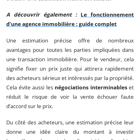
A découvrir également :
Le fonctionnement
d’une agence immobilière : guide complet
Une estimation précise offre de nombreux
avantages pour toutes les parties impliquées dans
une transaction immobilière. Pour le vendeur, cela
signifie fixer un prix juste qui attirera rapidement
des acheteurs sérieux et intéressés par la propriété.
Cela évite aussi les
négociations interminables
et
réduit le risque de voir la vente échouer faute
d’accord sur le prix.
Du côté des acheteurs, une estimation précise leur
donne une idée claire du montant à investir