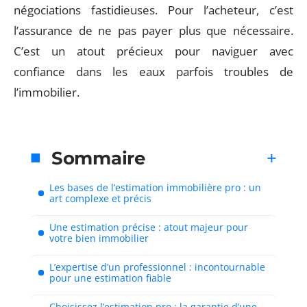
négociations fastidieuses. Pour l’acheteur, c’est
l’assurance de ne pas payer plus que nécessaire.
C’est un atout précieux pour naviguer avec
confiance dans les eaux parfois troubles de
l’immobilier.
Sommaire
Les bases de l’estimation immobilière pro : un
art complexe et précis
Une estimation précise : atout majeur pour
votre bien immobilier
L’expertise d’un professionnel : incontournable
pour une estimation fiable
Choisissez l’estimation pro : la garantie d’une