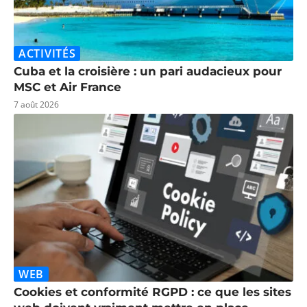
ACTIVITÉS
Cuba et la croisière : un pari audacieux pour
MSC et Air France
7 août 2026
WEB
Cookies et conformité RGPD : ce que les sites