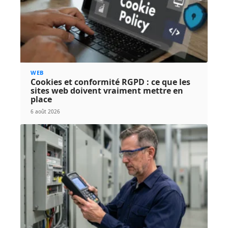
WEB
Cookies et conformité RGPD : ce que les
sites web doivent vraiment mettre en
place
6 août 2026