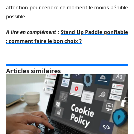
attention pour rendre ce moment le moins pénible
possible.
A lire en complément :
Stand Up Paddle gonflable
: comment faire le bon choix ?
Articles similaires