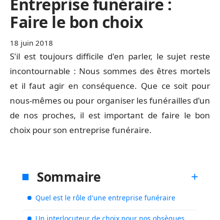
Entreprise funéraire :
Faire le bon choix
18 juin 2018
S'il est toujours difficile d'en parler, le sujet reste
incontournable : Nous sommes des êtres mortels
et il faut agir en conséquence. Que ce soit pour
nous-mêmes ou pour organiser les funérailles d'un
de nos proches, il est important de faire le bon
choix pour son entreprise funéraire.
Sommaire
Quel est le rôle d'une entreprise funéraire
Un interlocuteur de choix pour nos obsèques