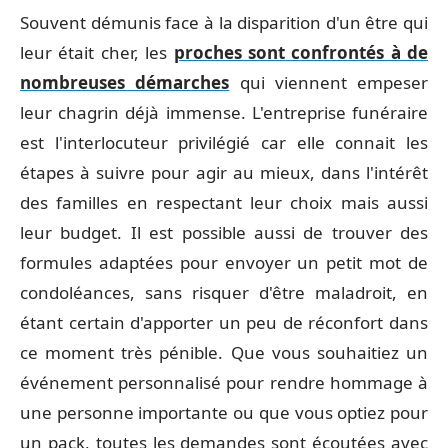
Souvent démunis face à la disparition d'un être qui
leur était cher, les
proches sont confrontés à de
nombreuses démarches
qui viennent empeser
leur chagrin déjà immense. L'entreprise funéraire
est l'interlocuteur privilégié car elle connait les
étapes à suivre pour agir au mieux, dans l'intérêt
des familles en respectant leur choix mais aussi
leur budget. Il est possible aussi de trouver des
formules adaptées pour envoyer un petit mot de
condoléances, sans risquer d'être maladroit, en
étant certain d'apporter un peu de réconfort dans
ce moment très pénible. Que vous souhaitiez un
événement personnalisé pour rendre hommage à
une personne importante ou que vous optiez pour
un pack, toutes les demandes sont écoutées avec