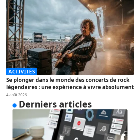
ACTIVITÉS
Se plonger dans le monde des concerts de rock
légendaires : une expérience à vivre absolument
4 août 2026
Derniers articles