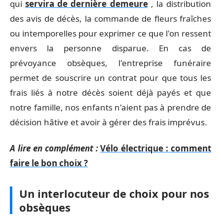
qui
servira de dernière demeure
, la distribution
des avis de décès, la commande de fleurs fraîches
ou intemporelles pour exprimer ce que l'on ressent
envers la personne disparue. En cas de
prévoyance obsèques, l'entreprise funéraire
permet de souscrire un contrat pour que tous les
frais liés à notre décès soient déjà payés et que
notre famille, nos enfants n'aient pas à prendre de
décision hâtive et avoir à gérer des frais imprévus.
A lire en complément :
Vélo électrique : comment
faire le bon choix ?
Un interlocuteur de choix pour nos
obsèques