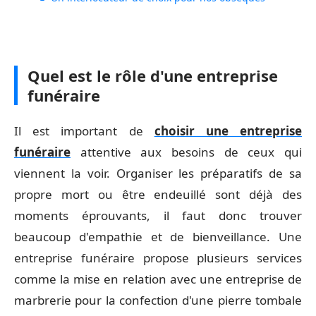
Quel est le rôle d'une entreprise
funéraire
Il est important de
choisir une entreprise
funéraire
attentive aux besoins de ceux qui
viennent la voir. Organiser les préparatifs de sa
propre mort ou être endeuillé sont déjà des
moments éprouvants, il faut donc trouver
beaucoup d'empathie et de bienveillance. Une
entreprise funéraire propose plusieurs services
comme la mise en relation avec une entreprise de
marbrerie pour la confection d'une pierre tombale