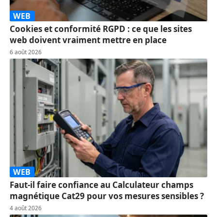
WEB
Cookies et conformité RGPD : ce que les sites
web doivent vraiment mettre en place
6 août 2026
WEB
Faut-il faire confiance au Calculateur champs
magnétique Cat29 pour vos mesures sensibles ?
4 août 2026