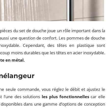
 pièces du set de douche joue un rôle important dans la
 aussi une question de confort. Les pommes de douche
noxydable. Cependant, des têtes en plastique sont
aucoup moins durables que les têtes en acier inoxydable.
te en métal.
 mélangeur
une seule commande, vous réglez le débit et ajustez le
t l’une des solutions
les plus fonctionnelles
car elle
ont disponibles dans une gamme d’options de conception