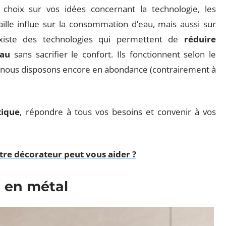
 choix sur vos idées concernant la technologie, les
aille influe sur la consommation d’eau, mais aussi sur
existe des technologies qui permettent de
réduire
eau
sans sacrifier le confort. Ils fonctionnent selon le
ont nous disposons encore en abondance (contrairement à
tique
, répondre à tous vos besoins et convenir à vos
re décorateur peut vous aider ?
 en métal