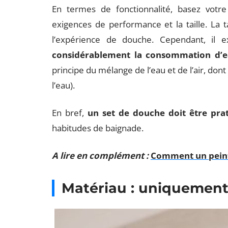
En termes de fonctionnalité, basez votre
exigences de performance et la taille. La t
l’expérience de douche. Cependant, il 
considérablement la consommation d’
principe du mélange de l’eau et de l’air, d
l’eau).
En bref,
un set de douche doit être pra
habitudes de baignade.
A lire en complément :
Comment un peint
Matériau : uniquement