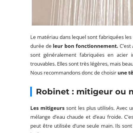
Le matériau dans lequel sont fabriquées les
durée de
leur bon fonctionnement.
C’est
sont généralement fabriquées en acier i
trouvables. Elles sont très légères, mais be
Nous recommandons donc de choisir
une tê
Robinet : mitigeur ou
Les mitigeurs
sont les plus utilisés. Avec 
mélange d’eau chaude et d’eau froide. C’es
peut être utilisée d’une seule main. Ils s