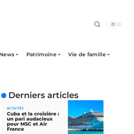
News
Patrimoine
Vie de famille
Derniers articles
ACTIVITÉS
Cuba et la croisière :
un pari audacieux
pour MSC et Air
France