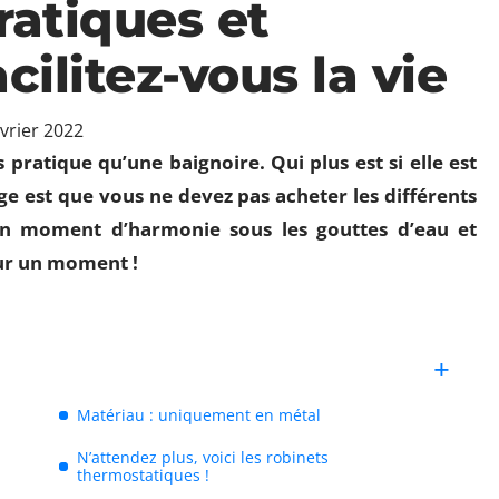
ratiques et
acilitez-vous la vie
évrier 2022
ratique qu’une baignoire. Qui plus est si elle est
e est que vous ne devez pas acheter les différents
n moment d’harmonie sous les gouttes d’eau et
ur un moment !
Matériau : uniquement en métal
N’attendez plus, voici les robinets
thermostatiques !