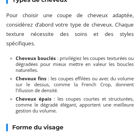
Pour choisir une coupe de cheveux adaptée,
considérez d’abord votre type de cheveux. Chaque
texture nécessite des soins et des styles
spécifiques.
Cheveux bouclés
: privilégiez les coupes texturées ou
dégradées pour mieux mettre en valeur les boucles
naturelles.
Cheveux fins
: les coupes effilées ou avec du volume
sur le dessus, comme la French Crop, donnent
l’illusion de densité.
Cheveux épais
: les coupes courtes et structurées,
comme le dégradé élégant, apportent une meilleure
gestion du volume.
Forme du visage