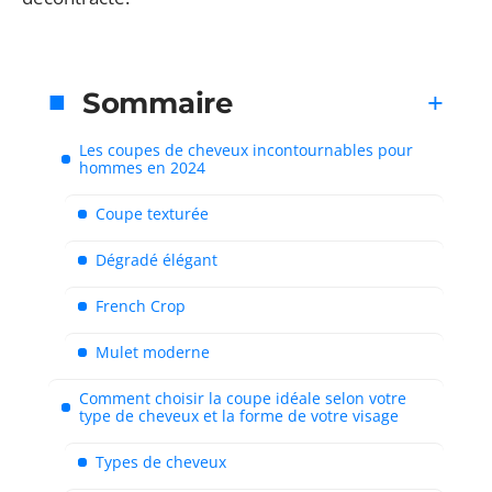
Sommaire
Les coupes de cheveux incontournables pour
hommes en 2024
Coupe texturée
Dégradé élégant
French Crop
Mulet moderne
Comment choisir la coupe idéale selon votre
type de cheveux et la forme de votre visage
Types de cheveux