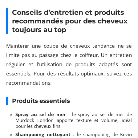
Conseils d’entretien et produits
recommandés pour des cheveux
toujours au top
Maintenir une coupe de cheveux tendance ne se
limite pas au passage chez le coiffeur. Un entretien
régulier et l’utilisation de produits adaptés sont
essentiels. Pour des résultats optimaux, suivez ces
recommandations.
Produits essentiels
Spray au sel de mer
: le spray au sel de mer de
Murdock London apporte texture et volume, idéal
pour les cheveux fins.
Shampooing nettoyant
: le shampooing de Kevin