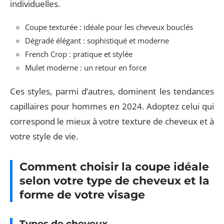
individuelles.
Coupe texturée : idéale pour les cheveux bouclés
Dégradé élégant : sophistiqué et moderne
French Crop : pratique et stylée
Mulet moderne : un retour en force
Ces styles, parmi d’autres, dominent les tendances
capillaires pour hommes en 2024. Adoptez celui qui
correspond le mieux à votre texture de cheveux et à
votre style de vie.
Comment choisir la coupe idéale
selon votre type de cheveux et la
forme de votre visage
Types de cheveux