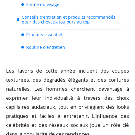
Forme du visage
Conseils d’entretien et produits recommandés
pour des cheveux toujours au top
Produits essentiels
Routine d’entretien
Les favoris de cette année incluent des coupes
texturées, des dégradés élégants et des coiffures
naturelles. Les hommes cherchent davantage à
exprimer leur individualité à travers des choix
capillaires audacieux, tout en privilégiant des looks
pratiques et faciles à entretenir. L’influence des
célébrités et des réseaux sociaux joue un rôle clé
dans la popularité de ces tendances.