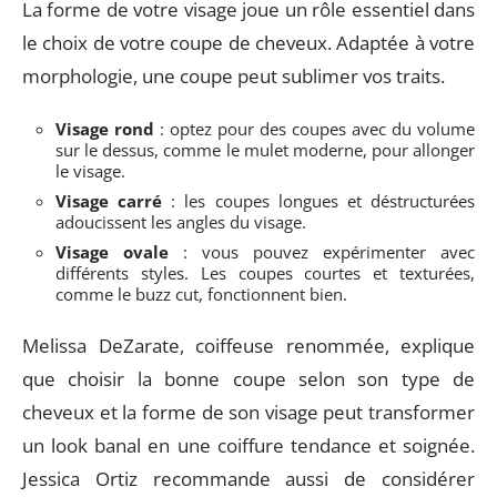
La forme de votre visage joue un rôle essentiel dans
le choix de votre coupe de cheveux. Adaptée à votre
morphologie, une coupe peut sublimer vos traits.
Visage rond
: optez pour des coupes avec du volume
sur le dessus, comme le mulet moderne, pour allonger
le visage.
Visage carré
: les coupes longues et déstructurées
adoucissent les angles du visage.
Visage ovale
: vous pouvez expérimenter avec
différents styles. Les coupes courtes et texturées,
comme le buzz cut, fonctionnent bien.
Melissa DeZarate, coiffeuse renommée, explique
que choisir la bonne coupe selon son type de
cheveux et la forme de son visage peut transformer
un look banal en une coiffure tendance et soignée.
Jessica Ortiz recommande aussi de considérer