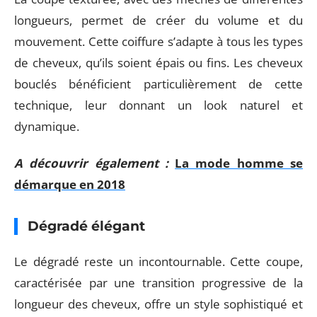
longueurs, permet de créer du volume et du
mouvement. Cette coiffure s’adapte à tous les types
de cheveux, qu’ils soient épais ou fins. Les cheveux
bouclés bénéficient particulièrement de cette
technique, leur donnant un look naturel et
dynamique.
A découvrir également :
La mode homme se
démarque en 2018
Dégradé élégant
Le dégradé reste un incontournable. Cette coupe,
caractérisée par une transition progressive de la
longueur des cheveux, offre un style sophistiqué et