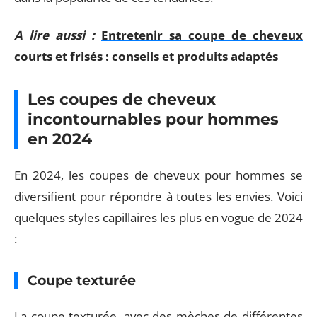
A lire aussi :
Entretenir sa coupe de cheveux
courts et frisés : conseils et produits adaptés
Les coupes de cheveux
incontournables pour hommes
en 2024
En 2024, les coupes de cheveux pour hommes se
diversifient pour répondre à toutes les envies. Voici
quelques styles capillaires les plus en vogue de 2024
:
Coupe texturée
La coupe texturée, avec des mèches de différentes