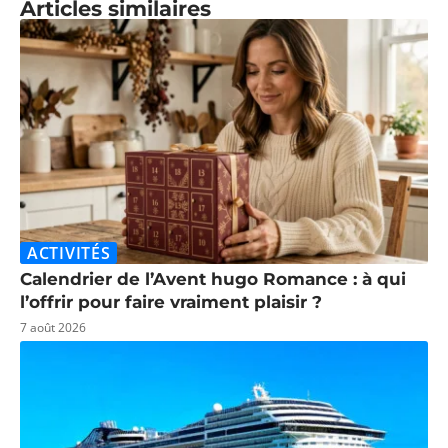
Articles similaires
ACTIVITÉS
Calendrier de l’Avent hugo Romance : à qui
l’offrir pour faire vraiment plaisir ?
7 août 2026