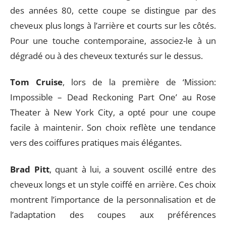
des années 80, cette coupe se distingue par des
cheveux plus longs à l’arrière et courts sur les côtés.
Pour une touche contemporaine, associez-le à un
dégradé ou à des cheveux texturés sur le dessus.
Tom Cruise
, lors de la première de ‘Mission:
Impossible – Dead Reckoning Part One’ au Rose
Theater à New York City, a opté pour une coupe
facile à maintenir. Son choix reflète une tendance
vers des coiffures pratiques mais élégantes.
Brad Pitt
, quant à lui, a souvent oscillé entre des
cheveux longs et un style coiffé en arrière. Ces choix
montrent l’importance de la personnalisation et de
l’adaptation des coupes aux préférences