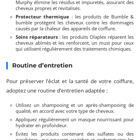
Murphy élimine les résidus et impuretés, assurant des
cheveux propres et revitalisés.
Protecteur thermique
: les produits de Bumble &
bumble protègent les cheveux contre les dommages
causés par la chaleur des appareils de coiffure.
Soins réparateurs
: les produits Olaplex réparent les
cheveux abîmés et les renforcent, un must pour ceux
qui utilisent régulièrement des traitements chimiques.
Routine d’entretien
Pour préserver l’éclat et la santé de votre coiffure,
adoptez une routine d’entretien adaptée :
Utilisez un shampooing et un après-shampooing de
qualité, en accord avec votre type de cheveux.
Appliquez régulièrement un masque nourrissant pour
hydrater en profondeur.
Évitez les produits contenant des sulfates ou des
parabènes, qui peuvent assécher et endommager les