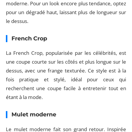
moderne. Pour un look encore plus tendance, optez
pour un dégradé haut, laissant plus de longueur sur
le dessus.
French Crop
La French Crop, popularisée par les célébrités, est
une coupe courte sur les côtés et plus longue sur le
dessus, avec une frange texturée. Ce style est à la
fois pratique et stylé, idéal pour ceux qui
recherchent une coupe facile à entretenir tout en
étant à la mode.
Mulet moderne
Le mulet moderne fait son grand retour. Inspirée