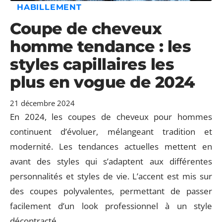
HABILLEMENT
Coupe de cheveux
homme tendance : les
styles capillaires les
plus en vogue de 2024
21 décembre 2024
En 2024, les coupes de cheveux pour hommes
continuent d’évoluer, mélangeant tradition et
modernité. Les tendances actuelles mettent en
avant des styles qui s’adaptent aux différentes
personnalités et styles de vie. L’accent est mis sur
des coupes polyvalentes, permettant de passer
facilement d’un look professionnel à un style
décontracté.