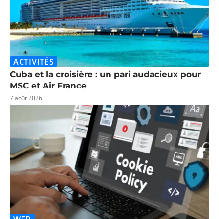
ACTIVITÉS
Cuba et la croisière : un pari audacieux pour
MSC et Air France
7 août 2026