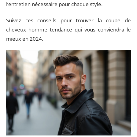
l’entretien nécessaire pour chaque style.
Suivez ces conseils pour trouver la coupe de
cheveux homme tendance qui vous conviendra le
mieux en 2024.