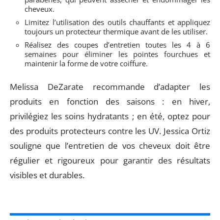
cheveux.
Limitez l’utilisation des outils chauffants et appliquez
toujours un protecteur thermique avant de les utiliser.
Réalisez des coupes d’entretien toutes les 4 à 6
semaines pour éliminer les pointes fourchues et
maintenir la forme de votre coiffure.
Melissa DeZarate recommande d’adapter les
produits en fonction des saisons : en hiver,
privilégiez les soins hydratants ; en été, optez pour
des produits protecteurs contre les UV. Jessica Ortiz
souligne que l’entretien de vos cheveux doit être
régulier et rigoureux pour garantir des résultats
visibles et durables.