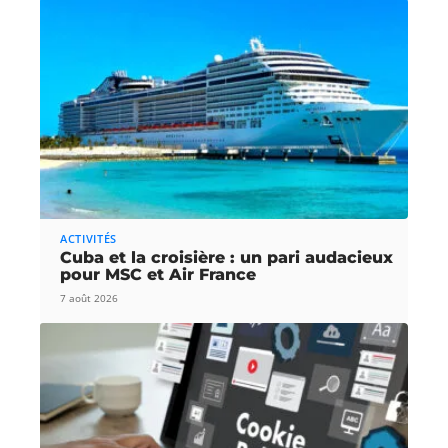
ACTIVITÉS
Cuba et la croisière : un pari audacieux
pour MSC et Air France
7 août 2026