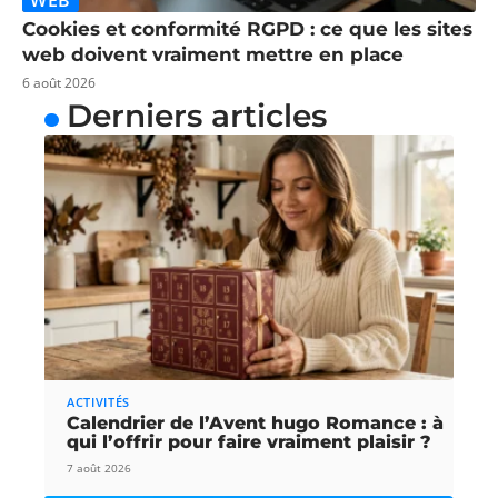
WEB
Cookies et conformité RGPD : ce que les sites
web doivent vraiment mettre en place
6 août 2026
Derniers articles
ACTIVITÉS
Calendrier de l’Avent hugo Romance : à
qui l’offrir pour faire vraiment plaisir ?
7 août 2026