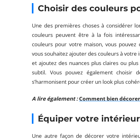
Choisir des couleurs po
Une des premières choses à considérer lors
couleurs peuvent être à la fois intéressa
couleurs pour votre maison, vous pouvez c
vous souhaitez ajouter des couleurs à votre 
et ajoutez des nuances plus claires ou plu
subtil. Vous pouvez également choisir 
s’harmonisent pour créer un look plus cohér
A lire également :
Comment bien décorer 
Équiper votre intérieur
Une autre façon de décorer votre intérieu