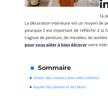
i
16 d
La décoration intérieure est un moyen de pe
pourquoi il est important de réfléchir à la 
s’agisse de peinture, de meubles, de textile
pour vous aider à bien décorer
votre intér
Sommaire
Choisir des couleurs pour votre intérieur
Ajouter des plantes et des fleurs