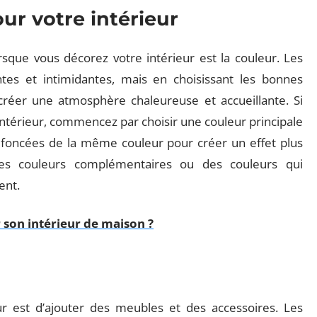
ur votre intérieur
que vous décorez votre intérieur est la couleur. Les
ntes et intimidantes, mais en choisissant les bonnes
réer une atmosphère chaleureuse et accueillante. Si
intérieur, commencez par choisir une couleur principale
s foncées de la même couleur pour créer un effet plus
des couleurs complémentaires ou des couleurs qui
ent.
son intérieur de maison ?
r est d’ajouter des meubles et des accessoires. Les