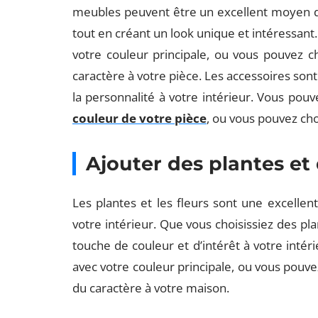
meubles peuvent être un excellent moyen d’a
tout en créant un look unique et intéressant
votre couleur principale, ou vous pouvez ch
caractère à votre pièce. Les accessoires son
la personnalité à votre intérieur. Vous pouv
couleur de votre pièce
, ou vous pouvez choi
Ajouter des plantes et 
Les plantes et les fleurs sont une excelle
votre intérieur. Que vous choisissiez des pla
touche de couleur et d’intérêt à votre intér
avec votre couleur principale, ou vous pouve
du caractère à votre maison.