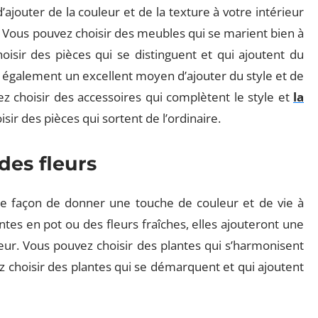
jouter de la couleur et de la texture à votre intérieur
. Vous pouvez choisir des meubles qui se marient bien à
oisir des pièces qui se distinguent et qui ajoutent du
t également un excellent moyen d’ajouter du style et de
ez choisir des accessoires qui complètent le style et
la
sir des pièces qui sortent de l’ordinaire.
des fleurs
nte façon de donner une touche de couleur et de vie à
ntes en pot ou des fleurs fraîches, elles ajouteront une
ieur. Vous pouvez choisir des plantes qui s’harmonisent
z choisir des plantes qui se démarquent et qui ajoutent