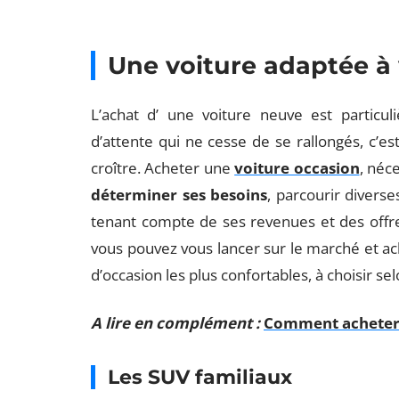
Une voiture adaptée à 
L’achat d’ une voiture neuve est partic
d’attente qui ne cesse de se rallongés, c’e
croître. Acheter une
voiture occasion
, néce
déterminer ses besoins
, parcourir diverse
tenant compte de ses revenues et des offre
vous pouvez vous lancer sur le marché et achet
d’occasion les plus confortables, à choisir se
A lire en complément :
Comment acheter 
Les SUV familiaux