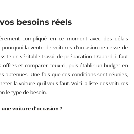
vos besoins réels
ulièrement compliqué en ce moment avec des délais
st pourquoi la vente de voitures d’occasion ne cesse de
ssite un véritable travail de préparation. D’abord, il faut
s offres et comparer ceux-ci, puis établir un budget en
s obtenues. Une fois que ces conditions sont réunies,
er la voiture qu’il vous faut. Voici la liste des voitures
lon le type de besoin.
une voiture d’occasion ?