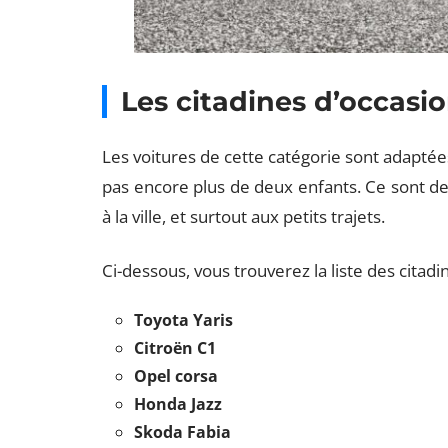
Les citadines d’occasi
Les voitures de cette catégorie sont adapté
pas encore plus de deux enfants. Ce sont d
à la ville, et surtout aux petits trajets.
Ci-dessous, vous trouverez la liste des citad
Toyota Yaris
Citroën C1
Opel corsa
Honda Jazz
Skoda Fabia