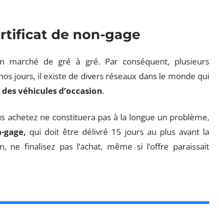
rtificat de non-gage
un marché de gré à gré. Par conséquent, plusieurs
os jours, il existe de divers réseaux dans le monde qui
des véhicules d’occasion
.
us achetez ne constituera pas à la longue un problème,
n-gage,
qui doit être délivré 15 jours au plus avant la
, ne finalisez pas l’achat, même si l’offre paraissait