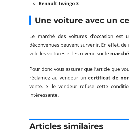
Renault Twingo 3
Une voiture avec un ce
Le marché des voitures d’occasion est 
déconvenues peuvent survenir. En effet, de n
vole les voitures et les revend sur le
marché 
Pour donc vous assurer que l’article que vo
réclamez au vendeur un
certificat de no
vente. Si le vendeur refuse cette condition
intéressante.
Articles similaires