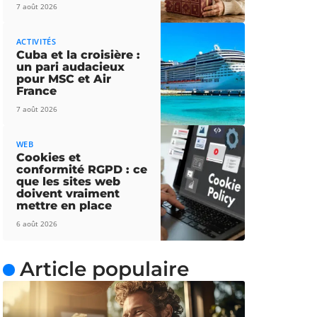
7 août 2026
ACTIVITÉS
Cuba et la croisière :
un pari audacieux
pour MSC et Air
France
7 août 2026
WEB
Cookies et
conformité RGPD : ce
que les sites web
doivent vraiment
mettre en place
6 août 2026
Article populaire