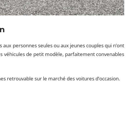
on
es aux personnes seules ou aux jeunes couples qui n’ont
es véhicules de petit modèle, parfaitement convenables
ines retrouvable sur le marché des voitures d’occasion.