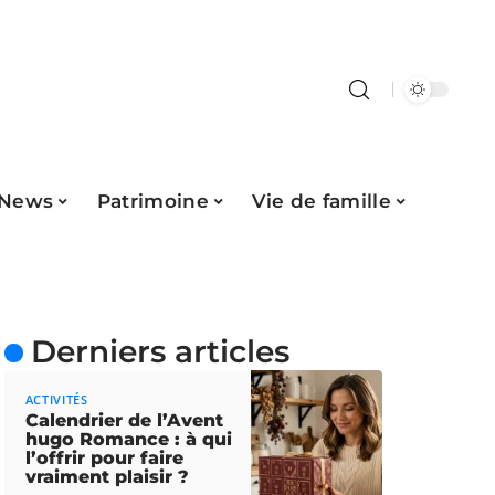
News
Patrimoine
Vie de famille
Derniers articles
ACTIVITÉS
Calendrier de l’Avent
hugo Romance : à qui
l’offrir pour faire
vraiment plaisir ?