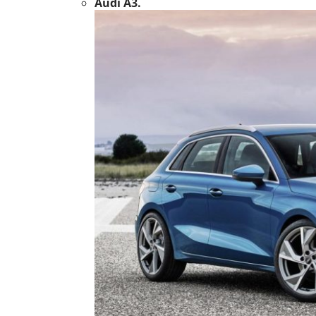
Audi A3.