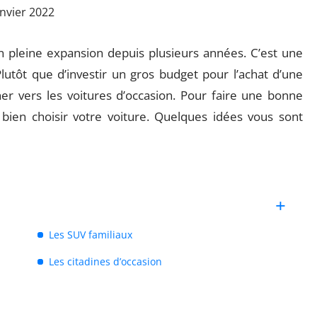
anvier 2022
 pleine expansion depuis plusieurs années. C’est une
Plutôt que d’investir un gros budget pour l’achat d’une
ner vers les voitures d’occasion. Pour faire une bonne
bien choisir votre voiture. Quelques idées vous sont
Les SUV familiaux
Les citadines d’occasion