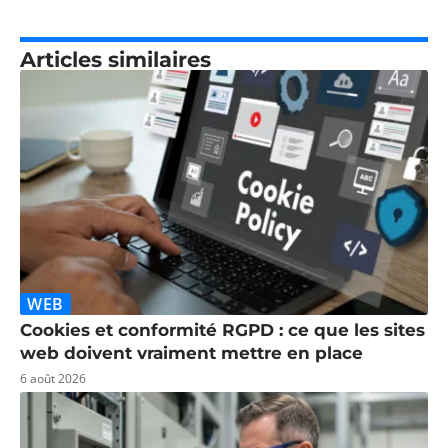
Articles similaires
WEB
Cookies et conformité RGPD : ce que les sites
web doivent vraiment mettre en place
6 août 2026