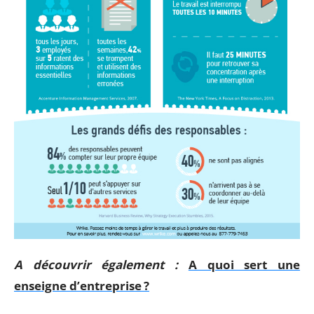
A découvrir également :
A quoi sert une
enseigne d’entreprise ?