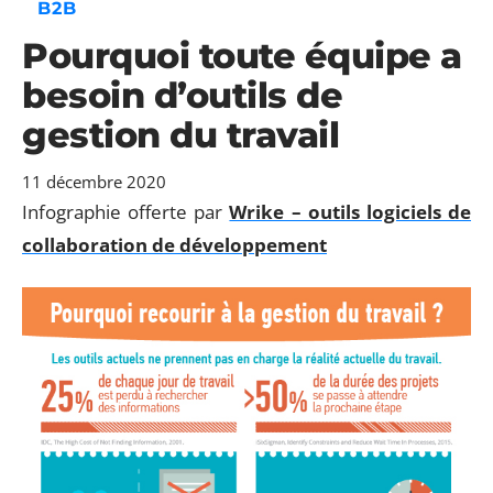
B2B
Pourquoi toute équipe a
besoin d’outils de
gestion du travail
11 décembre 2020
Infographie offerte par
Wrike – outils logiciels de
collaboration de développement