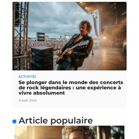
ACTIVITÉS
Se plonger dans le monde des concerts
de rock légendaires : une expérience à
vivre absolument
4 août 2026
Article populaire