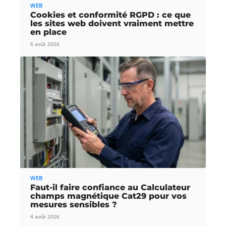
WEB
Cookies et conformité RGPD : ce que
les sites web doivent vraiment mettre
en place
6 août 2026
WEB
Faut-il faire confiance au Calculateur
champs magnétique Cat29 pour vos
mesures sensibles ?
4 août 2026