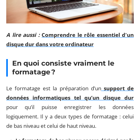
A lire aussi :
Comprendre le rôle essentiel d'un
disque dur dans votre ordinateur
En quoi consiste vraiment le
formatage ?
Le formatage est la préparation d’un
support de
données informatiques tel qu’un disque dur
pour qu’il puisse enregistrer les données
logiquement. Il y a deux types de formatage : celui
de bas niveau et celui de haut niveau.