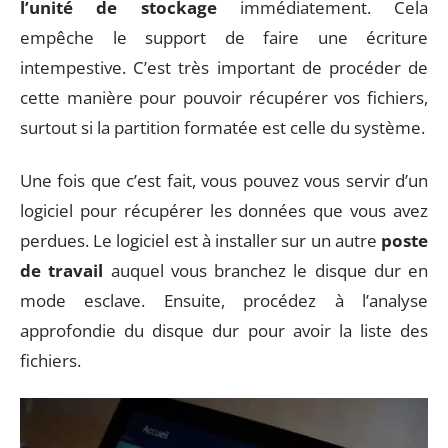
l’unité de stockage
immédiatement. Cela
empêche le support de faire une écriture
intempestive. C’est très important de procéder de
cette manière pour pouvoir récupérer vos fichiers,
surtout si la partition formatée est celle du système.
Une fois que c’est fait, vous pouvez vous servir d’un
logiciel pour récupérer les données que vous avez
perdues. Le logiciel est à installer sur un autre
poste
de travail
auquel vous branchez le disque dur en
mode esclave. Ensuite, procédez à l’analyse
approfondie du disque dur pour avoir la liste des
fichiers.