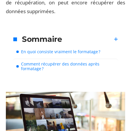
de récupération, on peut encore récupérer des
données supprimées.
Sommaire
En quoi consiste vraiment le formatage ?
Comment récupérer des données après
formatage ?