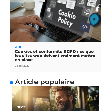
WEB
Cookies et conformité RGPD : ce que
les sites web doivent vraiment mettre
en place
6 août 2026
Article populaire
NEWS