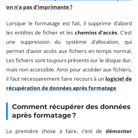
on n’a pas d’imprimante ?
Lorsque le formatage est fait, il supprime d’abord
les entêtes de fichier et les
chemins d’accès
. C’est
une suppression du système d’allocation, qui
permet d’avoir accès aux fichiers en temps normal.
Les fichiers sont toujours présents sur le disque dur,
mais non accessible. Ainsi pour accéder aux fichiers,
il faut nécessairement faire recours à un
logiciel de
récupération de données après formatage
.
Comment récupérer des données
après formatage ?
La première chose à faire, c’est de
démonter