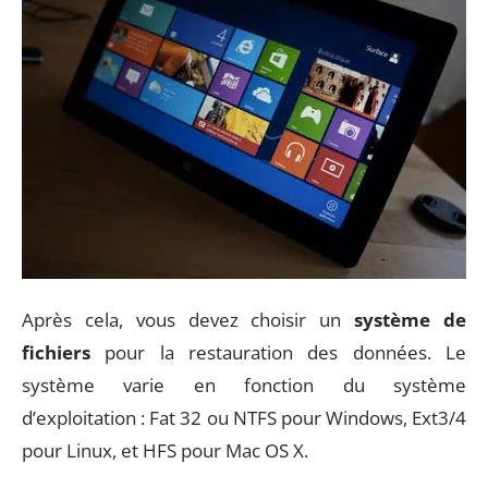
Après cela, vous devez choisir un
système de
fichiers
pour la restauration des données. Le
système varie en fonction du système
d’exploitation : Fat 32 ou NTFS pour Windows, Ext3/4
pour Linux, et HFS pour Mac OS X.