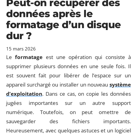
Peut-on récupérer des
données après le
formatage d’un disque
dur ?
15 mars 2026
Le
formatage
est une opération qui consiste à
supprimer plusieurs données en une seule fois. Il
est souvent fait pour libérer de l’espace sur un
appareil surchargé ou installer un nouveau
système
d’exploitation
. Dans ce cas, on copie les données
jugées importantes sur un autre support
numérique. Toutefois, on peut omettre de
sauvegarder des fichiers importants.
Heureusement, avec quelques astuces et un logiciel