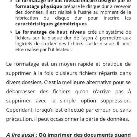
Le formatage de bas niveau encore désigné par le
formatage physique
prépare le disque dur à recevoir
des données. Il est réalisé à l’usine au moment de la
fabrication du disque dur pour inscrire les
caractéristiques géométriques
.
Le formatage de haut niveau
crée un système de
fichiers sur le disque dur de façon à permettre aux
logiciels de stocker des fichiers sur le disque. Il peut
être réalisé par l’utilisateur.
Le formatage est un moyen rapide et pratique de
supprimer à la fois plusieurs fichiers répartis dans
divers dossiers. C’est la meilleure alternative pour se
débarrasser des fichiers qu’on n’arrive pas à
supprimer avec la simple option suppression.
Cependant, lorsqu’il est effectué par erreur ou sans
précaution, il peut occasionner la perte de données.
A lire aussi :
Où imprimer des documents quand