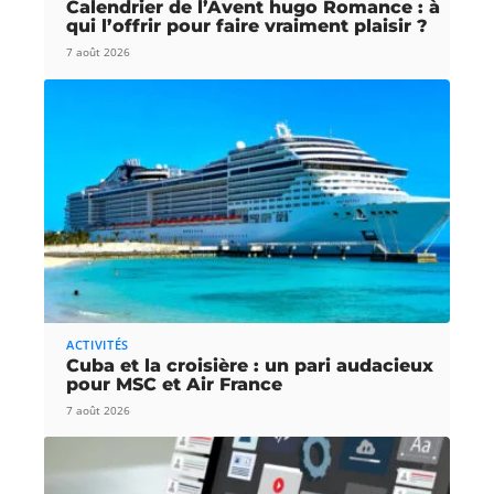
Calendrier de l’Avent hugo Romance : à
qui l’offrir pour faire vraiment plaisir ?
7 août 2026
ACTIVITÉS
Cuba et la croisière : un pari audacieux
pour MSC et Air France
7 août 2026