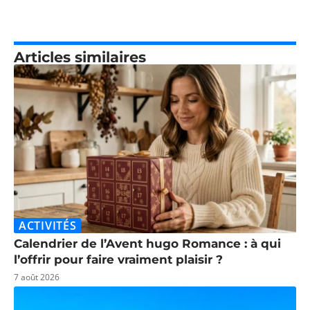
Articles similaires
ACTIVITÉS
Calendrier de l’Avent hugo Romance : à qui
l’offrir pour faire vraiment plaisir ?
7 août 2026