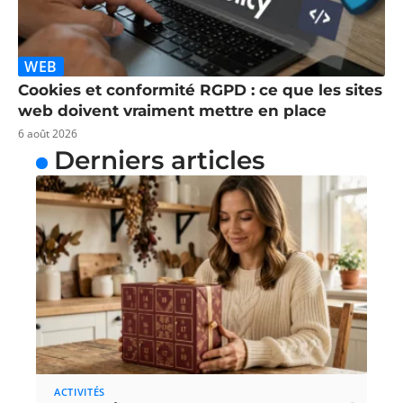
WEB
Cookies et conformité RGPD : ce que les sites
web doivent vraiment mettre en place
6 août 2026
Derniers articles
ACTIVITÉS