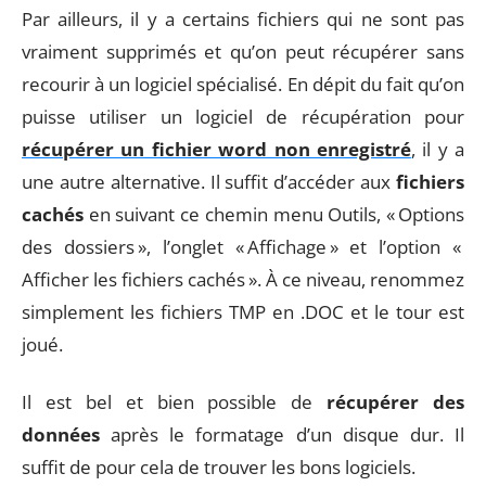
Par ailleurs, il y a certains fichiers qui ne sont pas
vraiment supprimés et qu’on peut récupérer sans
recourir à un logiciel spécialisé. En dépit du fait qu’on
puisse utiliser un logiciel de récupération pour
récupérer un fichier word non enregistré
, il y a
une autre alternative. Il suffit d’accéder aux
fichiers
cachés
en suivant ce chemin menu Outils, « Options
des dossiers », l’onglet « Affichage » et l’option «
Afficher les fichiers cachés ». À ce niveau, renommez
simplement les fichiers TMP en .DOC et le tour est
joué.
Il est bel et bien possible de
récupérer des
données
après le formatage d’un disque dur. Il
suffit de pour cela de trouver les bons logiciels.