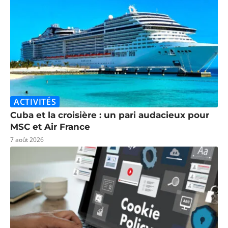
ACTIVITÉS
Cuba et la croisière : un pari audacieux pour
MSC et Air France
7 août 2026