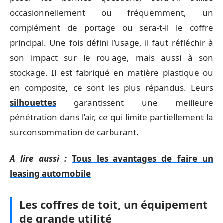
occasionnellement ou fréquemment, un
complément de portage ou sera-t-il le coffre
principal. Une fois défini l’usage, il faut réfléchir à
son impact sur le roulage, mais aussi à son
stockage. Il est fabriqué en matière plastique ou
en composite, ce sont les plus répandus. Leurs
silhouettes
garantissent une meilleure
pénétration dans l’air, ce qui limite partiellement la
surconsommation de carburant.
A lire aussi :
Tous les avantages de faire un
leasing automobile
Les coffres de toit, un équipement
de grande utilité