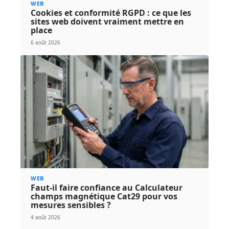
WEB
Cookies et conformité RGPD : ce que les
sites web doivent vraiment mettre en
place
6 août 2026
WEB
Faut-il faire confiance au Calculateur
champs magnétique Cat29 pour vos
mesures sensibles ?
4 août 2026