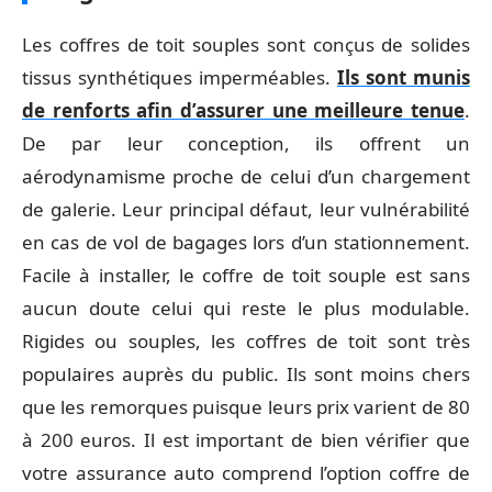
Les coffres de toit souples sont conçus de solides
tissus synthétiques imperméables.
Ils sont munis
de renforts afin d’assurer une meilleure tenue
.
De par leur conception, ils offrent un
aérodynamisme proche de celui d’un chargement
de galerie. Leur principal défaut, leur vulnérabilité
en cas de vol de bagages lors d’un stationnement.
Facile à installer, le coffre de toit souple est sans
aucun doute celui qui reste le plus modulable.
Rigides ou souples, les coffres de toit sont très
populaires auprès du public. Ils sont moins chers
que les remorques puisque leurs prix varient de 80
à 200 euros. Il est important de bien vérifier que
votre assurance auto comprend l’option coffre de