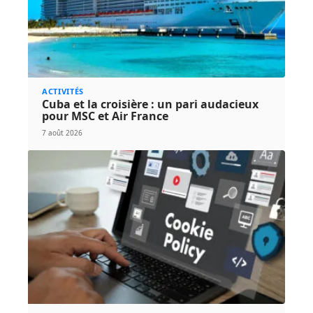
ACTIVITÉS
Cuba et la croisière : un pari audacieux
pour MSC et Air France
7 août 2026