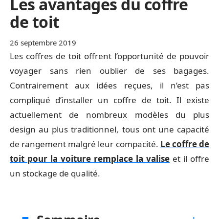
Les avantages du coffre
de toit
26 septembre 2019
Les coffres de toit offrent l’opportunité de pouvoir
voyager sans rien oublier de ses bagages.
Contrairement aux idées reçues, il n’est pas
compliqué d’installer un coffre de toit. Il existe
actuellement de nombreux modèles du plus
design au plus traditionnel, tous ont une capacité
de rangement malgré leur compacité.
Le coffre de
toit pour la voiture remplace la valise
et il offre
un stockage de qualité.