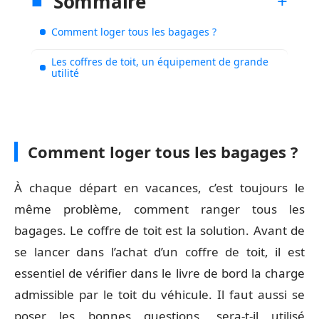
Sommaire
Comment loger tous les bagages ?
Les coffres de toit, un équipement de grande
utilité
Comment loger tous les bagages ?
À chaque départ en vacances, c’est toujours le
même problème, comment ranger tous les
bagages. Le coffre de toit est la solution. Avant de
se lancer dans l’achat d’un coffre de toit, il est
essentiel de vérifier dans le livre de bord la charge
admissible par le toit du véhicule. Il faut aussi se
poser les bonnes questions, sera-t-il utilisé