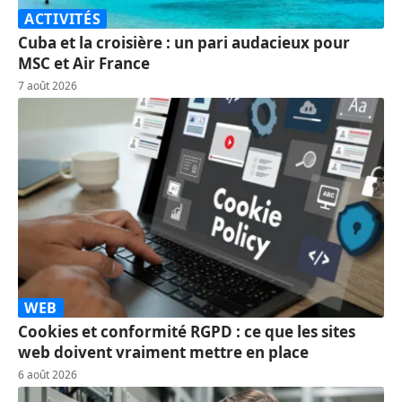
ACTIVITÉS
Cuba et la croisière : un pari audacieux pour
MSC et Air France
7 août 2026
WEB
Cookies et conformité RGPD : ce que les sites
web doivent vraiment mettre en place
6 août 2026