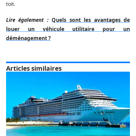
toit.
Lire également :
Quels sont les avantages de
louer un véhicule utilitaire pour un
déménagement ?
Articles similaires