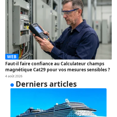
WEB
Faut-il faire confiance au Calculateur champs
magnétique Cat29 pour vos mesures sensibles ?
4 août 2026
Derniers articles