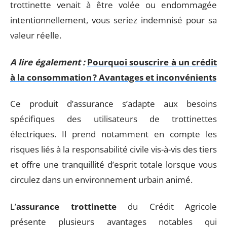
trottinette venait à être volée ou endommagée
intentionnellement, vous seriez indemnisé pour sa
valeur réelle.
A lire également :
Pourquoi souscrire à un crédit
à la consommation ? Avantages et inconvénients
Ce produit d’assurance s’adapte aux besoins
spécifiques des utilisateurs de trottinettes
électriques. Il prend notamment en compte les
risques liés à la responsabilité civile vis-à-vis des tiers
et offre une tranquillité d’esprit totale lorsque vous
circulez dans un environnement urbain animé.
L’
assurance trottinette
du Crédit Agricole
présente plusieurs avantages notables qui