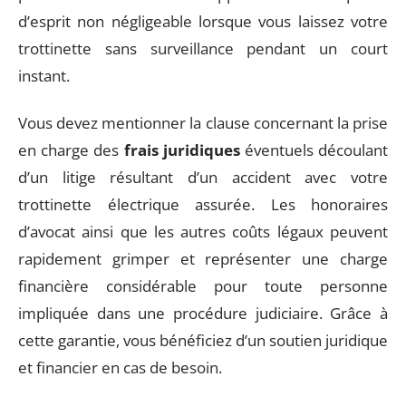
d’esprit non négligeable lorsque vous laissez votre
trottinette sans surveillance pendant un court
instant.
Vous devez mentionner la clause concernant la prise
en charge des
frais juridiques
éventuels découlant
d’un litige résultant d’un accident avec votre
trottinette électrique assurée. Les honoraires
d’avocat ainsi que les autres coûts légaux peuvent
rapidement grimper et représenter une charge
financière considérable pour toute personne
impliquée dans une procédure judiciaire. Grâce à
cette garantie, vous bénéficiez d’un soutien juridique
et financier en cas de besoin.