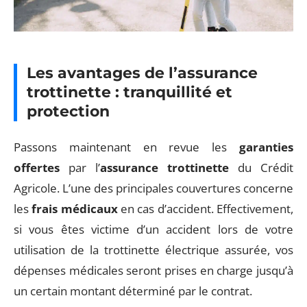
Les avantages de l’assurance
trottinette : tranquillité et
protection
Passons maintenant en revue les
garanties
offertes
par l’
assurance trottinette
du Crédit
Agricole. L’une des principales couvertures concerne
les
frais médicaux
en cas d’accident. Effectivement,
si vous êtes victime d’un accident lors de votre
utilisation de la trottinette électrique assurée, vos
dépenses médicales seront prises en charge jusqu’à
un certain montant déterminé par le contrat.