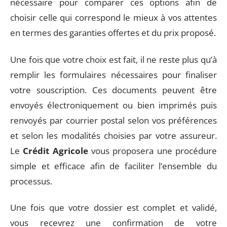
nécessaire pour comparer ces options afin de
choisir celle qui correspond le mieux à vos attentes
en termes des garanties offertes et du prix proposé.
Une fois que votre choix est fait, il ne reste plus qu’à
remplir les formulaires nécessaires pour finaliser
votre souscription. Ces documents peuvent être
envoyés électroniquement ou bien imprimés puis
renvoyés par courrier postal selon vos préférences
et selon les modalités choisies par votre assureur.
Le
Crédit Agricole
vous proposera une procédure
simple et efficace afin de faciliter l’ensemble du
processus.
Une fois que votre dossier est complet et validé,
vous recevrez une confirmation de votre