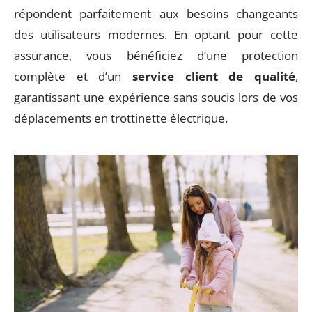
répondent parfaitement aux besoins changeants
des utilisateurs modernes. En optant pour cette
assurance, vous bénéficiez d’une protection
complète et d’un
service client de qualité
,
garantissant une expérience sans soucis lors de vos
déplacements en trottinette électrique.