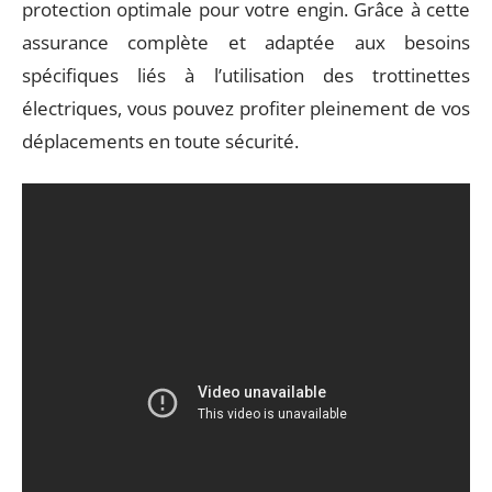
protection optimale pour votre engin. Grâce à cette
assurance complète et adaptée aux besoins
spécifiques liés à l’utilisation des trottinettes
électriques, vous pouvez profiter pleinement de vos
déplacements en toute sécurité.