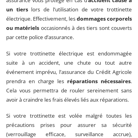
assurance vous protège en cas d’
accident causé à
un tiers
lors de l’utilisation de votre trottinette
électrique. Effectivement, les
dommages corporels
ou matériels
occasionnés à des tiers sont couverts
par cette police d’assurance.
Si votre trottinette électrique est endommagée
suite à un accident, une chute ou tout autre
événement imprévu, l’assurance du Crédit Agricole
prendra en charge les
réparations nécessaires
.
Cela vous permettra de rouler sereinement sans
avoir à craindre les frais élevés liés aux réparations.
Si votre trottinette est volée malgré toutes les
précautions prises pour assurer sa sécurité
(verrouillage efficace, surveillance accrue),