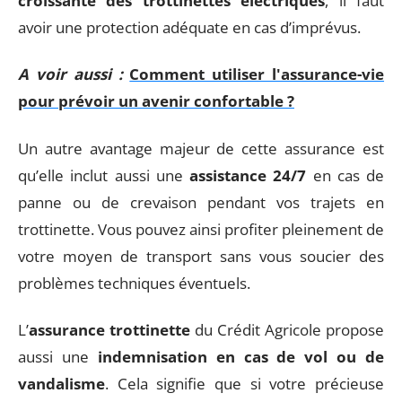
croissante des trottinettes électriques
, il faut
avoir une protection adéquate en cas d’imprévus.
A voir aussi :
Comment utiliser l'assurance-vie
pour prévoir un avenir confortable ?
Un autre avantage majeur de cette assurance est
qu’elle inclut aussi une
assistance 24/7
en cas de
panne ou de crevaison pendant vos trajets en
trottinette. Vous pouvez ainsi profiter pleinement de
votre moyen de transport sans vous soucier des
problèmes techniques éventuels.
L’
assurance trottinette
du Crédit Agricole propose
aussi une
indemnisation en cas de vol ou de
vandalisme
. Cela signifie que si votre précieuse