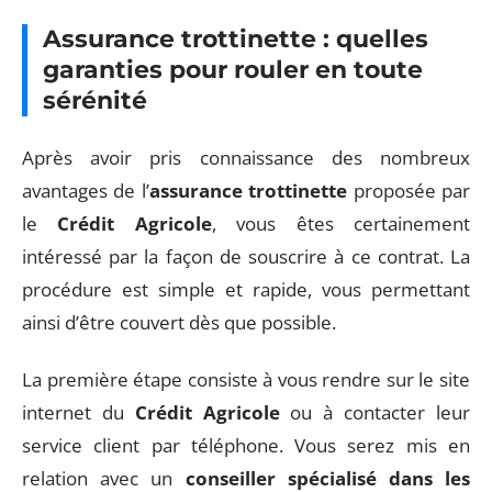
Assurance trottinette : quelles
garanties pour rouler en toute
sérénité
Après avoir pris connaissance des nombreux
avantages de l’
assurance trottinette
proposée par
le
Crédit Agricole
, vous êtes certainement
intéressé par la façon de souscrire à ce contrat. La
procédure est simple et rapide, vous permettant
ainsi d’être couvert dès que possible.
La première étape consiste à vous rendre sur le site
internet du
Crédit Agricole
ou à contacter leur
service client par téléphone. Vous serez mis en
relation avec un
conseiller spécialisé dans les