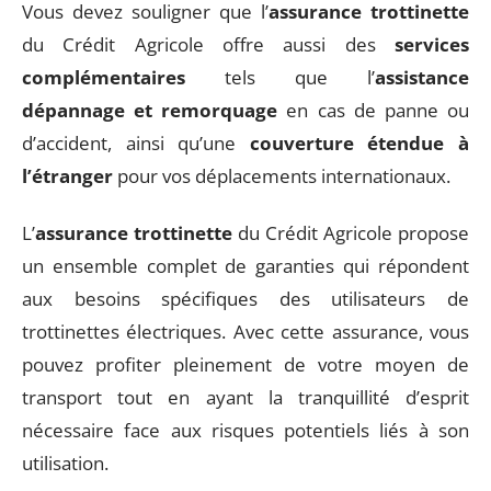
Vous devez souligner que l’
assurance trottinette
du Crédit Agricole offre aussi des
services
complémentaires
tels que l’
assistance
dépannage et remorquage
en cas de panne ou
d’accident, ainsi qu’une
couverture étendue à
l’étranger
pour vos déplacements internationaux.
L’
assurance trottinette
du Crédit Agricole propose
un ensemble complet de garanties qui répondent
aux besoins spécifiques des utilisateurs de
trottinettes électriques. Avec cette assurance, vous
pouvez profiter pleinement de votre moyen de
transport tout en ayant la tranquillité d’esprit
nécessaire face aux risques potentiels liés à son
utilisation.