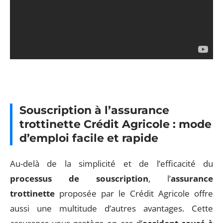
Souscription à l’assurance
trottinette Crédit Agricole : mode
d’emploi facile et rapide
Au-delà de la simplicité et de l’efficacité du
processus de souscription
, l’
assurance
trottinette
proposée par le Crédit Agricole offre
aussi une multitude d’autres avantages. Cette