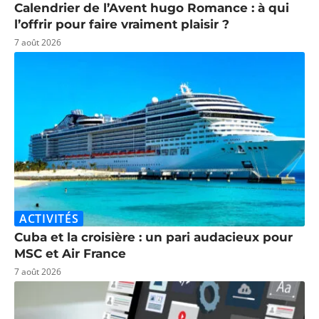
Calendrier de l’Avent hugo Romance : à qui
l’offrir pour faire vraiment plaisir ?
7 août 2026
ACTIVITÉS
Cuba et la croisière : un pari audacieux pour
MSC et Air France
7 août 2026