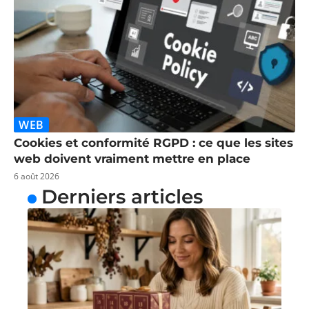
WEB
Cookies et conformité RGPD : ce que les sites
web doivent vraiment mettre en place
6 août 2026
Derniers articles