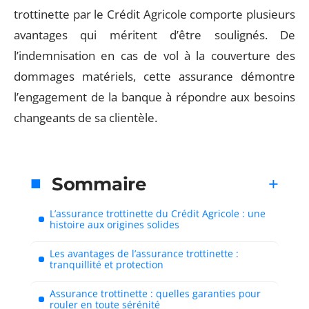
trottinette par le Crédit Agricole comporte plusieurs
avantages qui méritent d’être soulignés. De
l’indemnisation en cas de vol à la couverture des
dommages matériels, cette assurance démontre
l’engagement de la banque à répondre aux besoins
changeants de sa clientèle.
Sommaire
L’assurance trottinette du Crédit Agricole : une
histoire aux origines solides
Les avantages de l’assurance trottinette :
tranquillité et protection
Assurance trottinette : quelles garanties pour
rouler en toute sérénité