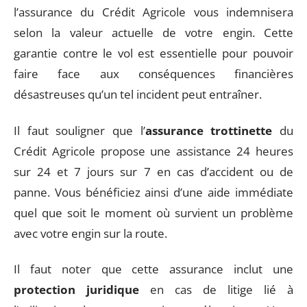
l’assurance du Crédit Agricole vous indemnisera
selon la valeur actuelle de votre engin. Cette
garantie contre le vol est essentielle pour pouvoir
faire face aux conséquences financières
désastreuses qu’un tel incident peut entraîner.
Il faut souligner que l’
assurance trottinette
du
Crédit Agricole propose une assistance 24 heures
sur 24 et 7 jours sur 7 en cas d’accident ou de
panne. Vous bénéficiez ainsi d’une aide immédiate
quel que soit le moment où survient un problème
avec votre engin sur la route.
Il faut noter que cette assurance inclut une
protection juridique
en cas de litige lié à