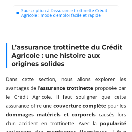
Souscription à l’assurance trottinette Crédit
Agricole : mode d’emploi facile et rapide
L’assurance trottinette du Crédit
Agricole : une histoire aux
origines solides
Dans cette section, nous allons explorer les
avantages de l’
assurance trottinette
proposée par
le Crédit Agricole. Il faut souligner que cette
assurance offre une
couverture complète
pour les
dommages matériels et corporels
causés lors
d’un accident en trottinette. Avec la
popularité