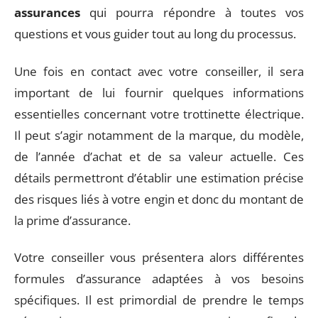
assurances
qui pourra répondre à toutes vos
questions et vous guider tout au long du processus.
Une fois en contact avec votre conseiller, il sera
important de lui fournir quelques informations
essentielles concernant votre trottinette électrique.
Il peut s’agir notamment de la marque, du modèle,
de l’année d’achat et de sa valeur actuelle. Ces
détails permettront d’établir une estimation précise
des risques liés à votre engin et donc du montant de
la prime d’assurance.
Votre conseiller vous présentera alors différentes
formules d’assurance adaptées à vos besoins
spécifiques. Il est primordial de prendre le temps