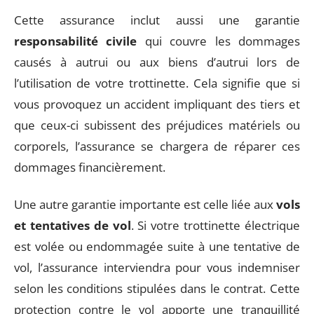
Cette assurance inclut aussi une garantie
responsabilité civile
qui couvre les dommages
causés à autrui ou aux biens d’autrui lors de
l’utilisation de votre trottinette. Cela signifie que si
vous provoquez un accident impliquant des tiers et
que ceux-ci subissent des préjudices matériels ou
corporels, l’assurance se chargera de réparer ces
dommages financièrement.
Une autre garantie importante est celle liée aux
vols
et tentatives de vol
. Si votre trottinette électrique
est volée ou endommagée suite à une tentative de
vol, l’assurance interviendra pour vous indemniser
selon les conditions stipulées dans le contrat. Cette
protection contre le vol apporte une tranquillité