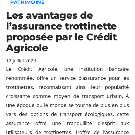
PATRIMOINE
Les avantages de
l’assurance trottinette
proposée par le Crédit
Agricole
12 juillet 2023
Le Crédit Agricole, une institution bancaire
renommée, offre un service d’assurance pour les
trottinettes, reconnaissant ainsi leur popularité
croissante comme moyen de transport urbain. À
une époque où le monde se tourne de plus en plus
vers des options de transport écologiques, cette
assurance offre une tranquillité d’esprit aux
utilisateurs de trottinettes. L’offre de l’assurance