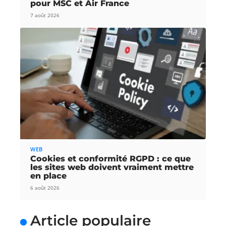
pour MSC et Air France
7 août 2026
WEB
Cookies et conformité RGPD : ce que
les sites web doivent vraiment mettre
en place
6 août 2026
Article populaire