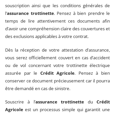
souscription ainsi que les conditions générales de
l’
assurance trottinette
. Pensez à bien prendre le
temps de lire attentivement ces documents afin
d’avoir une compréhension claire des couvertures et
des exclusions applicables à votre contrat.
Dès la réception de votre attestation d’assurance,
vous serez officiellement couvert en cas d’accident
ou de vol concernant votre trottinette électrique
assurée par le
Crédit Agricole
. Pensez à bien
conserver ce document précieusement car il pourra
être demandé en cas de sinistre.
Souscrire à l’
assurance trottinette
du
Crédit
Agricole
est un processus simple qui garantit une