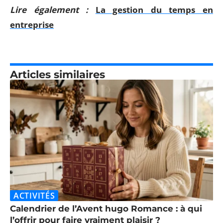
Lire également :
La gestion du temps en
entreprise
Articles similaires
ACTIVITÉS
Calendrier de l’Avent hugo Romance : à qui
l’offrir pour faire vraiment plaisir ?