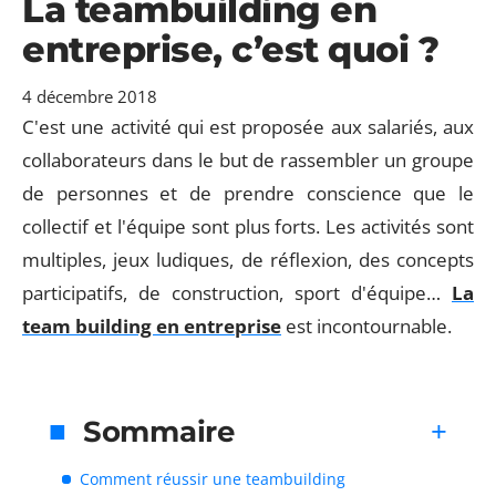
La teambuilding en
entreprise, c’est quoi ?
4 décembre 2018
C'est une activité qui est proposée aux salariés, aux
collaborateurs dans le but de rassembler un groupe
de personnes et de prendre conscience que le
collectif et l'équipe sont plus forts. Les activités sont
multiples, jeux ludiques, de réflexion, des concepts
participatifs, de construction, sport d'équipe…
La
team building en entreprise
est incontournable.
Sommaire
Comment réussir une teambuilding