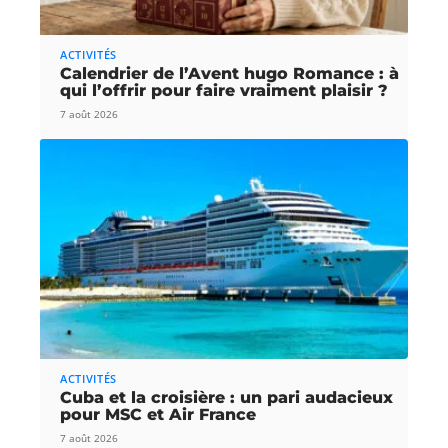
ACTIVITÉS
Calendrier de l’Avent hugo Romance : à
qui l’offrir pour faire vraiment plaisir ?
7 août 2026
ACTIVITÉS
Cuba et la croisière : un pari audacieux
pour MSC et Air France
7 août 2026