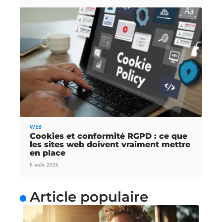
WEB
Cookies et conformité RGPD : ce que
les sites web doivent vraiment mettre
en place
6 août 2026
Article populaire