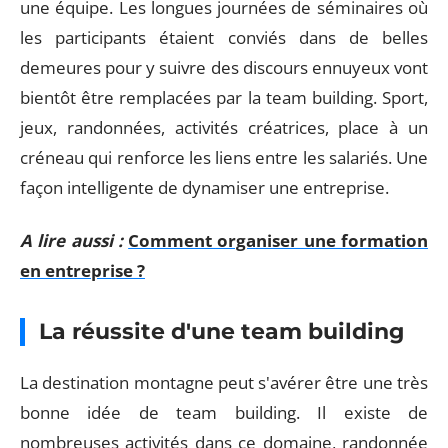
une équipe. Les longues journées de séminaires où
les participants étaient conviés dans de belles
demeures pour y suivre des discours ennuyeux vont
bientôt être remplacées par la team building. Sport,
jeux, randonnées, activités créatrices, place à un
créneau qui renforce les liens entre les salariés. Une
façon intelligente de dynamiser une entreprise.
A lire aussi :
Comment organiser une formation
en entreprise ?
La réussite d'une team building
La destination montagne peut s'avérer être une très
bonne idée de team building. Il existe de
nombreuses activités dans ce domaine, randonnée