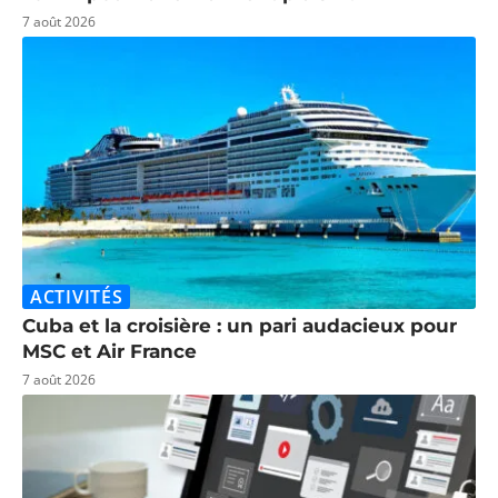
7 août 2026
ACTIVITÉS
Cuba et la croisière : un pari audacieux pour
MSC et Air France
7 août 2026