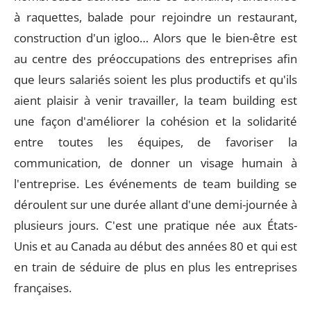
à raquettes, balade pour rejoindre un restaurant,
construction d'un igloo… Alors que le bien-être est
au centre des préoccupations des entreprises afin
que leurs salariés soient les plus productifs et qu'ils
aient plaisir à venir travailler, la team building est
une façon d'améliorer la cohésion et la solidarité
entre toutes les équipes, de favoriser la
communication, de donner un visage humain à
l'entreprise. Les événements de team building se
déroulent sur une durée allant d'une demi-journée à
plusieurs jours. C'est une pratique née aux États-
Unis et au Canada au début des années 80 et qui est
en train de séduire de plus en plus les entreprises
françaises.