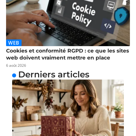
WEB
Cookies et conformité RGPD : ce que les sites
web doivent vraiment mettre en place
6 août 2026
Derniers articles