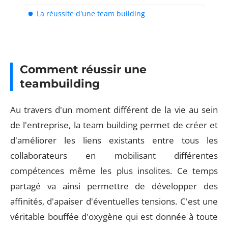
La réussite d'une team building
Comment réussir une
teambuilding
Au travers d'un moment différent de la vie au sein
de l'entreprise, la team building permet de créer et
d'améliorer les liens existants entre tous les
collaborateurs en mobilisant différentes
compétences même les plus insolites. Ce temps
partagé va ainsi permettre de développer des
affinités, d'apaiser d'éventuelles tensions. C'est une
véritable bouffée d'oxygène qui est donnée à toute