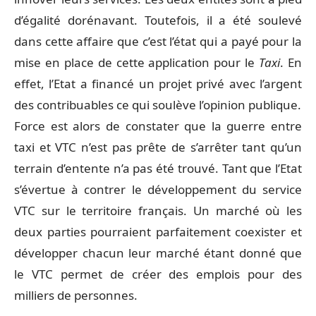
d’égalité dorénavant. Toutefois, il a été soulevé
dans cette affaire que c’est l’état qui a payé pour la
mise en place de cette application pour le
Taxi
. En
effet, l’Etat a financé un projet privé avec l’argent
des contribuables ce qui soulève l’opinion publique.
Force est alors de constater que la guerre entre
taxi et VTC n’est pas prête de s’arrêter tant qu’un
terrain d’entente n’a pas été trouvé. Tant que l’Etat
s’évertue à contrer le développement du service
VTC sur le territoire français. Un marché où les
deux parties pourraient parfaitement coexister et
développer chacun leur marché étant donné que
le VTC permet de créer des emplois pour des
milliers de personnes.