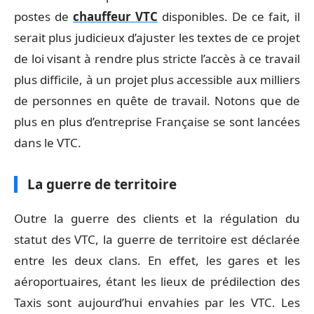
postes de
chauffeur VTC
disponibles. De ce fait, il
serait plus judicieux d’ajuster les textes de ce projet
de loi visant à rendre plus stricte l’accès à ce travail
plus difficile, à un projet plus accessible aux milliers
de personnes en quête de travail. Notons que de
plus en plus d’entreprise Française se sont lancées
dans le VTC.
La guerre de territoire
Outre la guerre des clients et la régulation du
statut des VTC, la guerre de territoire est déclarée
entre les deux clans. En effet, les gares et les
aéroportuaires, étant les lieux de prédilection des
Taxis sont aujourd’hui envahies par les VTC. Les