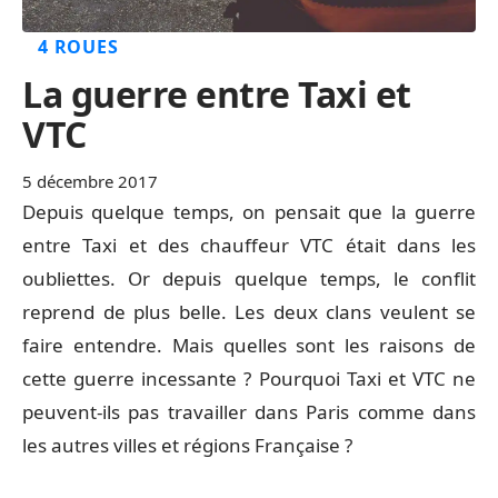
4 ROUES
La guerre entre Taxi et
VTC
5 décembre 2017
Depuis quelque temps, on pensait que la guerre
entre Taxi et des chauffeur VTC était dans les
oubliettes. Or depuis quelque temps, le conflit
reprend de plus belle. Les deux clans veulent se
faire entendre. Mais quelles sont les raisons de
cette guerre incessante ? Pourquoi Taxi et VTC ne
peuvent-ils pas travailler dans Paris comme dans
les autres villes et régions Française ?