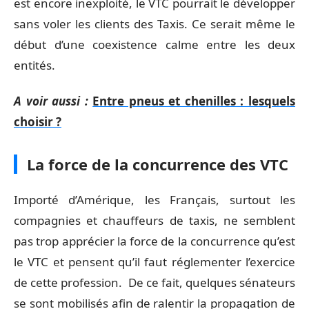
est encore inexploité, le VTC pourrait le développer
sans voler les clients des Taxis. Ce serait même le
début d’une coexistence calme entre les deux
entités.
A voir aussi :
Entre pneus et chenilles : lesquels
choisir ?
La force de la concurrence des VTC
Importé d’Amérique, les Français, surtout les
compagnies et chauffeurs de taxis, ne semblent
pas trop apprécier la force de la concurrence qu’est
le VTC et pensent qu’il faut réglementer l’exercice
de cette profession. De ce fait, quelques sénateurs
se sont mobilisés afin de ralentir la propagation de