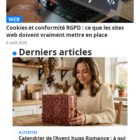
WEB
Cookies et conformité RGPD : ce que les sites
web doivent vraiment mettre en place
6 août 2026
Derniers articles
ACTIVITÉS
Calendrier de l’Avent hugo Romance : à qui