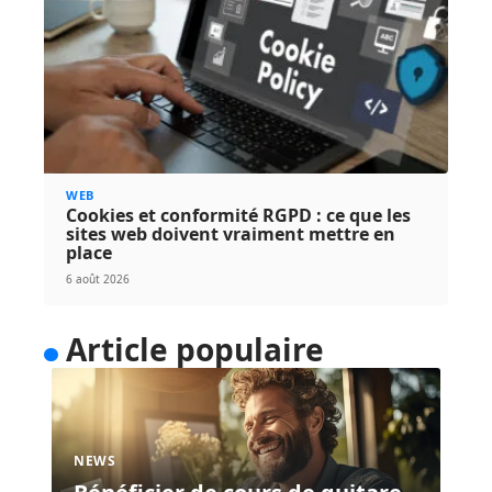
WEB
Cookies et conformité RGPD : ce que les
sites web doivent vraiment mettre en
place
6 août 2026
Article populaire
NEWS