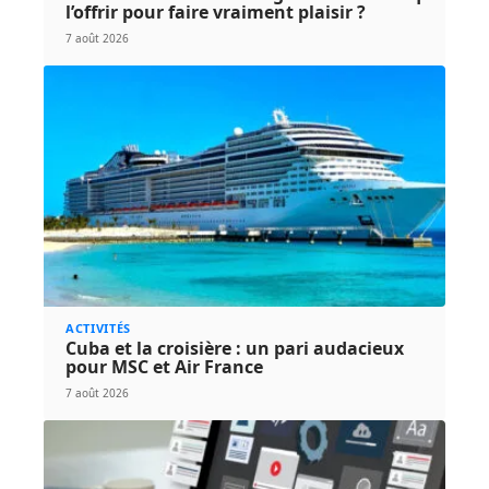
l’offrir pour faire vraiment plaisir ?
7 août 2026
ACTIVITÉS
Cuba et la croisière : un pari audacieux
pour MSC et Air France
7 août 2026