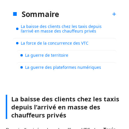
Sommaire
La baisse des clients chez les taxis depuis
l’arrivé en masse des chauffeurs privés
La force de la concurrence des VTC
La guerre de territoire
La guerre des plateformes numériques
La baisse des clients chez les taxis
depuis l’arrivé en masse des
chauffeurs privés