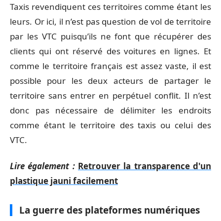
Taxis revendiquent ces territoires comme étant les
leurs. Or ici, il n’est pas question de vol de territoire
par les VTC puisqu’ils ne font que récupérer des
clients qui ont réservé des voitures en lignes. Et
comme le territoire français est assez vaste, il est
possible pour les deux acteurs de partager le
territoire sans entrer en perpétuel conflit. Il n’est
donc pas nécessaire de délimiter les endroits
comme étant le territoire des taxis ou celui des
VTC.
Lire également :
Retrouver la transparence d'un
plastique jauni facilement
La guerre des plateformes numériques