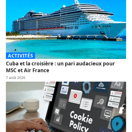
ACTIVITÉS
Cuba et la croisière : un pari audacieux pour
MSC et Air France
7 août 2026