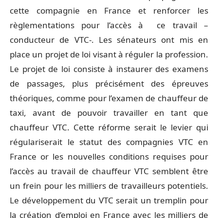
cette compagnie en France et renforcer les
règlementations pour l’accès à ce travail –
conducteur de VTC-. Les sénateurs ont mis en
place un projet de loi visant à réguler la profession.
Le projet de loi consiste à instaurer des examens
de passages, plus précisément des épreuves
théoriques, comme pour l’examen de chauffeur de
taxi, avant de pouvoir travailler en tant que
chauffeur VTC. Cette réforme serait le levier qui
régulariserait le statut des compagnies VTC en
France or les nouvelles conditions requises pour
l’accès au travail de chauffeur VTC semblent être
un frein pour les milliers de travailleurs potentiels.
Le développement du VTC serait un tremplin pour
la création d’emploi en France avec les milliers de