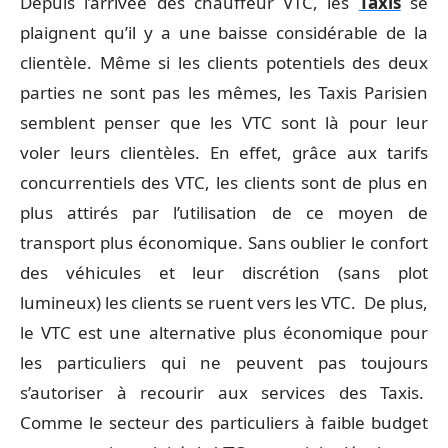
Depuis l’arrivée des chauffeur VTC, les
Taxis
se
plaignent qu’il y a une baisse considérable de la
clientèle. Même si les clients potentiels des deux
parties ne sont pas les mêmes, les Taxis Parisien
semblent penser que les VTC sont là pour leur
voler leurs clientèles. En effet, grâce aux tarifs
concurrentiels des VTC, les clients sont de plus en
plus attirés par l’utilisation de ce moyen de
transport plus économique. Sans oublier le confort
des véhicules et leur discrétion (sans plot
lumineux) les clients se ruent vers les VTC. De plus,
le VTC est une alternative plus économique pour
les particuliers qui ne peuvent pas toujours
s’autoriser à recourir aux services des Taxis.
Comme le secteur des particuliers à faible budget