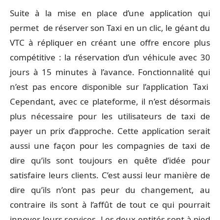
Suite à la mise en place d’une application qui
permet de réserver son Taxi en un clic, le géant du
VTC à répliquer en créant une offre encore plus
compétitive : la réservation d’un véhicule avec 30
jours à 15 minutes à l’avance. Fonctionnalité qui
n’est pas encore disponible sur l’application Taxi
Cependant, avec ce plateforme, il n’est désormais
plus nécessaire pour les utilisateurs de taxi de
payer un prix d’approche. Cette application serait
aussi une façon pour les compagnies de taxi de
dire qu’ils sont toujours en quête d’idée pour
satisfaire leurs clients. C’est aussi leur manière de
dire qu’ils n’ont pas peur du changement, au
contraire ils sont à l’affût de tout ce qui pourrait
innover leurs services. Les deux entités sont à pied