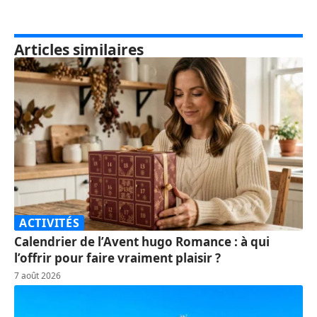
Articles similaires
ACTIVITÉS
Calendrier de l’Avent hugo Romance : à qui
l’offrir pour faire vraiment plaisir ?
7 août 2026