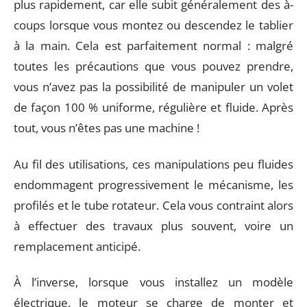
plus rapidement, car elle subit généralement des à-
coups lorsque vous montez ou descendez le tablier
à la main. Cela est parfaitement normal : malgré
toutes les précautions que vous pouvez prendre,
vous n’avez pas la possibilité de manipuler un volet
de façon 100 % uniforme, régulière et fluide. Après
tout, vous n’êtes pas une machine !
Au fil des utilisations, ces manipulations peu fluides
endommagent progressivement le mécanisme, les
profilés et le tube rotateur. Cela vous contraint alors
à effectuer des travaux plus souvent, voire un
remplacement anticipé.
À l’inverse, lorsque vous installez un modèle
électrique, le moteur se charge de monter et