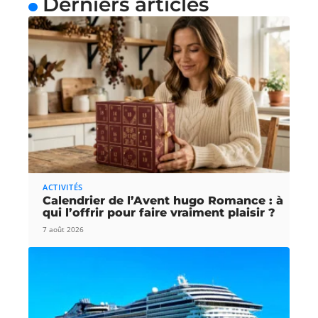
Derniers articles
ACTIVITÉS
Calendrier de l’Avent hugo Romance : à
qui l’offrir pour faire vraiment plaisir ?
7 août 2026