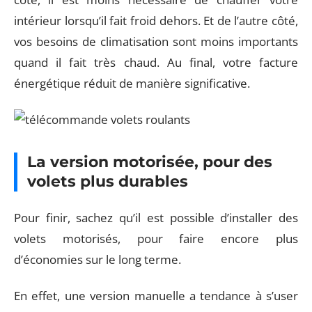
intérieur lorsqu’il fait froid dehors. Et de l’autre côté,
vos besoins de climatisation sont moins importants
quand il fait très chaud. Au final, votre facture
énergétique réduit de manière significative.
La version motorisée, pour des
volets plus durables
Pour finir, sachez qu’il est possible d’installer des
volets motorisés, pour faire encore plus
d’économies sur le long terme.
En effet, une version manuelle a tendance à s’user