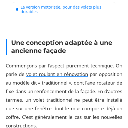
La version motorisée, pour des volets plus
durables
Une conception adaptée à une
ancienne façade
Commençons par l’aspect purement technique. On
parle de
volet roulant en rénovation
par opposition
au modèle dit « traditionnel », dont l’axe rotateur de
fixe dans un renfoncement de la façade. En d’autres
termes, un volet traditionnel ne peut être installé
que sur une fenêtre dont le mur comporte déjà un
coffre. C’est généralement le cas sur les nouvelles
constructions.