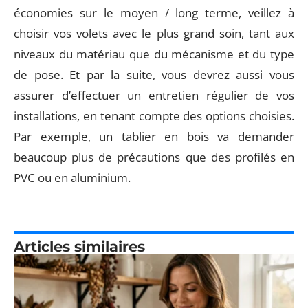
économies sur le moyen / long terme, veillez à
choisir vos volets avec le plus grand soin, tant aux
niveaux du matériau que du mécanisme et du type
de pose. Et par la suite, vous devrez aussi vous
assurer d’effectuer un entretien régulier de vos
installations, en tenant compte des options choisies.
Par exemple, un tablier en bois va demander
beaucoup plus de précautions que des profilés en
PVC ou en aluminium.
Articles similaires