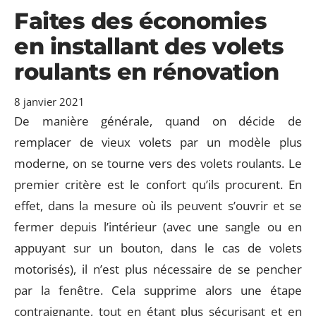
Faites des économies
en installant des volets
roulants en rénovation
8 janvier 2021
De manière générale, quand on décide de
remplacer de vieux volets par un modèle plus
moderne, on se tourne vers des volets roulants. Le
premier critère est le confort qu’ils procurent. En
effet, dans la mesure où ils peuvent s’ouvrir et se
fermer depuis l’intérieur (avec une sangle ou en
appuyant sur un bouton, dans le cas de volets
motorisés), il n’est plus nécessaire de se pencher
par la fenêtre. Cela supprime alors une étape
contraignante, tout en étant plus sécurisant et en