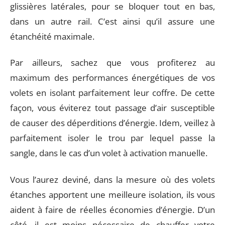
glissières latérales, pour se bloquer tout en bas,
dans un autre rail. C’est ainsi qu’il assure une
étanchéité maximale.
Par ailleurs, sachez que vous profiterez au
maximum des performances énergétiques de vos
volets en isolant parfaitement leur coffre. De cette
façon, vous éviterez tout passage d’air susceptible
de causer des déperditions d’énergie. Idem, veillez à
parfaitement isoler le trou par lequel passe la
sangle, dans le cas d’un volet à activation manuelle.
Vous l’aurez deviné, dans la mesure où des volets
étanches apportent une meilleure isolation, ils vous
aident à faire de réelles économies d’énergie. D’un
côté, il est moins nécessaire de chauffer votre