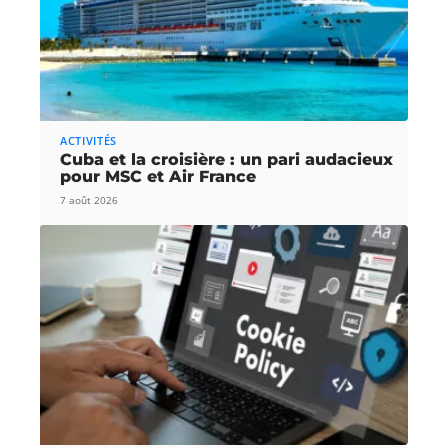
ACTIVITÉS
Cuba et la croisière : un pari audacieux
pour MSC et Air France
7 août 2026