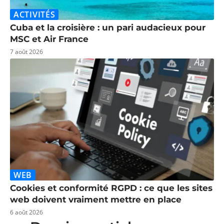
ACTIVITÉS
Cuba et la croisière : un pari audacieux pour
MSC et Air France
7 août 2026
WEB
Cookies et conformité RGPD : ce que les sites
web doivent vraiment mettre en place
6 août 2026