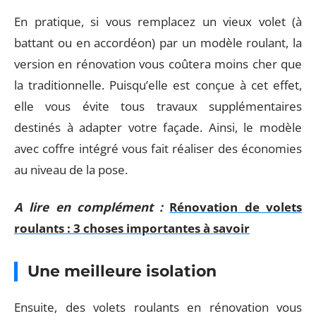
En pratique, si vous remplacez un vieux volet (à
battant ou en accordéon) par un modèle roulant, la
version en rénovation vous coûtera moins cher que
la traditionnelle. Puisqu’elle est conçue à cet effet,
elle vous évite tous travaux supplémentaires
destinés à adapter votre façade. Ainsi, le modèle
avec coffre intégré vous fait réaliser des économies
au niveau de la pose.
A lire en complément :
Rénovation de volets
roulants : 3 choses importantes à savoir
Une meilleure isolation
Ensuite, des volets roulants en rénovation vous