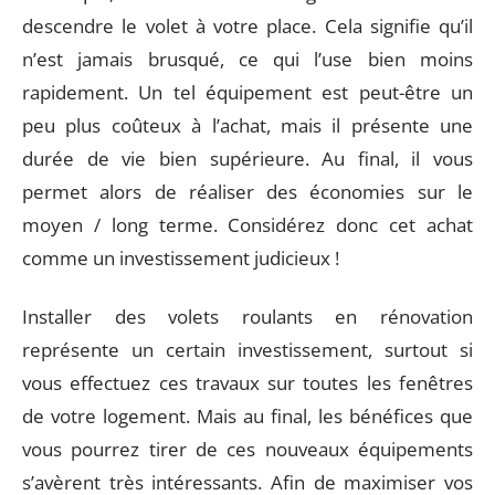
descendre le volet à votre place. Cela signifie qu’il
n’est jamais brusqué, ce qui l’use bien moins
rapidement. Un tel équipement est peut-être un
peu plus coûteux à l’achat, mais il présente une
durée de vie bien supérieure. Au final, il vous
permet alors de réaliser des économies sur le
moyen / long terme. Considérez donc cet achat
comme un investissement judicieux !
Installer des volets roulants en rénovation
représente un certain investissement, surtout si
vous effectuez ces travaux sur toutes les fenêtres
de votre logement. Mais au final, les bénéfices que
vous pourrez tirer de ces nouveaux équipements
s’avèrent très intéressants. Afin de maximiser vos