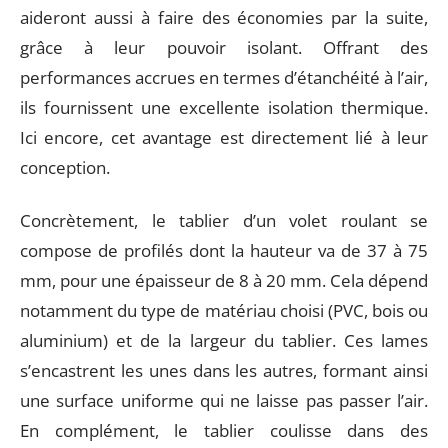
aideront aussi à faire des économies par la suite,
grâce à leur pouvoir isolant. Offrant des
performances accrues en termes d’étanchéité à l’air,
ils fournissent une excellente isolation thermique.
Ici encore, cet avantage est directement lié à leur
conception.
Concrètement, le tablier d’un volet roulant se
compose de profilés dont la hauteur va de 37 à 75
mm, pour une épaisseur de 8 à 20 mm. Cela dépend
notamment du type de matériau choisi (PVC, bois ou
aluminium) et de la largeur du tablier. Ces lames
s’encastrent les unes dans les autres, formant ainsi
une surface uniforme qui ne laisse pas passer l’air.
En complément, le tablier coulisse dans des