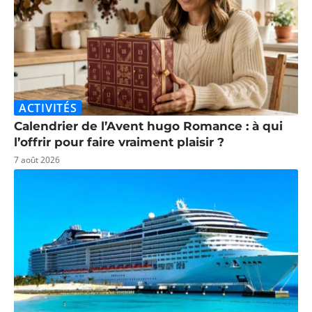
ACTIVITÉS
Calendrier de l’Avent hugo Romance : à qui
l’offrir pour faire vraiment plaisir ?
7 août 2026