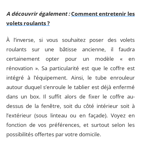
A découvrir également :
Comment entretenir les
volets roulants ?
À l’inverse, si vous souhaitez poser des volets
roulants sur une bâtisse ancienne, il faudra
certainement opter pour un modèle « en
rénovation ». Sa particularité est que le coffre est
intégré à l’équipement. Ainsi, le tube enrouleur
autour duquel s’enroule le tablier est déjà enfermé
dans un box. Il suffit alors de fixer le coffre au-
dessus de la fenêtre, soit du côté intérieur soit à
l’extérieur (sous linteau ou en façade). Voyez en
fonction de vos préférences, et surtout selon les
possibilités offertes par votre domicile.