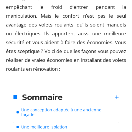
empêchant le froid d’entrer pendant la
manipulation. Mais le confort n’est pas le seul
avantage des volets roulants, qu’ils soient manuels
ou électriques. Ils apportent aussi une meilleure
sécurité et vous aident à faire des économies. Vous
êtes sceptique ? Voici de quelles façons vous pouvez
réaliser de vraies économies en installant des volets
roulants en rénovation :
Sommaire
Une conception adaptée à une ancienne
façade
Une meilleure isolation