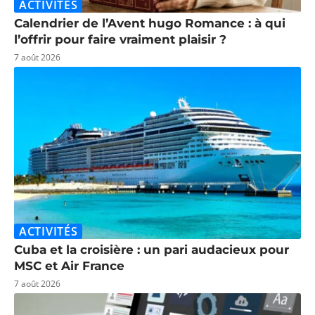
ACTIVITÉS
Calendrier de l’Avent hugo Romance : à qui
l’offrir pour faire vraiment plaisir ?
7 août 2026
ACTIVITÉS
Cuba et la croisière : un pari audacieux pour
MSC et Air France
7 août 2026