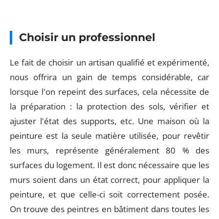
Choisir un professionnel
Le fait de choisir un artisan qualifié et expérimenté,
nous offrira un gain de temps considérable, car
lorsque l'on repeint des surfaces, cela nécessite de
la préparation : la protection des sols, vérifier et
ajuster l'état des supports, etc. Une maison où la
peinture est la seule matière utilisée, pour revêtir
les murs, représente généralement 80 % des
surfaces du logement. Il est donc nécessaire que les
murs soient dans un état correct, pour appliquer la
peinture, et que celle-ci soit correctement posée.
On trouve des peintres en bâtiment dans toutes les