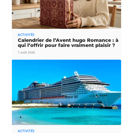
ACTIVITÉS
Calendrier de l’Avent hugo Romance : à
qui l’offrir pour faire vraiment plaisir ?
7 août 2026
ACTIVITÉS