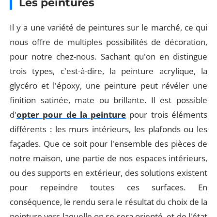
Les peintures
Il y a une variété de peintures sur le marché, ce qui
nous offre de multiples possibilités de décoration,
pour notre chez-nous. Sachant qu'on en distingue
trois types, c'est-à-dire, la peinture acrylique, la
glycéro et l'époxy, une peinture peut révéler une
finition satinée, mate ou brillante. Il est possible
d'
opter pour de la peinture
pour trois éléments
différents : les murs intérieurs, les plafonds ou les
façades. Que ce soit pour l'ensemble des pièces de
notre maison, une partie de nos espaces intérieurs,
ou des supports en extérieur, des solutions existent
pour repeindre toutes ces surfaces. En
conséquence, le rendu sera le résultat du choix de la
peinture vers laquelle on se sera orienté, et de l'état