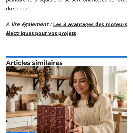
du support.
A lire également :
Les 3 avantages des moteurs
électriques pour vos projets
Articles similaires