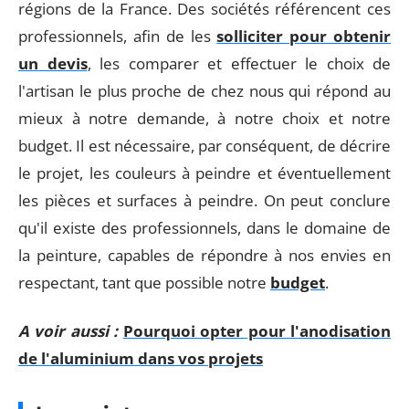
régions de la France. Des sociétés référencent ces
professionnels, afin de les
solliciter pour obtenir
un devis
, les comparer et effectuer le choix de
l'artisan le plus proche de chez nous qui répond au
mieux à notre demande, à notre choix et notre
budget. Il est nécessaire, par conséquent, de décrire
le projet, les couleurs à peindre et éventuellement
les pièces et surfaces à peindre. On peut conclure
qu'il existe des professionnels, dans le domaine de
la peinture, capables de répondre à nos envies en
respectant, tant que possible notre
budget
.
A voir aussi :
Pourquoi opter pour l'anodisation
de l'aluminium dans vos projets