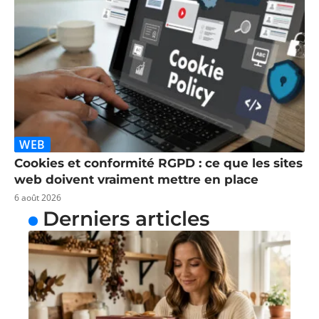
WEB
Cookies et conformité RGPD : ce que les sites
web doivent vraiment mettre en place
6 août 2026
Derniers articles