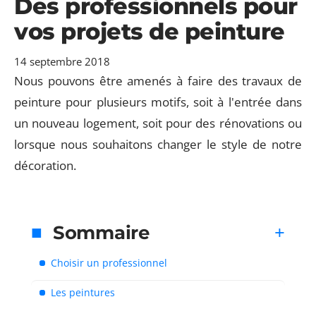
Des professionnels pour
vos projets de peinture
14 septembre 2018
Nous pouvons être amenés à faire des travaux de
peinture pour plusieurs motifs, soit à l'entrée dans
un nouveau logement, soit pour des rénovations ou
lorsque nous souhaitons changer le style de notre
décoration.
Sommaire
Choisir un professionnel
Les peintures