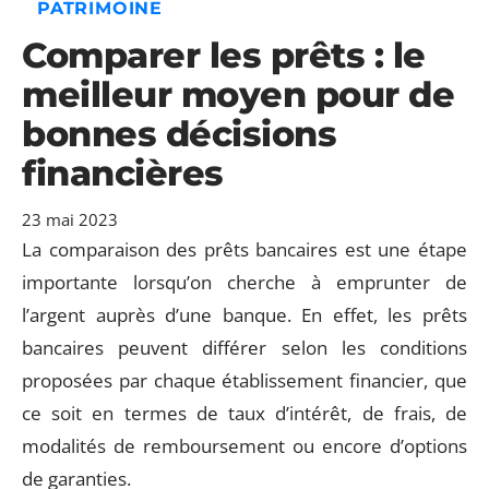
PATRIMOINE
Comparer les prêts : le
meilleur moyen pour de
bonnes décisions
financières
23 mai 2023
La comparaison des prêts bancaires est une étape
importante lorsqu’on cherche à emprunter de
l’argent auprès d’une banque. En effet, les prêts
bancaires peuvent différer selon les conditions
proposées par chaque établissement financier, que
ce soit en termes de taux d’intérêt, de frais, de
modalités de remboursement ou encore d’options
de garanties.