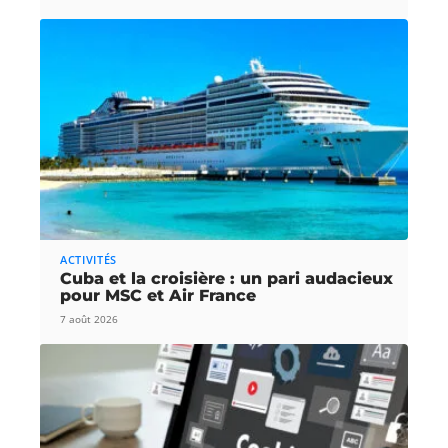
ACTIVITÉS
Cuba et la croisière : un pari audacieux
pour MSC et Air France
7 août 2026