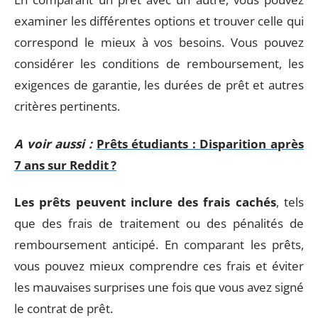
examiner les différentes options et trouver celle qui
correspond le mieux à vos besoins. Vous pouvez
considérer les conditions de remboursement, les
exigences de garantie, les durées de prêt et autres
critères pertinents.
A voir aussi :
Prêts étudiants : Disparition après
7 ans sur Reddit ?
Les prêts peuvent inclure des frais cachés
, tels
que des frais de traitement ou des pénalités de
remboursement anticipé. En comparant les prêts,
vous pouvez mieux comprendre ces frais et éviter
les mauvaises surprises une fois que vous avez signé
le contrat de prêt.