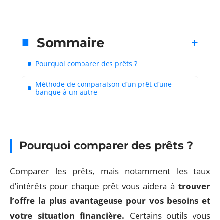
Sommaire
Pourquoi comparer des prêts ?
Méthode de comparaison d’un prêt d’une
banque à un autre
Pourquoi comparer des prêts ?
Comparer les prêts, mais notamment les taux
d’intérêts pour chaque prêt vous aidera à
trouver
l’offre la plus avantageuse pour vos besoins et
votre situation financière.
Certains outils vous