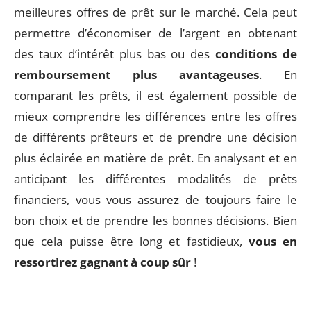
meilleures offres de prêt sur le marché. Cela peut
permettre d’économiser de l’argent en obtenant
des taux d’intérêt plus bas ou des
conditions de
remboursement plus avantageuses
. En
comparant les prêts, il est également possible de
mieux comprendre les différences entre les offres
de différents prêteurs et de prendre une décision
plus éclairée en matière de prêt. En analysant et en
anticipant les différentes modalités de prêts
financiers, vous vous assurez de toujours faire le
bon choix et de prendre les bonnes décisions. Bien
que cela puisse être long et fastidieux,
vous en
ressortirez gagnant à coup sûr
!