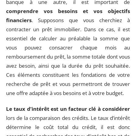
banque à une autre, il est important de
comprendre vos besoins et vos objectifs
financiers
. Supposons que vous cherchiez à
contracter un prêt immobilier. Dans ce cas, il est
essentiel de calculer au préalable la somme que
vous pouvez consacrer chaque mois au
remboursement du prêt, la somme totale dont vous
avez besoin, ainsi que la durée du prêt souhaitée.
Ces éléments constituent les fondations de votre
recherche de prêt et vous permettront de trouver
une offre adaptée à vos besoins et à votre budget.
Le taux d’intérêt est un facteur clé à considérer
lors de la comparaison des crédits. Le taux d’intérêt
détermine le coût total du crédit, il est donc