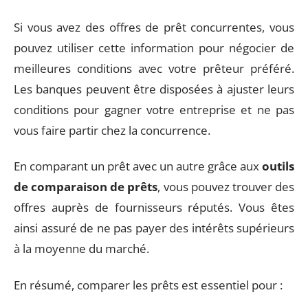
Si vous avez des offres de prêt concurrentes, vous
pouvez utiliser cette information pour négocier de
meilleures conditions avec votre prêteur préféré.
Les banques peuvent être disposées à ajuster leurs
conditions pour gagner votre entreprise et ne pas
vous faire partir chez la concurrence.
En comparant un prêt avec un autre grâce aux
outils
de comparaison de prêts
, vous pouvez trouver des
offres auprès de fournisseurs réputés. Vous êtes
ainsi assuré de ne pas payer des intérêts supérieurs
à la moyenne du marché.
En résumé, comparer les prêts est essentiel pour :