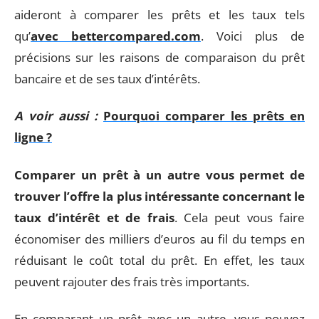
aideront à comparer les prêts et les taux tels
qu’
avec bettercompared.com
. Voici plus de
précisions sur les raisons de comparaison du prêt
bancaire et de ses taux d’intérêts.
A voir aussi :
Pourquoi comparer les prêts en
ligne ?
Comparer un prêt à un autre vous permet de
trouver l’offre la plus intéressante concernant le
taux d’intérêt et de frais
. Cela peut vous faire
économiser des milliers d’euros au fil du temps en
réduisant le coût total du prêt. En effet, les taux
peuvent rajouter des frais très importants.
En comparant un prêt avec un autre, vous pouvez