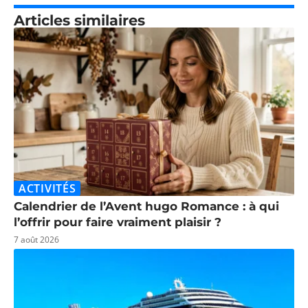
Articles similaires
ACTIVITÉS
Calendrier de l’Avent hugo Romance : à qui
l’offrir pour faire vraiment plaisir ?
7 août 2026