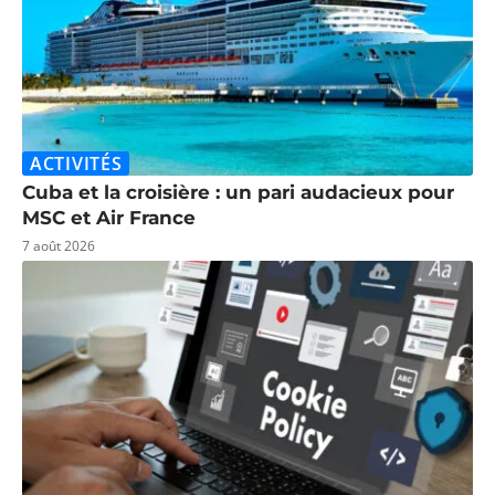
ACTIVITÉS
Cuba et la croisière : un pari audacieux pour
MSC et Air France
7 août 2026