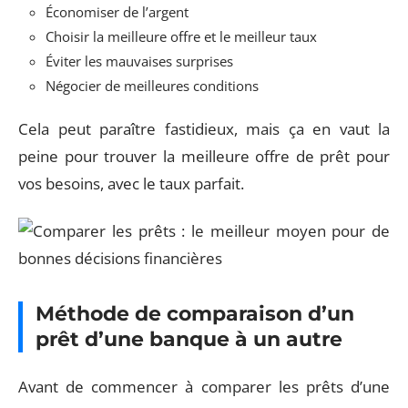
Économiser de l’argent
Choisir la meilleure offre et le meilleur taux
Éviter les mauvaises surprises
Négocier de meilleures conditions
Cela peut paraître fastidieux, mais ça en vaut la
peine pour trouver la meilleure offre de prêt pour
vos besoins, avec le taux parfait.
Méthode de comparaison d’un
prêt d’une banque à un autre
Avant de commencer à comparer les prêts d’une