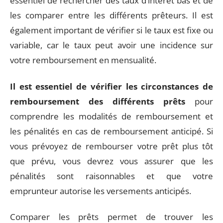
essentiel de rechercher des taux d’intérêt bas et de
les comparer entre les différents prêteurs. Il est
également important de vérifier si le taux est fixe ou
variable, car le taux peut avoir une incidence sur
votre remboursement en mensualité.
Il est essentiel de vérifier les circonstances de
remboursement des différents prêts
pour
comprendre les modalités de remboursement et
les pénalités en cas de remboursement anticipé. Si
vous prévoyez de rembourser votre prêt plus tôt
que prévu, vous devrez vous assurer que les
pénalités sont raisonnables et que votre
emprunteur autorise les versements anticipés.
Comparer les prêts permet de trouver les