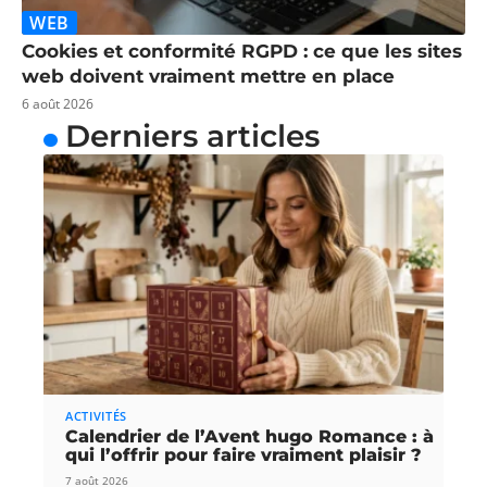
WEB
Cookies et conformité RGPD : ce que les sites
web doivent vraiment mettre en place
6 août 2026
Derniers articles
ACTIVITÉS
Calendrier de l’Avent hugo Romance : à
qui l’offrir pour faire vraiment plaisir ?
7 août 2026