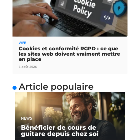
WEB
Cookies et conformité RGPD : ce que
les sites web doivent vraiment mettre
en place
6 août 2026
Article populaire
NEWS
Bénéficier de cours de
guitare depuis chez soi