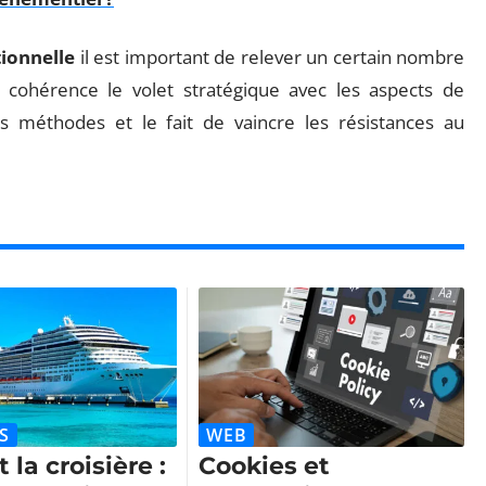
tionnelle
il est important de relever un certain nombre
cohérence le volet stratégique avec les aspects de
es méthodes et le fait de vaincre les résistances au
S
WEB
 la croisière :
Cookies et