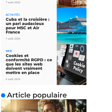
7 août 2026
ACTIVITÉS
Cuba et la croisière :
un pari audacieux
pour MSC et Air
France
7 août 2026
WEB
Cookies et
conformité RGPD : ce
que les sites web
doivent vraiment
mettre en place
6 août 2026
Article populaire