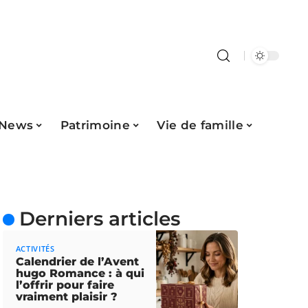
News
Patrimoine
Vie de famille
Derniers articles
ACTIVITÉS
Calendrier de l’Avent
hugo Romance : à qui
l’offrir pour faire
vraiment plaisir ?