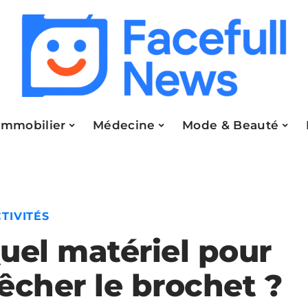
Immobilier
Médecine
Mode & Beauté
TIVITÉS
uel matériel pour
êcher le brochet ?