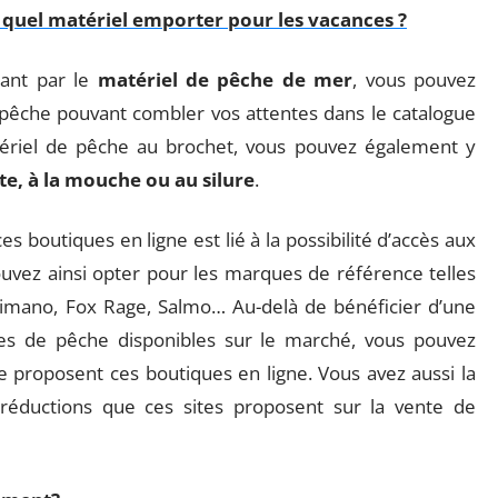
 : quel matériel emporter pour les vacances ?
sant par le
matériel de pêche de mer
, vous pouvez
pêche pouvant combler vos attentes dans le catalogue
tériel de pêche au brochet, vous pouvez également y
ite, à la mouche ou au silure
.
s boutiques en ligne est lié à la possibilité d’accès aux
uvez ainsi opter pour les marques de référence telles
 Shimano, Fox Rage, Salmo… Au-delà de bénéficier d’une
es de pêche disponibles sur le marché, vous pouvez
 proposent ces boutiques en ligne. Vous avez aussi la
 réductions que ces sites proposent sur la vente de