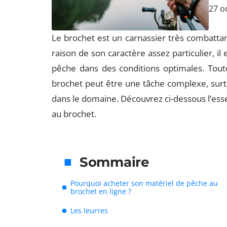
27 o
Le brochet est un carnassier très combatta
raison de son caractère assez particulier, il
pêche dans des conditions optimales. Tout
brochet peut être une tâche complexe, surt
dans le domaine. Découvrez ci-dessous l’esse
au brochet.
Sommaire
Pourquoi acheter son matériel de pêche au
brochet en ligne ?
Les leurres