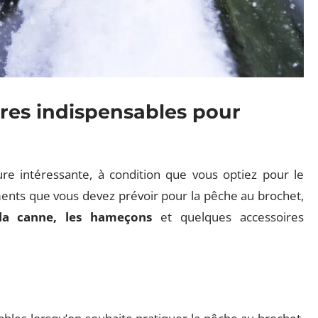
ires indispensables pour
e intéressante, à condition que vous optiez pour le
ents que vous devez prévoir pour la pêche au brochet,
 la canne, les hameçons
et quelques accessoires