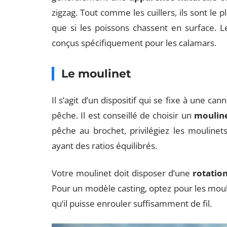
zigzag. Tout comme les cuillers, ils sont le 
que si les poissons chassent en surface. L
conçus spécifiquement pour les calamars.
Le moulinet
Il s’agit d’un dispositif qui se fixe à une ca
pêche. Il est conseillé de choisir un
moulin
pêche au brochet, privilégiez les mouline
ayant des ratios équilibrés.
Votre moulinet doit disposer d’une
rotation
Pour un modèle casting, optez pour les moul
qu’il puisse enrouler suffisamment de fil.