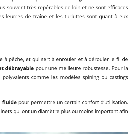
plus souvent très repérables de loin et ne sont efficaces
es leurres de traîne et les turluttes sont quant à eux
nne à pêche, et qui sert à enrouler et à dérouler le fil de
et débrayable
pour une meilleure robustesse. Pour la
ts polyvalents comme les modèles spining ou castings
 fluide
pour permettre un certain confort d’utilisation.
inets qui ont un diamètre plus ou moins important afin