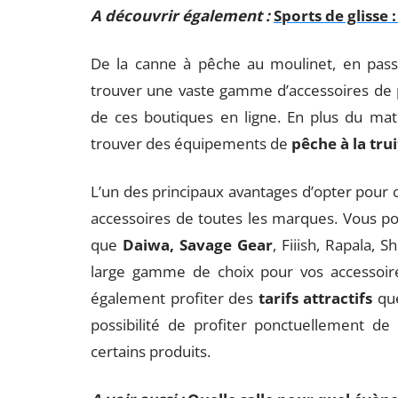
A découvrir également :
Sports de glisse
De la canne à pêche au moulinet, en pas
trouver une vaste gamme d’accessoires de 
de ces boutiques en ligne. En plus du ma
trouver des équipements de
pêche à la tru
L’un des principaux avantages d’opter pour ce
accessoires de toutes les marques. Vous po
que
Daiwa, Savage Gear
, Fiiish, Rapala,
large gamme de choix pour vos accessoir
également profiter des
tarifs attractifs
que
possibilité de profiter ponctuellement de
certains produits.