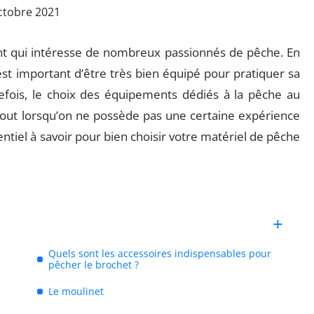
ctobre 2021
nt qui intéresse de nombreux passionnés de pêche. En
 est important d’être très bien équipé pour pratiquer sa
efois, le choix des équipements dédiés à la pêche au
out lorsqu’on ne possède pas une certaine expérience
ntiel à savoir pour bien choisir votre matériel de pêche
Quels sont les accessoires indispensables pour
pêcher le brochet ?
Le moulinet