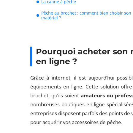
La canne à pêche
Pêche au brochet : comment bien choisir son
matériel ?
Pourquoi acheter son 
en ligne ?
Grâce à internet, il est aujourd’hui poss
équipements en ligne. Cette solution off
brochet, qu’ils soient
amateurs ou profess
nombreuses boutiques en ligne spécialisées
entreprises disposent parfois des points de
pour acquérir vos accessoires de pêche.