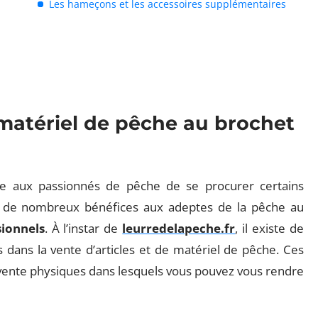
Les hameçons et les accessoires supplémentaires
matériel de pêche au brochet
ible aux passionnés de pêche de se procurer certains
re de nombreux bénéfices aux adeptes de la pêche au
ionnels
. À l’instar de
leurredelapeche.fr
, il existe de
 dans la vente d’articles et de matériel de pêche. Ces
 vente physiques dans lesquels vous pouvez vous rendre