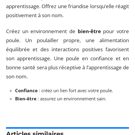
apprentissage. Offrez une friandise lorsqu’elle réagit
positivement à son nom.
Créez un environnement de
bien-être
pour votre
poule. Un poulailler propre, une alimentation
équilibrée et des interactions positives favorisent
son apprentissage. Une poule en confiance et en
bonne santé sera plus réceptive à l’apprentissage de
son nom.
Confiance
: créez un lien fort avec votre poule.
Bien-être
: assurez un environnement sain.
Articles similaires