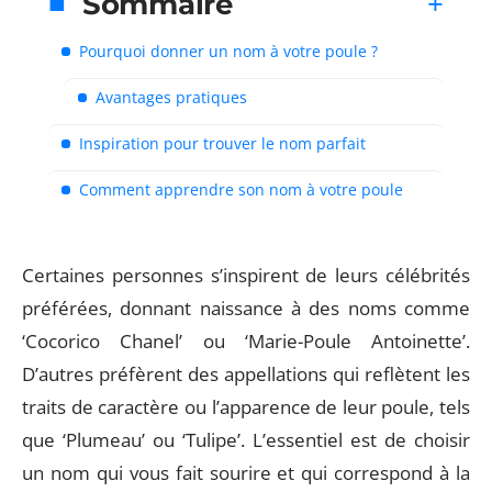
Sommaire
Pourquoi donner un nom à votre poule ?
Avantages pratiques
Inspiration pour trouver le nom parfait
Comment apprendre son nom à votre poule
Certaines personnes s’inspirent de leurs célébrités
préférées, donnant naissance à des noms comme
‘Cocorico Chanel’ ou ‘Marie-Poule Antoinette’.
D’autres préfèrent des appellations qui reflètent les
traits de caractère ou l’apparence de leur poule, tels
que ‘Plumeau’ ou ‘Tulipe’. L’essentiel est de choisir
un nom qui vous fait sourire et qui correspond à la