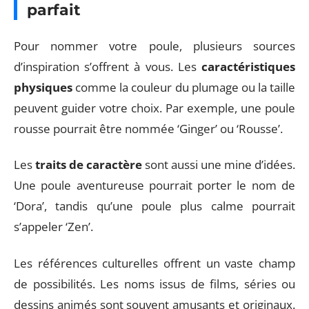
parfait
Pour nommer votre poule, plusieurs sources
d’inspiration s’offrent à vous. Les
caractéristiques
physiques
comme la couleur du plumage ou la taille
peuvent guider votre choix. Par exemple, une poule
rousse pourrait être nommée ‘Ginger’ ou ‘Rousse’.
Les
traits de caractère
sont aussi une mine d’idées.
Une poule aventureuse pourrait porter le nom de
‘Dora’, tandis qu’une poule plus calme pourrait
s’appeler ‘Zen’.
Les références culturelles offrent un vaste champ
de possibilités. Les noms issus de films, séries ou
dessins animés sont souvent amusants et originaux.