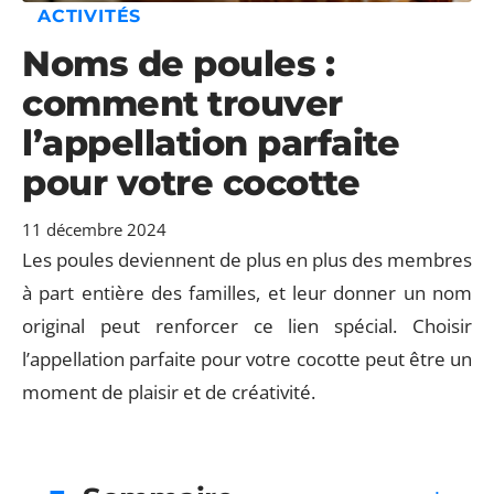
ACTIVITÉS
Noms de poules :
comment trouver
l’appellation parfaite
pour votre cocotte
11 décembre 2024
Les poules deviennent de plus en plus des membres
à part entière des familles, et leur donner un nom
original peut renforcer ce lien spécial. Choisir
l’appellation parfaite pour votre cocotte peut être un
moment de plaisir et de créativité.