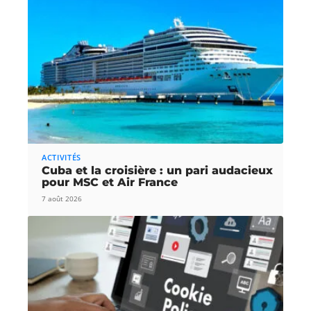
ACTIVITÉS
Cuba et la croisière : un pari audacieux
pour MSC et Air France
7 août 2026