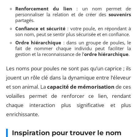
Renforcement du lien
: un nom permet de
personnaliser la relation et de créer des
souvenirs
partagés.
Confiance et sécurité
: votre poule, en répondant à
son nom, peut se sentir plus sécurisée et en confiance.
Ordre hiérarchique
: dans un groupe de poules, le
fait de nommer chaque individu peut faciliter la
gestion et la reconnaissance de l’
ordre hiérarchique
.
Les noms pour poules ne sont pas qu’un caprice ; ils
jouent un rôle clé dans la dynamique entre l’éleveur
et son animal. La
capacité de mémorisation
de ces
volailles permet de renforcer ce lien, rendant
chaque interaction plus significative et plus
enrichissante.
Inspiration pour trouver le nom