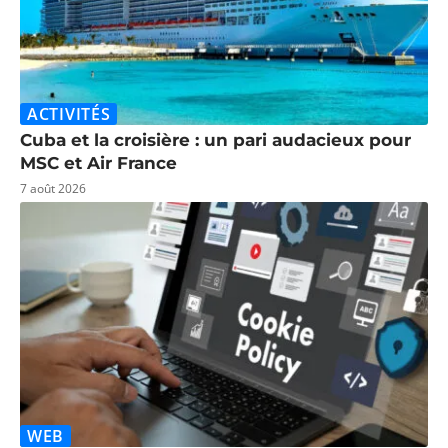
ACTIVITÉS
Cuba et la croisière : un pari audacieux pour
MSC et Air France
7 août 2026
WEB