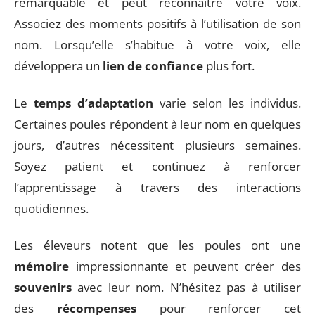
remarquable et peut reconnaître votre voix.
Associez des moments positifs à l’utilisation de son
nom. Lorsqu’elle s’habitue à votre voix, elle
développera un
lien de confiance
plus fort.
Le
temps d’adaptation
varie selon les individus.
Certaines poules répondent à leur nom en quelques
jours, d’autres nécessitent plusieurs semaines.
Soyez patient et continuez à renforcer
l’apprentissage à travers des interactions
quotidiennes.
Les éleveurs notent que les poules ont une
mémoire
impressionnante et peuvent créer des
souvenirs
avec leur nom. N’hésitez pas à utiliser
des
récompenses
pour renforcer cet