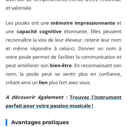
et valorisée.
Les poules ont une
mémoire impressionnante
et
une
capacité cognitive
étonnante. Elles peuvent
reconnaître la voix de leur éleveur, retenir leur nom
et même répondre à celui-ci. Donner un nom à
votre poule permet de faciliter la communication et
peut améliorer son
bien-être
. En reconnaissant son
nom, la poule peut se sentir plus en confiance,
créant ainsi un
lien
plus fort avec vous.
A découvrir également :
Trouvez l'instrument
parfait pour votre passion musicale !
Avantages pratiques