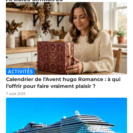
ACTIVITÉS
Calendrier de l’Avent hugo Romance : à qui
l’offrir pour faire vraiment plaisir ?
7 août 2026