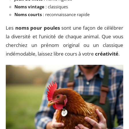
Noms vintage
: classiques
Noms courts
: reconnaissance rapide
Les
noms pour poules
sont une façon de célébrer
la diversité et l’unicité de chaque animal. Que vous
cherchiez un prénom original ou un classique
indémodable, laissez libre cours à votre
créativité
.