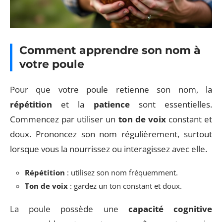
Comment apprendre son nom à
votre poule
Pour que votre poule retienne son nom, la
répétition
et la
patience
sont essentielles.
Commencez par utiliser un
ton de voix
constant et
doux. Prononcez son nom régulièrement, surtout
lorsque vous la nourrissez ou interagissez avec elle.
Répétition
: utilisez son nom fréquemment.
Ton de voix
: gardez un ton constant et doux.
La poule possède une
capacité cognitive