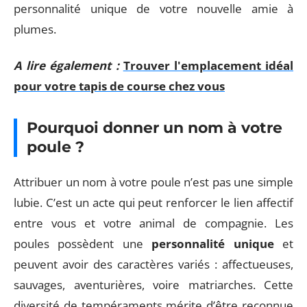
personnalité unique de votre nouvelle amie à
plumes.
A lire également :
Trouver l'emplacement idéal
pour votre tapis de course chez vous
Pourquoi donner un nom à votre
poule ?
Attribuer un nom à votre poule n’est pas une simple
lubie. C’est un acte qui peut renforcer le lien affectif
entre vous et votre animal de compagnie. Les
poules possèdent une
personnalité unique
et
peuvent avoir des caractères variés : affectueuses,
sauvages, aventurières, voire matriarches. Cette
diversité de tempéraments mérite d’être reconnue