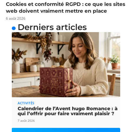
Cookies et conformité RGPD : ce que les sites
web doivent vraiment mettre en place
6 août 2026
Derniers articles
ACTIVITÉS
Calendrier de l’Avent hugo Romance : à
qui l’offrir pour faire vraiment plaisir ?
7 août 2026