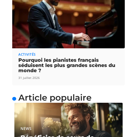
ACTIVITÉS
Pourquoi les pianistes français
séduisent les plus grandes scènes du
monde ?
31 juillet 2026
Article populaire
NEWS