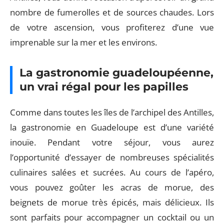
nombre de fumerolles et de sources chaudes. Lors
de votre ascension, vous profiterez d’une vue
imprenable sur la mer et les environs.
La gastronomie guadeloupéenne,
un vrai régal pour les papilles
Comme dans toutes les îles de l’archipel des Antilles,
la gastronomie en Guadeloupe est d’une variété
inouïe. Pendant votre séjour, vous aurez
l’opportunité d’essayer de nombreuses spécialités
culinaires salées et sucrées. Au cours de l’apéro,
vous pouvez goûter les acras de morue, des
beignets de morue très épicés, mais délicieux. Ils
sont parfaits pour accompagner un cocktail ou un