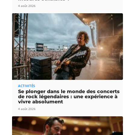
4 août 2026
ACTIVITÉS
Se plonger dans le monde des concerts
de rock légendaires : une expérience à
vivre absolument
4 août 2026