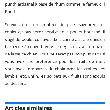
punch artisanal à base de rhum comme le fameux Ti
Punch.
Si vous êtes un amateur de plats savoureux et
copieux, vous serez servi avec le poulet boucané. Il
s’agit de poulet cuit avec de la canne à sucre dans un
barbecue à couvert. Vous le dégustez avec du riz et
de la sauce chien. Vous ne serez pas non plus déçu si
vous avez une préférence pour les fruits de mer.
Vous avez l’embarras du choix avec les crabes, les
lambis, etc. Enfin, les sorbets aux fruits sont exquis
au dessert.
Articles similaires