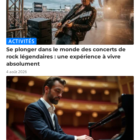
ACTIVITÉS
Se plonger dans le monde des concerts de
rock légendaires : une expérience à vivre
absolument
4 août 2026