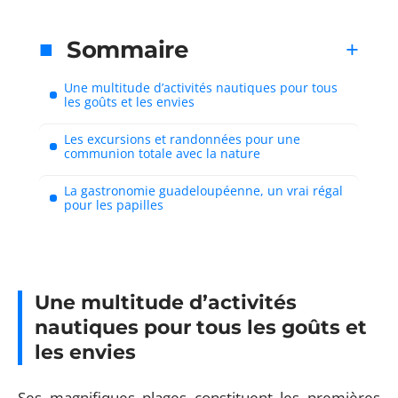
Sommaire
Une multitude d’activités nautiques pour tous
les goûts et les envies
Les excursions et randonnées pour une
communion totale avec la nature
La gastronomie guadeloupéenne, un vrai régal
pour les papilles
Une multitude d’activités
nautiques pour tous les goûts et
les envies
Ses magnifiques plages constituent les premières