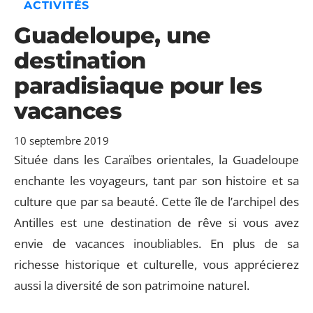
ACTIVITÉS
Guadeloupe, une
destination
paradisiaque pour les
vacances
10 septembre 2019
Située dans les Caraïbes orientales, la Guadeloupe
enchante les voyageurs, tant par son histoire et sa
culture que par sa beauté. Cette île de l’archipel des
Antilles est une destination de rêve si vous avez
envie de vacances inoubliables. En plus de sa
richesse historique et culturelle, vous apprécierez
aussi la diversité de son patrimoine naturel.