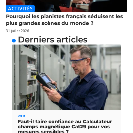
ACTIVITÉS
Pourquoi les pianistes français séduisent les
plus grandes scènes du monde ?
31 juillet 2026
Derniers articles
WEB
Faut-il faire confiance au Calculateur
champs magnétique Cat29 pour vos
mesures sensibles ?