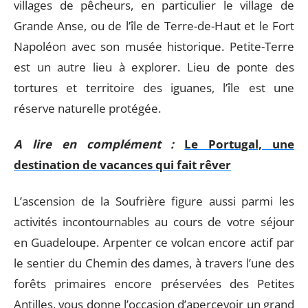
villages de pêcheurs, en particulier le village de
Grande Anse, ou de l’île de Terre-de-Haut et le Fort
Napoléon avec son musée historique. Petite-Terre
est un autre lieu à explorer. Lieu de ponte des
tortures et territoire des iguanes, l’île est une
réserve naturelle protégée.
A lire en complément :
Le Portugal, une
destination de vacances qui fait rêver
L’ascension de la Soufrière figure aussi parmi les
activités incontournables au cours de votre séjour
en Guadeloupe. Arpenter ce volcan encore actif par
le sentier du Chemin des dames, à travers l’une des
forêts primaires encore préservées des Petites
Antilles, vous donne l’occasion d’apercevoir un grand