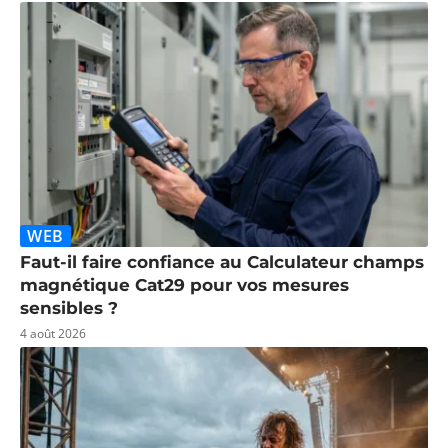
WEB
Faut-il faire confiance au Calculateur champs
magnétique Cat29 pour vos mesures
sensibles ?
4 août 2026