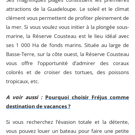
attractions de la Guadeloupe. Le soleil et le climat
clément vous permettent de profiter pleinement de
la mer. Si vous voulez vous initier à la plongée sous-
marine, la Réserve Cousteau est le lieu idéal avec
ses 1 000 Ha de fonds marins. Située au large de
Basse-Terre, sur la côte ouest, la Réserve Cousteau
vous offre l’opportunité d’admirer des coraux
colorés et de croiser des tortues, des poissons
tropicaux, etc.
A voir aussi :
Pourquoi choisir Fréjus comme
destination de vacances ?
Si vous recherchez l’évasion totale et la détente,
vous pouvez louer un bateau pour faire une petite