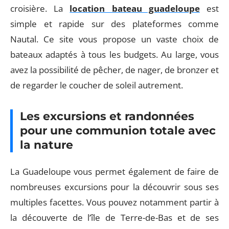
croisière. La
location bateau guadeloupe
est
simple et rapide sur des plateformes comme
Nautal. Ce site vous propose un vaste choix de
bateaux adaptés à tous les budgets. Au large, vous
avez la possibilité de pêcher, de nager, de bronzer et
de regarder le coucher de soleil autrement.
Les excursions et randonnées
pour une communion totale avec
la nature
La Guadeloupe vous permet également de faire de
nombreuses excursions pour la découvrir sous ses
multiples facettes. Vous pouvez notamment partir à
la découverte de l’île de Terre-de-Bas et de ses