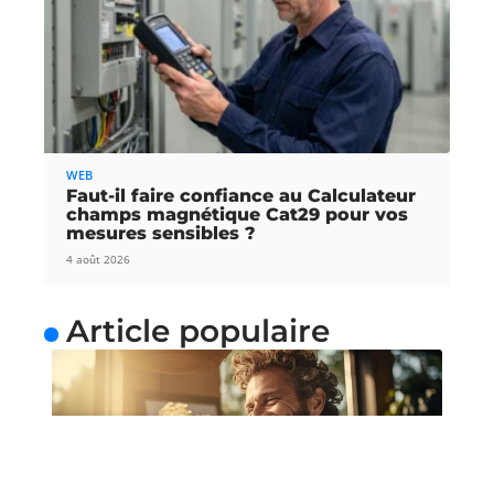
WEB
Faut-il faire confiance au Calculateur
champs magnétique Cat29 pour vos
mesures sensibles ?
4 août 2026
Article populaire
NEWS
Bénéficier de cours de