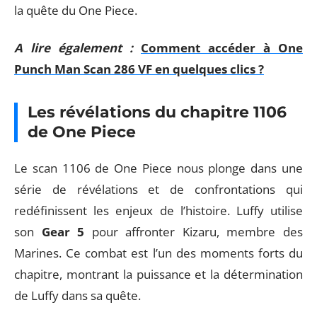
la quête du One Piece.
A lire également :
Comment accéder à One
Punch Man Scan 286 VF en quelques clics ?
Les révélations du chapitre 1106
de One Piece
Le scan 1106 de One Piece nous plonge dans une
série de révélations et de confrontations qui
redéfinissent les enjeux de l’histoire. Luffy utilise
son
Gear 5
pour affronter Kizaru, membre des
Marines. Ce combat est l’un des moments forts du
chapitre, montrant la puissance et la détermination
de Luffy dans sa quête.