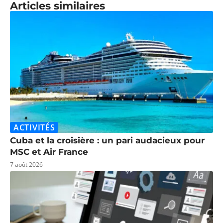
Articles similaires
ACTIVITÉS
Cuba et la croisière : un pari audacieux pour
MSC et Air France
7 août 2026