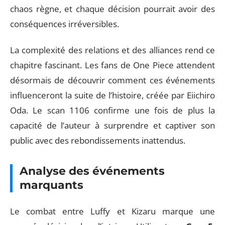
chaos règne, et chaque décision pourrait avoir des
conséquences irréversibles.
La complexité des relations et des alliances rend ce
chapitre fascinant. Les fans de One Piece attendent
désormais de découvrir comment ces événements
influenceront la suite de l’histoire, créée par Eiichiro
Oda. Le scan 1106 confirme une fois de plus la
capacité de l’auteur à surprendre et captiver son
public avec des rebondissements inattendus.
Analyse des événements
marquants
Le combat entre Luffy et Kizaru marque une