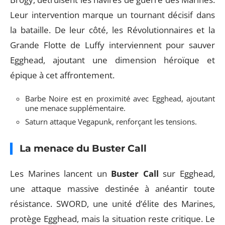
Leur intervention marque un tournant décisif dans
la bataille. De leur côté, les Révolutionnaires et la
Grande Flotte de Luffy interviennent pour sauver
Egghead, ajoutant une dimension héroïque et
épique à cet affrontement.
Barbe Noire est en proximité avec Egghead, ajoutant
une menace supplémentaire.
Saturn attaque Vegapunk, renforçant les tensions.
La menace du Buster Call
Les Marines lancent un
Buster Call
sur Egghead,
une attaque massive destinée à anéantir toute
résistance. SWORD, une unité d’élite des Marines,
protège Egghead, mais la situation reste critique. Le