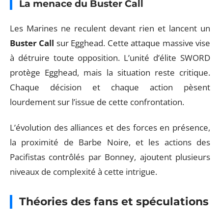
La menace du Buster Call
Les Marines ne reculent devant rien et lancent un
Buster Call
sur Egghead. Cette attaque massive vise
à détruire toute opposition. L’unité d’élite SWORD
protège Egghead, mais la situation reste critique.
Chaque décision et chaque action pèsent
lourdement sur l’issue de cette confrontation.
L’évolution des alliances et des forces en présence,
la proximité de Barbe Noire, et les actions des
Pacifistas contrôlés par Bonney, ajoutent plusieurs
niveaux de complexité à cette intrigue.
Théories des fans et spéculations