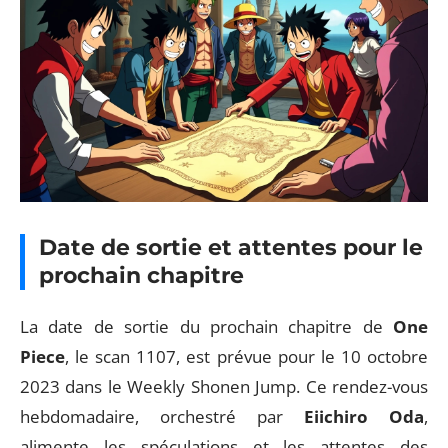
Date de sortie et attentes pour le
prochain chapitre
La date de sortie du prochain chapitre de
One
Piece
, le scan 1107, est prévue pour le 10 octobre
2023 dans le Weekly Shonen Jump. Ce rendez-vous
hebdomadaire, orchestré par
Eiichiro Oda
,
alimente les spéculations et les attentes des