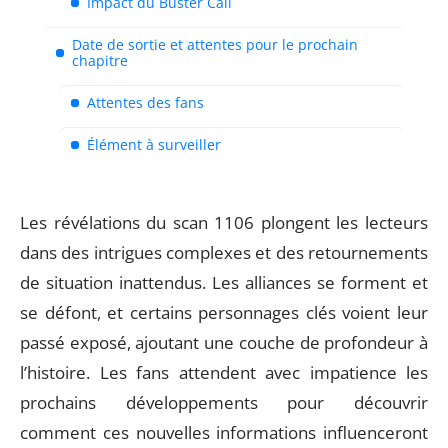
Impact du Buster Call
Date de sortie et attentes pour le prochain
chapitre
Attentes des fans
Élément à surveiller
Les révélations du scan 1106 plongent les lecteurs
dans des intrigues complexes et des retournements
de situation inattendus. Les alliances se forment et
se défont, et certains personnages clés voient leur
passé exposé, ajoutant une couche de profondeur à
l’histoire. Les fans attendent avec impatience les
prochains développements pour découvrir
comment ces nouvelles informations influenceront