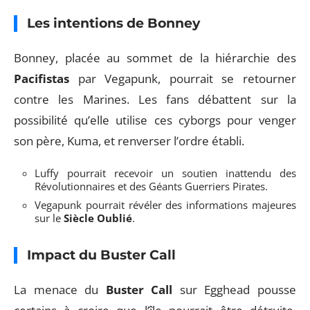
Les intentions de Bonney
Bonney, placée au sommet de la hiérarchie des
Pacifistas
par Vegapunk, pourrait se retourner
contre les Marines. Les fans débattent sur la
possibilité qu’elle utilise ces cyborgs pour venger
son père, Kuma, et renverser l’ordre établi.
Luffy pourrait recevoir un soutien inattendu des
Révolutionnaires et des Géants Guerriers Pirates.
Vegapunk pourrait révéler des informations majeures
sur le
Siècle Oublié
.
Impact du Buster Call
La menace du
Buster Call
sur Egghead pousse