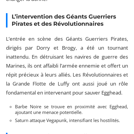
L’intervention des Géants Guerriers
Pirates et des Révolutionnaires
L’entrée en scène des Géants Guerriers Pirates,
dirigés par Dorry et Brogy, a été un tournant
inattendu. En détruisant les navires de guerre des
Marines, ils ont affaibli l’armée ennemie et offert un
répit précieux à leurs alliés. Les Révolutionnaires et
la Grande Flotte de Luffy ont aussi joué un rôle
fondamental en intervenant pour sauver Egghead.
Barbe Noire se trouve en proximité avec Egghead,
ajoutant une menace potentielle.
Saturn attaque Vegapunk, intensifiant les hostilités.