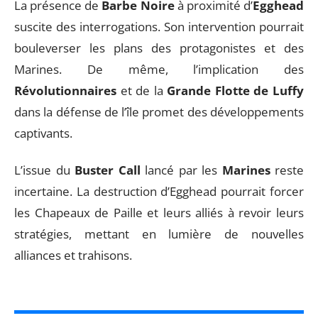
La présence de
Barbe Noire
à proximité d’
Egghead
suscite des interrogations. Son intervention pourrait
bouleverser les plans des protagonistes et des
Marines. De même, l’implication des
Révolutionnaires
et de la
Grande Flotte de Luffy
dans la défense de l’île promet des développements
captivants.
L’issue du
Buster Call
lancé par les
Marines
reste
incertaine. La destruction d’Egghead pourrait forcer
les Chapeaux de Paille et leurs alliés à revoir leurs
stratégies, mettant en lumière de nouvelles
alliances et trahisons.