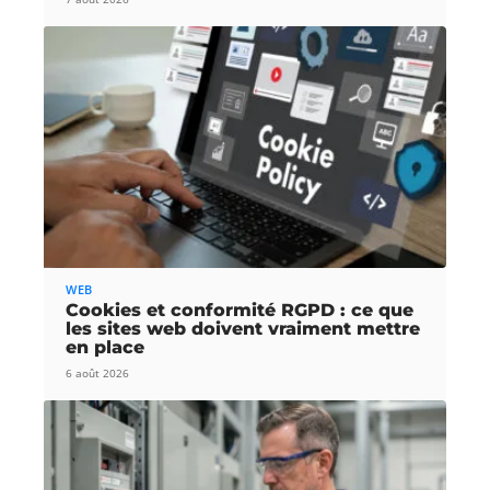
WEB
Cookies et conformité RGPD : ce que
les sites web doivent vraiment mettre
en place
6 août 2026