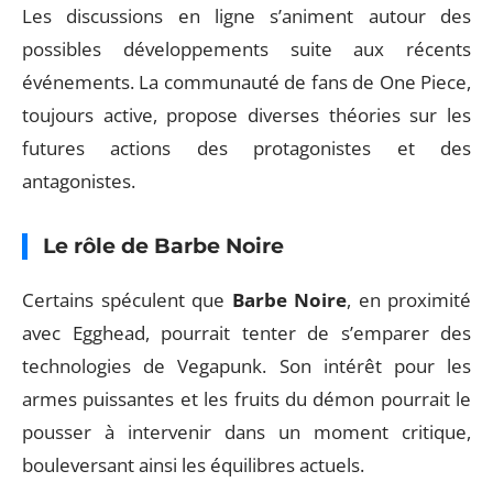
Les discussions en ligne s’animent autour des
possibles développements suite aux récents
événements. La communauté de fans de One Piece,
toujours active, propose diverses théories sur les
futures actions des protagonistes et des
antagonistes.
Le rôle de Barbe Noire
Certains spéculent que
Barbe Noire
, en proximité
avec Egghead, pourrait tenter de s’emparer des
technologies de Vegapunk. Son intérêt pour les
armes puissantes et les fruits du démon pourrait le
pousser à intervenir dans un moment critique,
bouleversant ainsi les équilibres actuels.