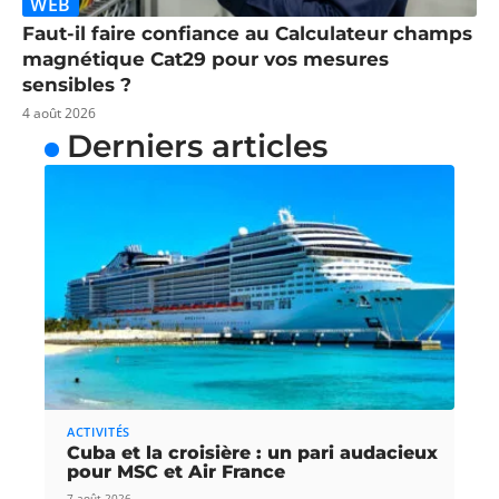
WEB
Faut-il faire confiance au Calculateur champs
magnétique Cat29 pour vos mesures
sensibles ?
4 août 2026
Derniers articles
ACTIVITÉS
Cuba et la croisière : un pari audacieux
pour MSC et Air France
7 août 2026