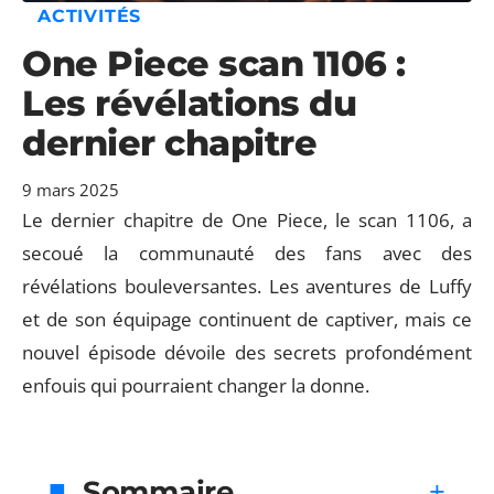
ACTIVITÉS
One Piece scan 1106 :
Les révélations du
dernier chapitre
9 mars 2025
Le dernier chapitre de One Piece, le scan 1106, a
secoué la communauté des fans avec des
révélations bouleversantes. Les aventures de Luffy
et de son équipage continuent de captiver, mais ce
nouvel épisode dévoile des secrets profondément
enfouis qui pourraient changer la donne.
Sommaire