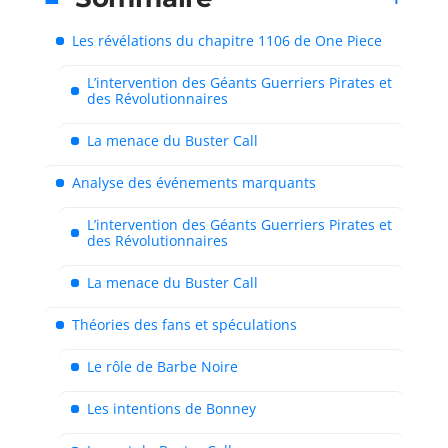
Les révélations du chapitre 1106 de One Piece
L’intervention des Géants Guerriers Pirates et
des Révolutionnaires
La menace du Buster Call
Analyse des événements marquants
L’intervention des Géants Guerriers Pirates et
des Révolutionnaires
La menace du Buster Call
Théories des fans et spéculations
Le rôle de Barbe Noire
Les intentions de Bonney