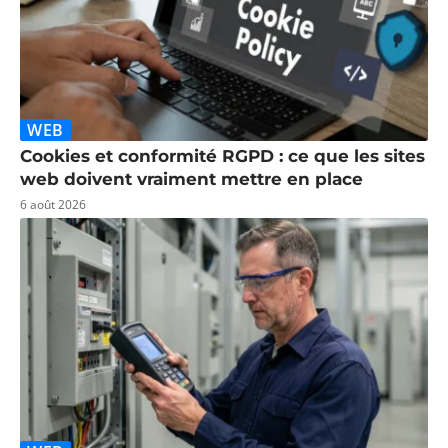
WEB
Cookies et conformité RGPD : ce que les sites
web doivent vraiment mettre en place
6 août 2026