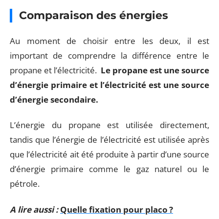
Comparaison des énergies
Au moment de choisir entre les deux, il est
important de comprendre la différence entre le
propane et l’électricité.
Le propane est une source
d’énergie primaire et l’électricité est une source
d’énergie secondaire.
L’énergie du propane est utilisée directement,
tandis que l’énergie de l’électricité est utilisée après
que l’électricité ait été produite à partir d’une source
d’énergie primaire comme le gaz naturel ou le
pétrole.
A lire aussi :
Quelle fixation pour placo ?