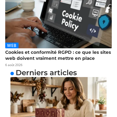
WEB
Cookies et conformité RGPD : ce que les sites
web doivent vraiment mettre en place
6 août 2026
Derniers articles