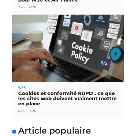
7 août 2026
WEB
Cookies et conformité RGPD : ce que
les sites web doivent vraiment mettre
en place
6 août 2026
Article populaire