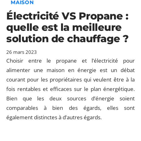
MAISON
Électricité VS Propane :
quelle est la meilleure
solution de chauffage ?
26 mars 2023
Choisir entre le propane et l’électricité pour
alimenter une maison en énergie est un débat
courant pour les propriétaires qui veulent être à la
fois rentables et efficaces sur le plan énergétique.
Bien que les deux sources d’énergie soient
comparables à bien des égards, elles sont
également distinctes à d’autres égards.