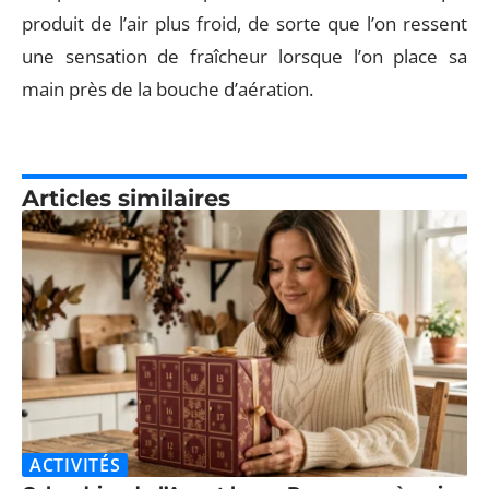
produit de l’air plus froid, de sorte que l’on ressent
une sensation de fraîcheur lorsque l’on place sa
main près de la bouche d’aération.
Articles similaires
ACTIVITÉS