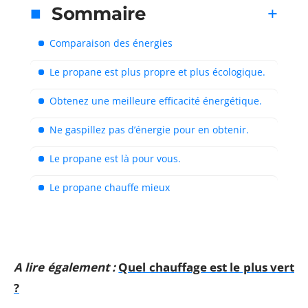
Sommaire
Comparaison des énergies
Le propane est plus propre et plus écologique.
Obtenez une meilleure efficacité énergétique.
Ne gaspillez pas d’énergie pour en obtenir.
Le propane est là pour vous.
Le propane chauffe mieux
A lire également :
Quel chauffage est le plus vert
?