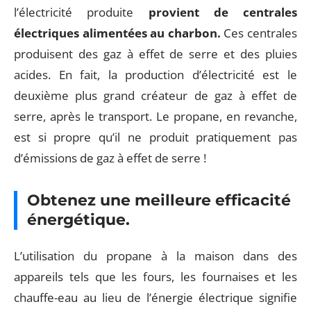
l’électricité produite
provient de centrales
électriques alimentées au charbon.
Ces centrales
produisent des gaz à effet de serre et des pluies
acides. En fait, la production d’électricité est le
deuxième plus grand créateur de gaz à effet de
serre, après le transport. Le propane, en revanche,
est si propre qu’il ne produit pratiquement pas
d’émissions de gaz à effet de serre !
Obtenez une meilleure efficacité
énergétique.
L’utilisation du propane à la maison dans des
appareils tels que les fours, les fournaises et les
chauffe-eau au lieu de l’énergie électrique signifie