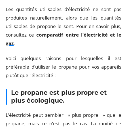
Les quantités utilisables d’électricité ne sont pas
produites naturellement, alors que les quantités
utilisables de propane le sont. Pour en savoir plus,
consultez ce
comparatif entre l’électricité et le
gaz
.
Voici quelques raisons pour lesquelles il est
préférable d’utiliser le propane pour vos appareils
plutôt que l’électricité :
Le propane est plus propre et
plus écologique.
L’électricité peut sembler » plus propre » que le
propane, mais ce n’est pas le cas. La moitié de