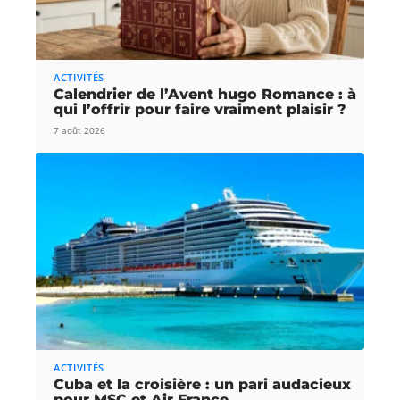
ACTIVITÉS
Calendrier de l’Avent hugo Romance : à
qui l’offrir pour faire vraiment plaisir ?
7 août 2026
ACTIVITÉS
Cuba et la croisière : un pari audacieux
pour MSC et Air France