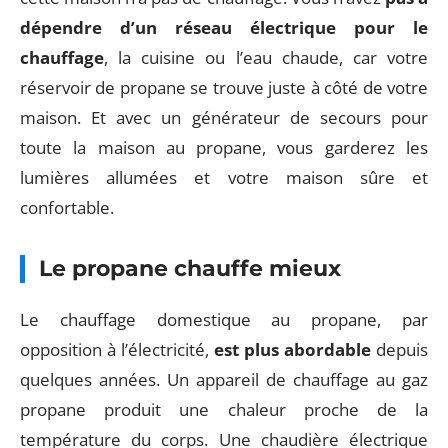
dépendre d’un réseau électrique pour le
chauffage
, la cuisine ou l’eau chaude, car votre
réservoir de propane se trouve juste à côté de votre
maison. Et avec un générateur de secours pour
toute la maison au propane, vous garderez les
lumières allumées et votre maison sûre et
confortable.
Le propane chauffe mieux
Le chauffage domestique au propane, par
opposition à l’électricité,
est plus abordable
depuis
quelques années. Un appareil de chauffage au gaz
propane produit une chaleur proche de la
température du corps. Une chaudière électrique