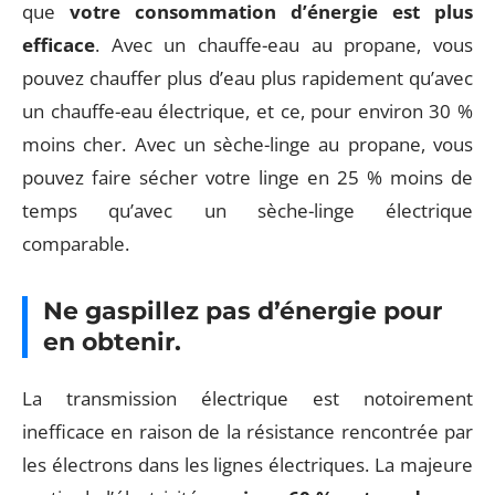
que
votre consommation d’énergie est plus
efficace
. Avec un chauffe-eau au propane, vous
pouvez chauffer plus d’eau plus rapidement qu’avec
un chauffe-eau électrique, et ce, pour environ 30 %
moins cher. Avec un sèche-linge au propane, vous
pouvez faire sécher votre linge en 25 % moins de
temps qu’avec un sèche-linge électrique
comparable.
Ne gaspillez pas d’énergie pour
en obtenir.
La transmission électrique est notoirement
inefficace en raison de la résistance rencontrée par
les électrons dans les lignes électriques. La majeure