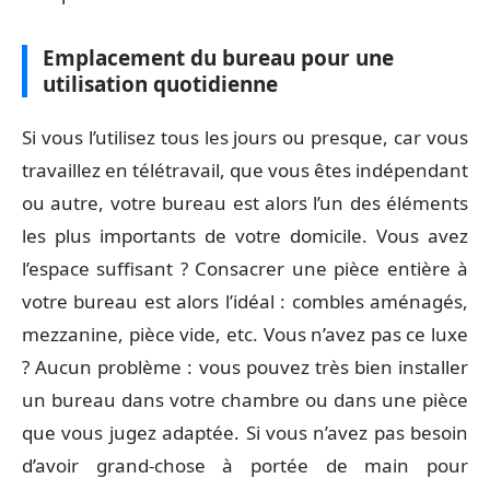
Emplacement du bureau pour une
utilisation quotidienne
Si vous l’utilisez tous les jours ou presque, car vous
travaillez en télétravail, que vous êtes indépendant
ou autre, votre bureau est alors l’un des éléments
les plus importants de votre domicile. Vous avez
l’espace suffisant ? Consacrer une pièce entière à
votre bureau est alors l’idéal : combles aménagés,
mezzanine, pièce vide, etc. Vous n’avez pas ce luxe
? Aucun problème : vous pouvez très bien installer
un bureau dans votre chambre ou dans une pièce
que vous jugez adaptée. Si vous n’avez pas besoin
d’avoir grand-chose à portée de main pour