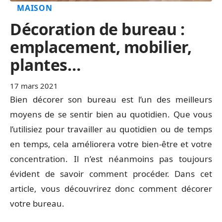
MAISON
Décoration de bureau :
emplacement, mobilier,
plantes…
17 mars 2021
Bien décorer son bureau est l’un des meilleurs
moyens de se sentir bien au quotidien. Que vous
l’utilisiez pour travailler au quotidien ou de temps
en temps, cela améliorera votre bien-être et votre
concentration. Il n’est néanmoins pas toujours
évident de savoir comment procéder. Dans cet
article, vous découvrirez donc comment décorer
votre bureau.