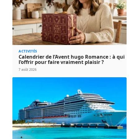
ACTIVITÉS
Calendrier de l’Avent hugo Romance : à qui
l’offrir pour faire vraiment plaisir ?
7 août 2026