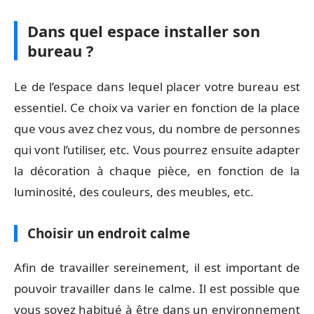
Dans quel espace installer son
bureau ?
Le de l’espace dans lequel placer votre bureau est
essentiel. Ce choix va varier en fonction de la place
que vous avez chez vous, du nombre de personnes
qui vont l’utiliser, etc. Vous pourrez ensuite adapter
la décoration à chaque pièce, en fonction de la
luminosité, des couleurs, des meubles, etc.
Choisir un endroit calme
Afin de travailler sereinement, il est important de
pouvoir travailler dans le calme. Il est possible que
vous soyez habitué à être dans un environnement