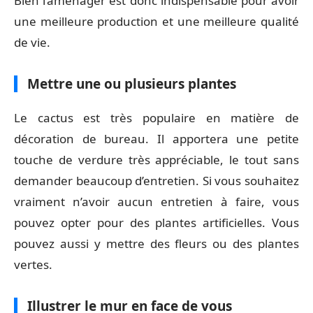
Bien l’aménager est donc indispensable pour avoir
une meilleure production et une meilleure qualité
de vie.
Mettre une ou plusieurs plantes
Le cactus est très populaire en matière de
décoration de bureau. Il apportera une petite
touche de verdure très appréciable, le tout sans
demander beaucoup d’entretien. Si vous souhaitez
vraiment n’avoir aucun entretien à faire, vous
pouvez opter pour des plantes artificielles. Vous
pouvez aussi y mettre des fleurs ou des plantes
vertes.
Illustrer le mur en face de vous