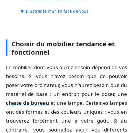
Illustrer le mur en face de vous
Choisir du mobilier tendance et
fonctionnel
Le mobilier dont vous aurez besoin dépend de vos
besoins. Si vous n’avez besoin que de pouvoir
poser votre ordinateur, vous n’aurez besoin que du
matériel de base : un endroit pour le poser, une
chaise de bureau
et une lampe. Certaines lampes
ont des formes et des couleurs uniques : vous en
trouverez forcément une à votre goût. Si au
contraire, vous souhaitez avoir vos différents