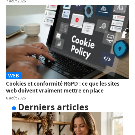
7 août 2026
WEB
Cookies et conformité RGPD : ce que les sites
web doivent vraiment mettre en place
6 août 2026
Derniers articles