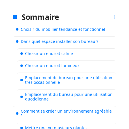
Sommaire
Choisir du mobilier tendance et fonctionnel
Dans quel espace installer son bureau ?
Choisir un endroit calme
Choisir un endroit lumineux
Emplacement de bureau pour une utilisation
très occasionnelle
Emplacement du bureau pour une utilisation
quotidienne
Comment se créer un environnement agréable
?
Mettre une ou plusieurs plantes