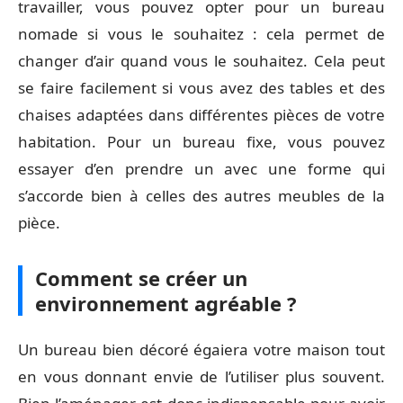
travailler, vous pouvez opter pour un bureau
nomade si vous le souhaitez : cela permet de
changer d’air quand vous le souhaitez. Cela peut
se faire facilement si vous avez des tables et des
chaises adaptées dans différentes pièces de votre
habitation. Pour un bureau fixe, vous pouvez
essayer d’en prendre un avec une forme qui
s’accorde bien à celles des autres meubles de la
pièce.
Comment se créer un
environnement agréable ?
Un bureau bien décoré égaiera votre maison tout
en vous donnant envie de l’utiliser plus souvent.