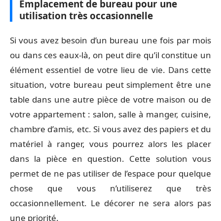
Emplacement de bureau pour une
utilisation très occasionnelle
Si vous avez besoin d’un bureau une fois par mois
ou dans ces eaux-là, on peut dire qu’il constitue un
élément essentiel de votre lieu de vie. Dans cette
situation, votre bureau peut simplement être une
table dans une autre pièce de votre maison ou de
votre appartement : salon, salle à manger, cuisine,
chambre d’amis, etc. Si vous avez des papiers et du
matériel à ranger, vous pourrez alors les placer
dans la pièce en question. Cette solution vous
permet de ne pas utiliser de l’espace pour quelque
chose que vous n’utiliserez que très
occasionnellement. Le décorer ne sera alors pas
une priorité.