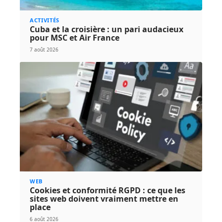
ACTIVITÉS
Cuba et la croisière : un pari audacieux
pour MSC et Air France
7 août 2026
WEB
Cookies et conformité RGPD : ce que les
sites web doivent vraiment mettre en
place
6 août 2026