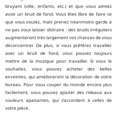
bruyant (ville, enfants, etc.) et que vous aimiez
avoir un bruit de fond. Vous êtes libre de faire ce
que vous voulez, mais prenez néanmoins garde à
ne pas vous laisser distraire : des bruits irréguliers
augmenteront très largement vos chances de vous
déconcentrer. De plus, si vous préférez travailler
avec un bruit de fond, vous pouvez toujours
mettre de la musique pour travailler. Si vous le
souhaitez, vous pouvez acheter des belles
enceintes, qui amélioreront la décoration de votre
bureau. Pour vous couper du monde encore plus
facilement, vous pouvez ajouter des rideaux aux
couleurs apaisantes, qui s’accordent à celles de
votre pièce.