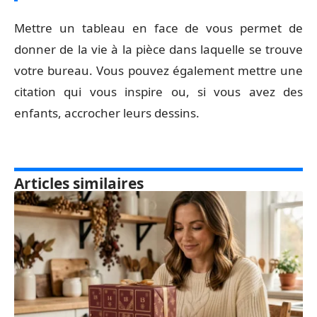
Mettre un tableau en face de vous permet de
donner de la vie à la pièce dans laquelle se trouve
votre bureau. Vous pouvez également mettre une
citation qui vous inspire ou, si vous avez des
enfants, accrocher leurs dessins.
Articles similaires