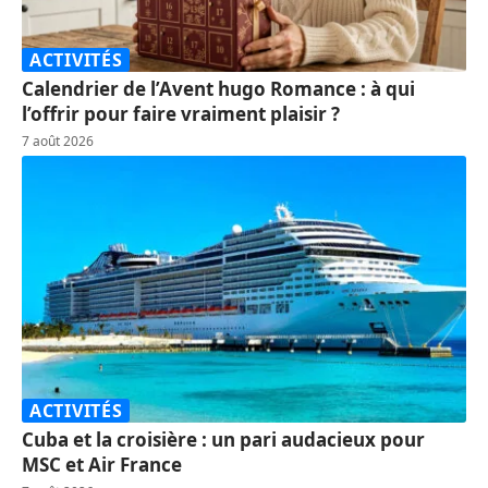
ACTIVITÉS
Calendrier de l’Avent hugo Romance : à qui
l’offrir pour faire vraiment plaisir ?
7 août 2026
ACTIVITÉS
Cuba et la croisière : un pari audacieux pour
MSC et Air France