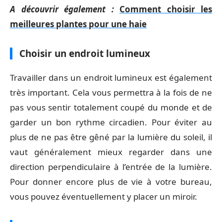
A découvrir également :
Comment choisir les
meilleures plantes pour une haie
Choisir un endroit lumineux
Travailler dans un endroit lumineux est également
très important. Cela vous permettra à la fois de ne
pas vous sentir totalement coupé du monde et de
garder un bon rythme circadien. Pour éviter au
plus de ne pas être gêné par la lumière du soleil, il
vaut généralement mieux regarder dans une
direction perpendiculaire à l’entrée de la lumière.
Pour donner encore plus de vie à votre bureau,
vous pouvez éventuellement y placer un miroir.