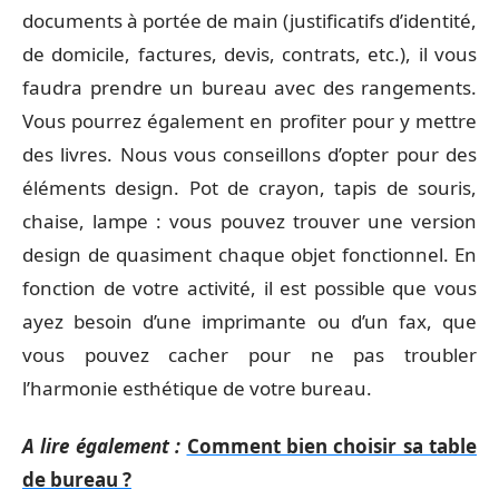
documents à portée de main (justificatifs d’identité,
de domicile, factures, devis, contrats, etc.), il vous
faudra prendre un bureau avec des rangements.
Vous pourrez également en profiter pour y mettre
des livres. Nous vous conseillons d’opter pour des
éléments design. Pot de crayon, tapis de souris,
chaise, lampe : vous pouvez trouver une version
design de quasiment chaque objet fonctionnel. En
fonction de votre activité, il est possible que vous
ayez besoin d’une imprimante ou d’un fax, que
vous pouvez cacher pour ne pas troubler
l’harmonie esthétique de votre bureau.
A lire également :
Comment bien choisir sa table
de bureau ?