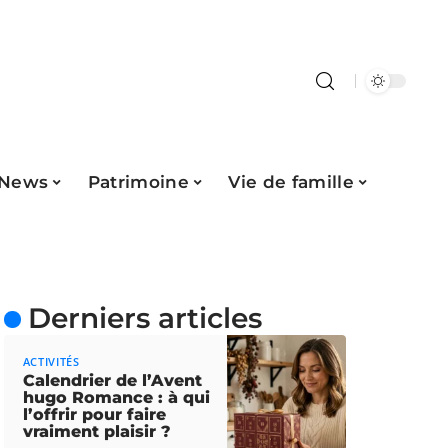
News
Patrimoine
Vie de famille
Derniers articles
ACTIVITÉS
Calendrier de l’Avent
hugo Romance : à qui
l’offrir pour faire
vraiment plaisir ?