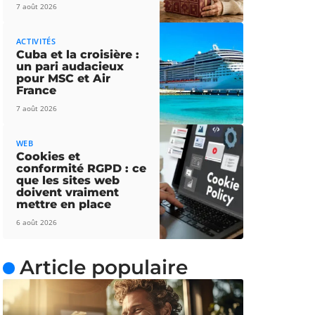
7 août 2026
ACTIVITÉS
Cuba et la croisière :
un pari audacieux
pour MSC et Air
France
7 août 2026
WEB
Cookies et
conformité RGPD : ce
que les sites web
doivent vraiment
mettre en place
6 août 2026
Article populaire