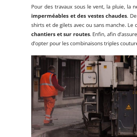
Pour des travaux sous le vent, la pluie, la n
imperméables et des vestes chaudes
. De
shirts et de gilets avec ou sans manche. Le 
chantiers et sur routes
. Enfin, afin d’assu
d’opter pour les combinaisons triples coutur