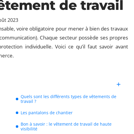
êtement de travail
oût 2023
sable, voire obligatoire pour mener à bien des travaux
écommunication). Chaque secteur possède ses propres
tection individuelle. Voici ce qu’il faut savoir avant
merce.
Quels sont les différents types de vêtements de
travail ?
Les pantalons de chantier
Bon à savoir : le vêtement de travail de haute
visibilité