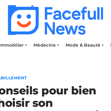
Immobilier
Médecine
Mode & Beauté
ABILLEMENT
onseils pour bien
hoisir son