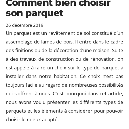
Comment bien choisir
son parquet
26 décembre 2019
Un parquet est un revêtement de sol constitué d’un
assemblage de lames de bois. Il entre dans le cadre
des finitions ou de la décoration d’une maison. Suite
à des travaux de construction ou de rénovation, on
est appelé à faire un choix sur le type de parquet à
installer dans notre habitation. Ce choix n’est pas
toujours facile au regard de nombreuses possibilités
qui s’offrent à nous. C’est pourquoi dans cet article,
nous avons voulu présenter les différents types de
parquets et les éléments à considérer pour pouvoir
choisir le mieux adapté.