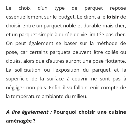
Le choix d’un type de parquet repose
essentiellement sur le budget. Le client a le
loisir
de
choisir entre un parquet noble et durable mais cher,
et un parquet simple à durée de vie limitée pas cher.
On peut également se baser sur la méthode de
pose, car certains parquets peuvent être collés ou
cloués, alors que d’autres auront une pose flottante.
La sollicitation ou l’exposition du parquet et la
superficie de la surface à couvrir ne sont pas à
négliger non plus. Enfin, il va falloir tenir compte de
la température ambiante du milieu.
A lire également :
Pourquoi choisir une cuisine
aménagée ?