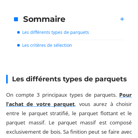
Sommaire
Les différents types de parquets
Les critères de sélection
Les différents types de parquets
On compte 3 principaux types de parquets.
Pour
l’achat de votre parquet
, vous aurez à choisir
entre le parquet stratifié, le parquet flottant et le
parquet massif. Le parquet massif est composé
exclusivement de bois. Sa finition peut se faire avec