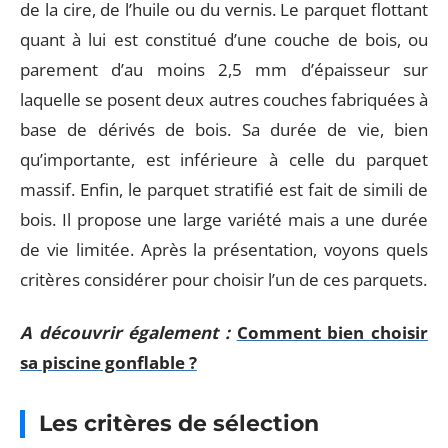
de la cire, de l’huile ou du vernis. Le parquet flottant
quant à lui est constitué d’une couche de bois, ou
parement d’au moins 2,5 mm d’épaisseur sur
laquelle se posent deux autres couches fabriquées à
base de dérivés de bois. Sa durée de vie, bien
qu’importante, est inférieure à celle du parquet
massif. Enfin, le parquet stratifié est fait de simili de
bois. Il propose une large variété mais a une durée
de vie limitée. Après la présentation, voyons quels
critères considérer pour choisir l’un de ces parquets.
A découvrir également :
Comment bien choisir
sa piscine gonflable ?
Les critères de sélection