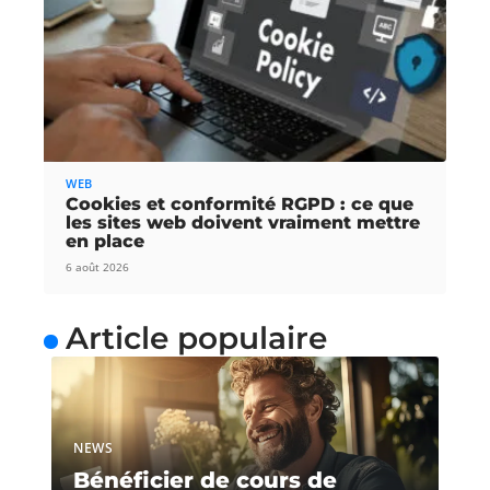
WEB
Cookies et conformité RGPD : ce que
les sites web doivent vraiment mettre
en place
6 août 2026
Article populaire
NEWS
Bénéficier de cours de