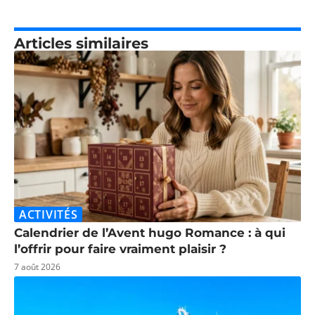
Articles similaires
ACTIVITÉS
Calendrier de l’Avent hugo Romance : à qui
l’offrir pour faire vraiment plaisir ?
7 août 2026