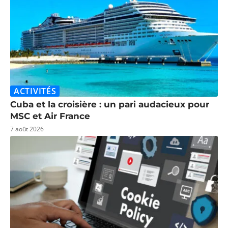
ACTIVITÉS
Cuba et la croisière : un pari audacieux pour
MSC et Air France
7 août 2026