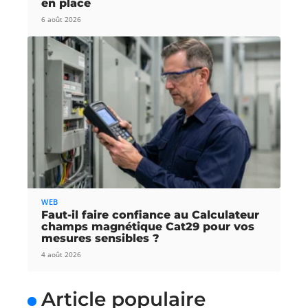
en place
6 août 2026
WEB
Faut-il faire confiance au Calculateur
champs magnétique Cat29 pour vos
mesures sensibles ?
4 août 2026
Article populaire