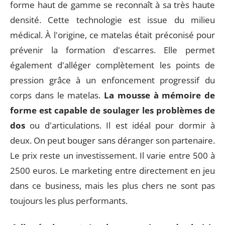
forme haut de gamme se reconnaît à sa très haute
densité. Cette technologie est issue du milieu
médical. À l'origine, ce matelas était préconisé pour
prévenir la formation d'escarres. Elle permet
également d'alléger complètement les points de
pression grâce à un enfoncement progressif du
corps dans le matelas.
La mousse à mémoire de
forme est capable de soulager les problèmes de
dos
ou d'articulations. Il est idéal pour dormir à
deux. On peut bouger sans déranger son partenaire.
Le prix reste un investissement. Il varie entre 500 à
2500 euros. Le marketing entre directement en jeu
dans ce business, mais les plus chers ne sont pas
toujours les plus performants.