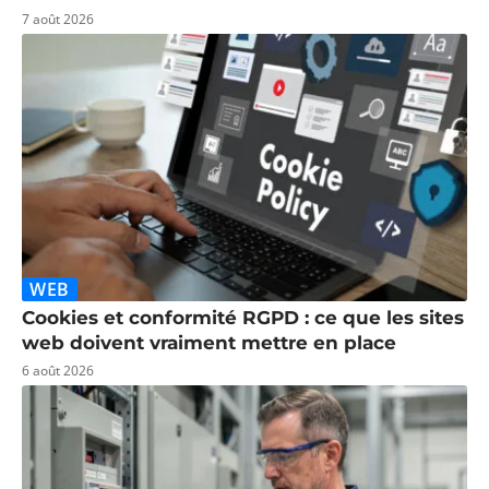
7 août 2026
WEB
Cookies et conformité RGPD : ce que les sites
web doivent vraiment mettre en place
6 août 2026