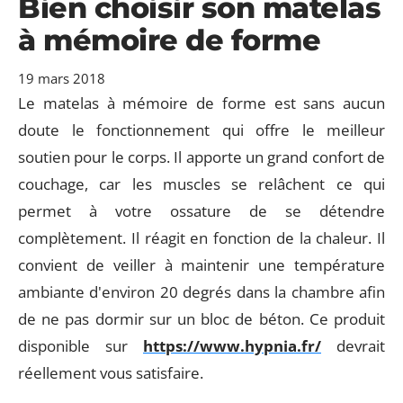
Bien choisir son matelas
à mémoire de forme
19 mars 2018
Le matelas à mémoire de forme est sans aucun
doute le fonctionnement qui offre le meilleur
soutien pour le corps. Il apporte un grand confort de
couchage, car les muscles se relâchent ce qui
permet à votre ossature de se détendre
complètement. Il réagit en fonction de la chaleur. Il
convient de veiller à maintenir une température
ambiante d'environ 20 degrés dans la chambre afin
de ne pas dormir sur un bloc de béton. Ce produit
disponible sur
https://www.hypnia.fr/
devrait
réellement vous satisfaire.