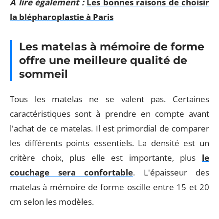
A lire également :
Les bonnes raisons de choisir
la blépharoplastie à Paris
Les matelas à mémoire de forme
offre une meilleure qualité de
sommeil
Tous les matelas ne se valent pas. Certaines
caractéristiques sont à prendre en compte avant
l'achat de ce matelas. Il est primordial de comparer
les différents points essentiels. La densité est un
critère choix, plus elle est importante, plus
le
couchage sera confortable
. L'épaisseur des
matelas à mémoire de forme oscille entre 15 et 20
cm selon les modèles.