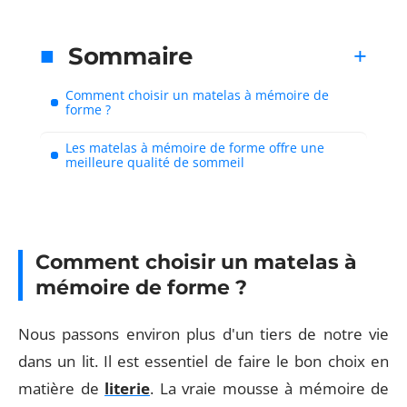
Sommaire
Comment choisir un matelas à mémoire de
forme ?
Les matelas à mémoire de forme offre une
meilleure qualité de sommeil
Comment choisir un matelas à
mémoire de forme ?
Nous passons environ plus d'un tiers de notre vie
dans un lit. Il est essentiel de faire le bon choix en
matière de
literie
. La vraie mousse à mémoire de