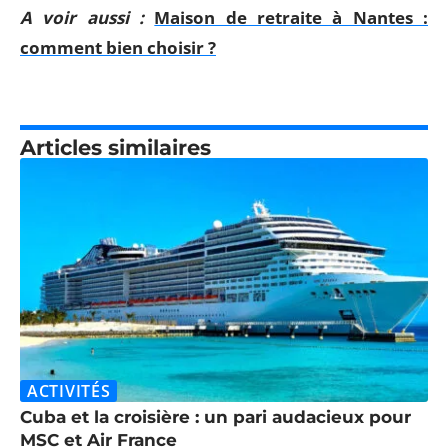
A voir aussi :
Maison de retraite à Nantes :
comment bien choisir ?
Articles similaires
ACTIVITÉS
Cuba et la croisière : un pari audacieux pour
MSC et Air France