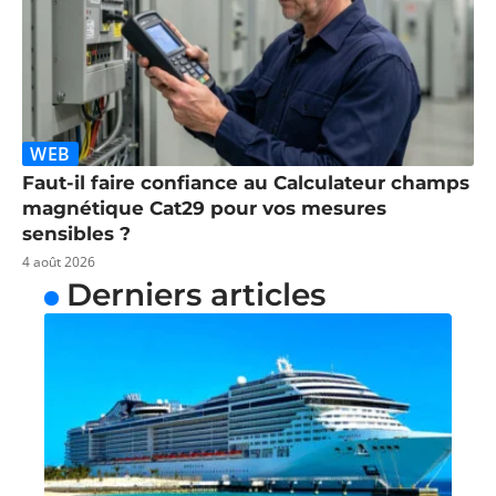
WEB
Faut-il faire confiance au Calculateur champs
magnétique Cat29 pour vos mesures
sensibles ?
4 août 2026
Derniers articles