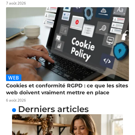
7 août 2026
WEB
Cookies et conformité RGPD : ce que les sites
web doivent vraiment mettre en place
6 août 2026
Derniers articles