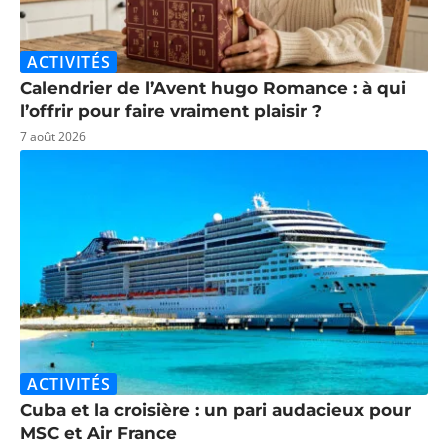
ACTIVITÉS
Calendrier de l’Avent hugo Romance : à qui
l’offrir pour faire vraiment plaisir ?
7 août 2026
ACTIVITÉS
Cuba et la croisière : un pari audacieux pour
MSC et Air France