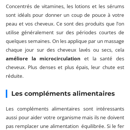
Concentrés de vitamines, les lotions et les sérums
sont idéals pour donner un coup de pouce à votre
peau et vos cheveux. Ce sont des produits que l’on
utilise généralement sur des périodes courtes de
quelques semaines. On les applique par un massage
chaque jour sur des cheveux lavés ou secs, cela
améliore la microcirculation
et la santé des
cheveux. Plus denses et plus épais, leur chute est
réduite.
Les compléments alimentaires
Les compléments alimentaires sont intéressants
aussi pour aider votre organisme mais ils ne doivent
pas remplacer une alimentation équilibrée. Si le fer