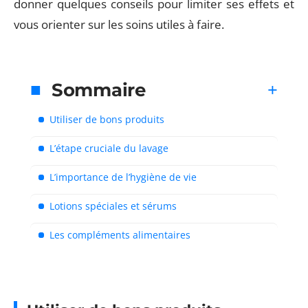
donner quelques conseils pour limiter ses effets et
vous orienter sur les soins utiles à faire.
Sommaire
Utiliser de bons produits
L’étape cruciale du lavage
L’importance de l’hygiène de vie
Lotions spéciales et sérums
Les compléments alimentaires