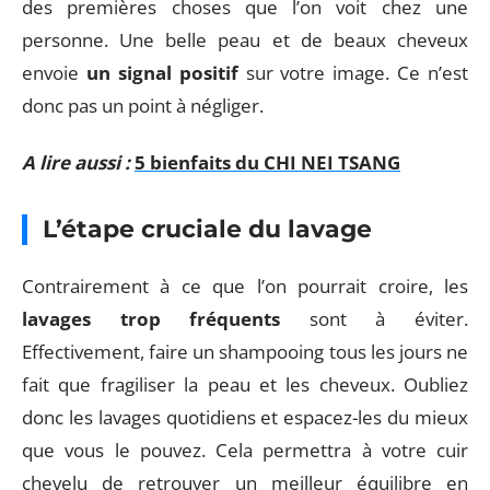
des premières choses que l’on voit chez une
personne. Une belle peau et de beaux cheveux
envoie
un signal positif
sur votre image. Ce n’est
donc pas un point à négliger.
A lire aussi :
5 bienfaits du CHI NEI TSANG
L’étape cruciale du lavage
Contrairement à ce que l’on pourrait croire, les
lavages trop fréquents
sont à éviter.
Effectivement, faire un shampooing tous les jours ne
fait que fragiliser la peau et les cheveux. Oubliez
donc les lavages quotidiens et espacez-les du mieux
que vous le pouvez. Cela permettra à votre cuir
chevelu de retrouver un meilleur équilibre en