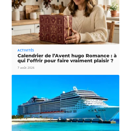
ACTIVITÉS
Calendrier de l’Avent hugo Romance : à
qui l’offrir pour faire vraiment plaisir ?
7 août 2026