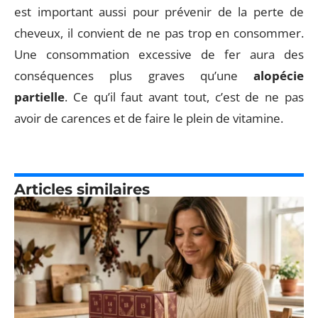
est important aussi pour prévenir de la perte de
cheveux, il convient de ne pas trop en consommer.
Une consommation excessive de fer aura des
conséquences plus graves qu’une
alopécie
partielle
. Ce qu’il faut avant tout, c’est de ne pas
avoir de carences et de faire le plein de vitamine.
Articles similaires