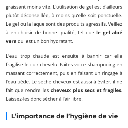
graissant moins vite. L’utilisation de gel est d’ailleurs
plutôt déconseillée, à moins qu’elle soit ponctuelle.
Le gel ou la laque sont des produits agressifs. Veillez
à en choisir de bonne qualité, tel que
le gel aloé
vera
qui est un bon hydratant.
L’eau trop chaude est ensuite à bannir car elle
fragilise le cuir chevelu. Faites votre shampooing en
massant correctement, puis en faisant un rinçage à
l’eau tiède. Le sèche-cheveux est aussi à éviter, il ne
fait que rendre les
cheveux plus secs et fragiles
.
Laissez-les donc sécher à l’air libre.
L’importance de l’hygiène de vie