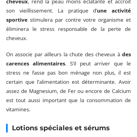
cheveux
, rend la peau moins éclatante et accroit
son vieillissement. La pratique d’
une activité
sportive
stimulera par contre votre organisme et
éliminera le stress responsable de la perte de
cheveux.
On associe par ailleurs la chute des cheveux à
des
carences alimentaires
. S’il peut arriver que le
stress ne fasse pas bon ménage non plus, il est
certain que l’alimentation est déterminante. Avoir
assez de Magnesium, de Fer ou encore de Calcium
est tout aussi important que la consommation de
vitamines.
Lotions spéciales et sérums