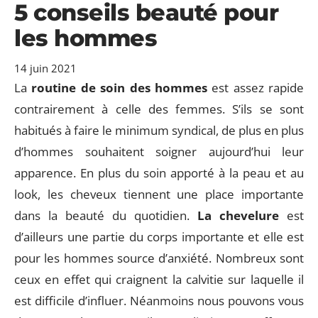
5 conseils beauté pour
les hommes
14 juin 2021
La
routine de soin des hommes
est assez rapide
contrairement à celle des femmes. S’ils se sont
habitués à faire le minimum syndical, de plus en plus
d’hommes souhaitent soigner aujourd’hui leur
apparence. En plus du soin apporté à la peau et au
look, les cheveux tiennent une place importante
dans la beauté du quotidien.
La chevelure
est
d’ailleurs une partie du corps importante et elle est
pour les hommes source d’anxiété. Nombreux sont
ceux en effet qui craignent la calvitie sur laquelle il
est difficile d’influer. Néanmoins nous pouvons vous