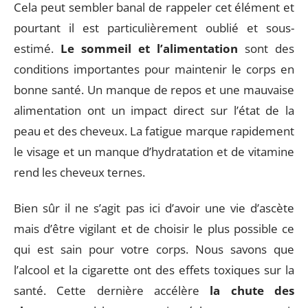
Cela peut sembler banal de rappeler cet élément et
pourtant il est particulièrement oublié et sous-
estimé.
Le sommeil et l’alimentation
sont des
conditions importantes pour maintenir le corps en
bonne santé. Un manque de repos et une mauvaise
alimentation ont un impact direct sur l’état de la
peau et des cheveux. La fatigue marque rapidement
le visage et un manque d’hydratation et de vitamine
rend les cheveux ternes.
Bien sûr il ne s’agit pas ici d’avoir une vie d’ascète
mais d’être vigilant et de choisir le plus possible ce
qui est sain pour votre corps. Nous savons que
l’alcool et la cigarette ont des effets toxiques sur la
santé. Cette dernière accélère
la chute des