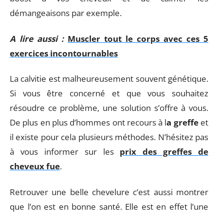
démangeaisons par exemple.
A lire aussi :
Muscler tout le corps avec ces 5
exercices incontournables
La calvitie est malheureusement souvent génétique.
Si vous être concerné et que vous souhaitez
résoudre ce problème, une solution s’offre à vous.
De plus en plus d’hommes ont recours à l
a greffe
et
il existe pour cela plusieurs méthodes. N’hésitez pas
à vous informer sur les
prix des greffes de
cheveux fue
.
Retrouver une belle chevelure c’est aussi montrer
que l’on est en bonne santé. Elle est en effet l’une