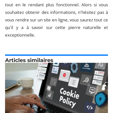
tout en le rendant plus fonctionnel. Alors si vous
souhaitez obtenir des informations, n'hésitez pas à
vous rendre sur un site en ligne, vous saurez tout ce
qu'il y a à savoir sur cette pierre naturelle et
exceptionnelle.
Articles similaires