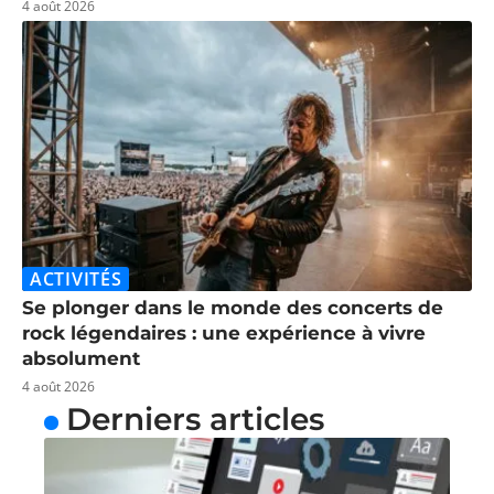
4 août 2026
ACTIVITÉS
Se plonger dans le monde des concerts de
rock légendaires : une expérience à vivre
absolument
4 août 2026
Derniers articles