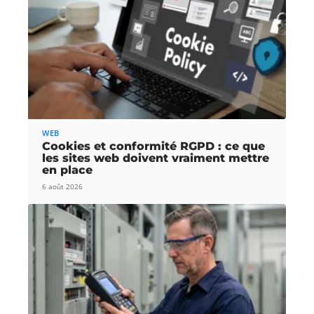
WEB
Cookies et conformité RGPD : ce que
les sites web doivent vraiment mettre
en place
6 août 2026