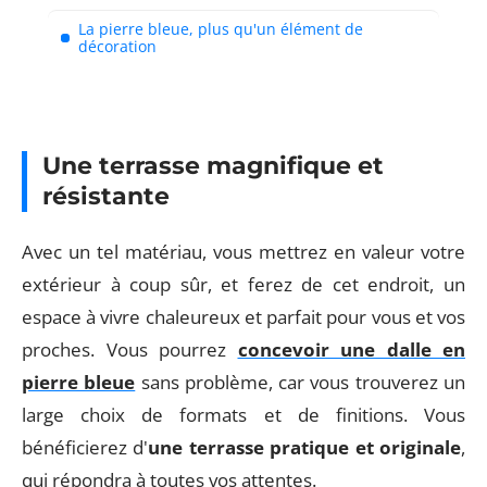
La pierre bleue, plus qu'un élément de
décoration
Une terrasse magnifique et
résistante
Avec un tel matériau, vous mettrez en valeur votre
extérieur à coup sûr, et ferez de cet endroit, un
espace à vivre chaleureux et parfait pour vous et vos
proches. Vous pourrez
concevoir une dalle en
pierre bleue
sans problème, car vous trouverez un
large choix de formats et de finitions. Vous
bénéficierez d'
une terrasse pratique et originale
,
qui répondra à toutes vos attentes.