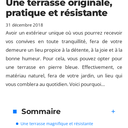
Une terrasse originale,
pratique et résistante
31 décembre 2018
Avoir un extérieur unique où vous pourrez recevoir
vos convives en toute tranquillité, fera de votre
demeure un lieu propice à la détente, à la joie et à la
bonne humeur. Pour cela, vous pouvez opter pour
une terrasse en pierre bleue. Effectivement, ce
matériau naturel, fera de votre jardin, un lieu qui
vous comblera au quotidien. Voici pourquoi…
Sommaire
Une terrasse magnifique et résistante