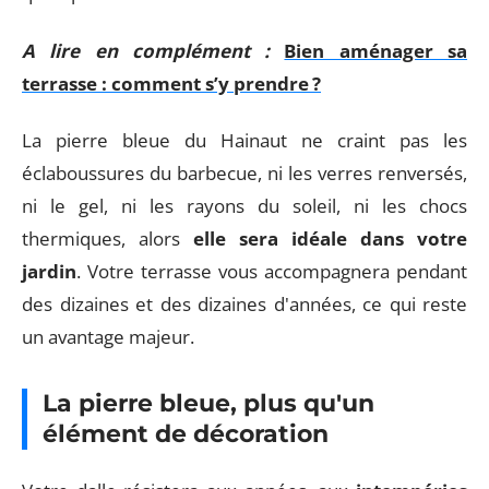
A lire en complément :
Bien aménager sa
terrasse : comment s’y prendre ?
La pierre bleue du Hainaut ne craint pas les
éclaboussures du barbecue, ni les verres renversés,
ni le gel, ni les rayons du soleil, ni les chocs
thermiques, alors
elle sera idéale dans votre
jardin
. Votre terrasse vous accompagnera pendant
des dizaines et des dizaines d'années, ce qui reste
un avantage majeur.
La pierre bleue, plus qu'un
élément de décoration