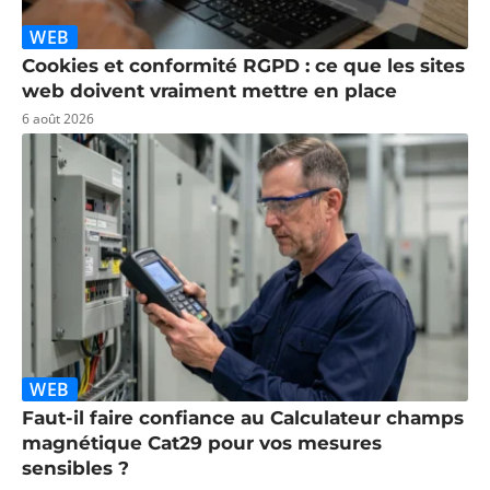
WEB
Cookies et conformité RGPD : ce que les sites
web doivent vraiment mettre en place
6 août 2026
WEB
Faut-il faire confiance au Calculateur champs
magnétique Cat29 pour vos mesures
sensibles ?