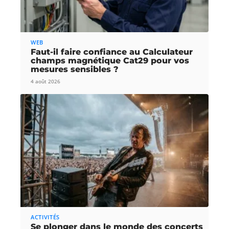
WEB
Faut-il faire confiance au Calculateur
champs magnétique Cat29 pour vos
mesures sensibles ?
4 août 2026
ACTIVITÉS
Se plonger dans le monde des concerts