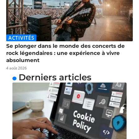
ACTIVITÉS
Se plonger dans le monde des concerts de
rock légendaires : une expérience à vivre
absolument
4 août 2026
Derniers articles