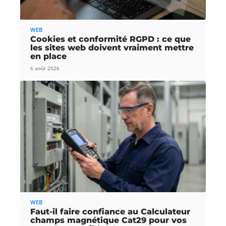
WEB
Cookies et conformité RGPD : ce que
les sites web doivent vraiment mettre
en place
6 août 2026
WEB
Faut-il faire confiance au Calculateur
champs magnétique Cat29 pour vos