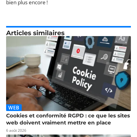
bien plus encore !
Articles similaires
WEB
Cookies et conformité RGPD : ce que les sites
web doivent vraiment mettre en place
6 août 2026