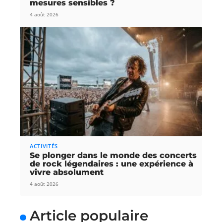
mesures sensibles ?
4 août 2026
ACTIVITÉS
Se plonger dans le monde des concerts
de rock légendaires : une expérience à
vivre absolument
4 août 2026
Article populaire