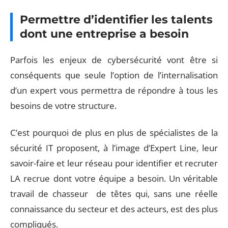
Permettre d’identifier les talents
dont une entreprise a besoin
Parfois les enjeux de cybersécurité vont être si
conséquents que seule l’option de l’internalisation
d’un expert vous permettra de répondre à tous les
besoins de votre structure.
C’est pourquoi de plus en plus de spécialistes de la
sécurité IT proposent, à l’image d’Expert Line, leur
savoir-faire et leur réseau pour identifier et recruter
LA recrue dont votre équipe a besoin. Un véritable
travail de chasseur de têtes qui, sans une réelle
connaissance du secteur et des acteurs, est des plus
compliqués.