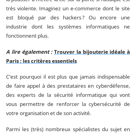
très violente. Imaginez un e-commerce dont le site
est bloqué par des hackers ? Ou encore une
industrie dont les systèmes informatiques ne
fonctionnent plus.
A lire également :
Trouver la bijouterie idéale à
Paris : les critères essentiels
C’est pourquoi il est plus que jamais indispensable
de faire appel à des prestataires en cyberdéfense,
des experts de la sécurité informatique qui vont
vous permettre de renforcer la cybersécurité de
votre organisation et de son activité.
Parmi les (très) nombreux spécialistes du sujet en