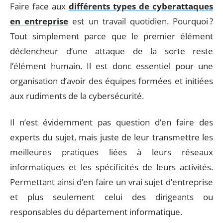
Faire face aux
différents types de cyberattaques
en entreprise
est un travail quotidien. Pourquoi ?
Tout simplement parce que le premier élément
déclencheur d’une attaque de la sorte reste
l’élément humain. Il est donc essentiel pour une
organisation d’avoir des équipes formées et initiées
aux rudiments de la cybersécurité.
Il n’est évidemment pas question d’en faire des
experts du sujet, mais juste de leur transmettre les
meilleures pratiques liées à leurs réseaux
informatiques et les spécificités de leurs activités.
Permettant ainsi d’en faire un vrai sujet d’entreprise
et plus seulement celui des dirigeants ou
responsables du département informatique.