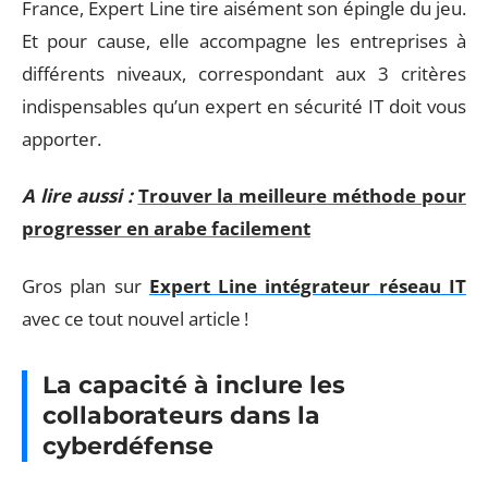
France, Expert Line tire aisément son épingle du jeu.
Et pour cause, elle accompagne les entreprises à
différents niveaux, correspondant aux 3 critères
indispensables qu’un expert en sécurité IT doit vous
apporter.
A lire aussi :
Trouver la meilleure méthode pour
progresser en arabe facilement
Gros plan sur
Expert Line intégrateur réseau IT
avec ce tout nouvel article !
La capacité à inclure les
collaborateurs dans la
cyberdéfense