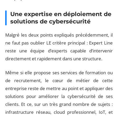
Une expertise en déploiement de
solutions de cybersécurité
Malgré les deux points expliqués précédemment, il
ne faut pas oublier LE critère principal : Expert Line
reste une équipe d’experts capable d’intervenir
directement et rapidement dans une structure.
Même si elle propose ses services de formation ou
de recrutement, le cœur de métier de cette
entreprise reste de mettre au point et appliquer des
solutions pour améliorer la cybersécurité de ses
clients. Et ce, sur un très grand nombre de sujets :
infrastructure réseau, cloud professionnel, IoT, et