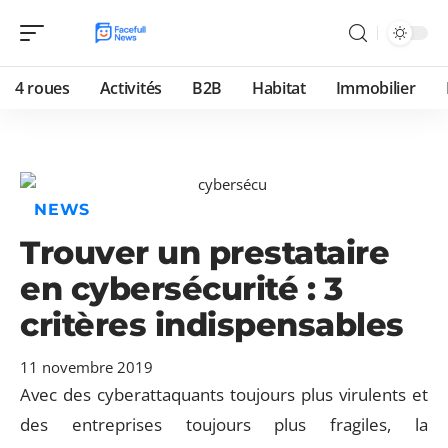
4 roues
Activités
B2B
Habitat
Immobilier
NEWS
Trouver un prestataire
en cybersécurité : 3
critères indispensables
11 novembre 2019
Avec des cyberattaquants toujours plus virulents et
des entreprises toujours plus fragiles, la