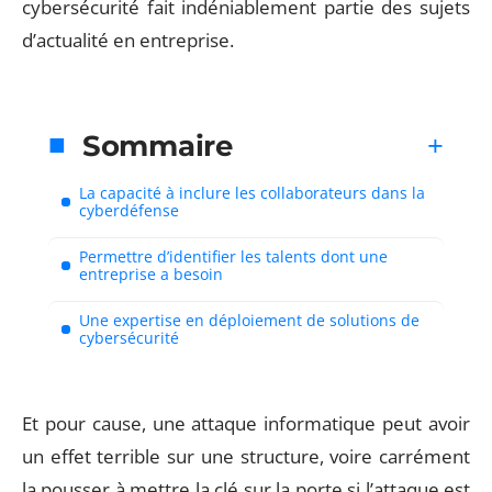
cybersécurité fait indéniablement partie des sujets
d’actualité en entreprise.
Sommaire
La capacité à inclure les collaborateurs dans la
cyberdéfense
Permettre d’identifier les talents dont une
entreprise a besoin
Une expertise en déploiement de solutions de
cybersécurité
Et pour cause, une attaque informatique peut avoir
un effet terrible sur une structure, voire carrément
la pousser à mettre la clé sur la porte si l’attaque est