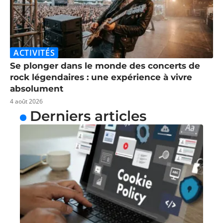
ACTIVITÉS
Se plonger dans le monde des concerts de
rock légendaires : une expérience à vivre
absolument
4 août 2026
Derniers articles