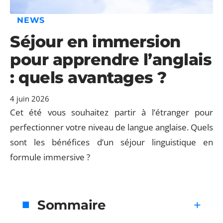
NEWS
Séjour en immersion
pour apprendre l’anglais
: quels avantages ?
4 juin 2026
Cet été vous souhaitez partir à l’étranger pour
perfectionner votre niveau de langue anglaise. Quels
sont les bénéfices d’un séjour linguistique en
formule immersive ?
Sommaire