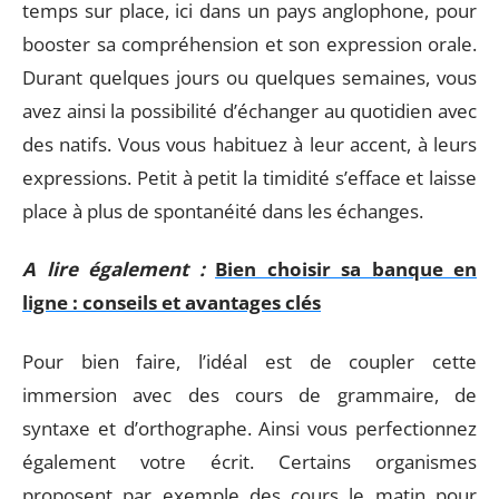
temps sur place, ici dans un pays anglophone, pour
booster sa compréhension et son expression orale.
Durant quelques jours ou quelques semaines, vous
avez ainsi la possibilité d’échanger au quotidien avec
des natifs. Vous vous habituez à leur accent, à leurs
expressions. Petit à petit la timidité s’efface et laisse
place à plus de spontanéité dans les échanges.
A lire également :
Bien choisir sa banque en
ligne : conseils et avantages clés
Pour bien faire, l’idéal est de coupler cette
immersion avec des cours de grammaire, de
syntaxe et d’orthographe. Ainsi vous perfectionnez
également votre écrit. Certains organismes
proposent par exemple des cours le matin pour