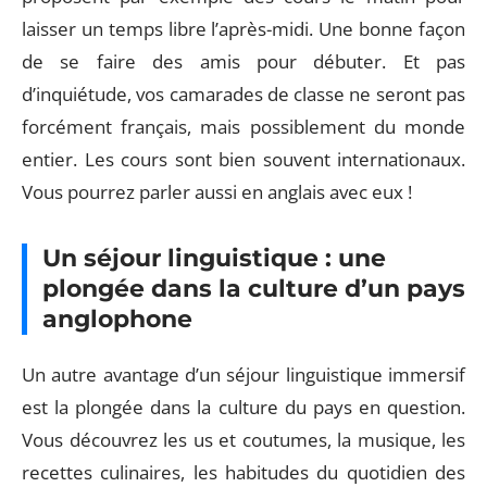
laisser un temps libre l’après-midi. Une bonne façon
de se faire des amis pour débuter. Et pas
d’inquiétude, vos camarades de classe ne seront pas
forcément français, mais possiblement du monde
entier. Les cours sont bien souvent internationaux.
Vous pourrez parler aussi en anglais avec eux !
Un séjour linguistique : une
plongée dans la culture d’un pays
anglophone
Un autre avantage d’un séjour linguistique immersif
est la plongée dans la culture du pays en question.
Vous découvrez les us et coutumes, la musique, les
recettes culinaires, les habitudes du quotidien des