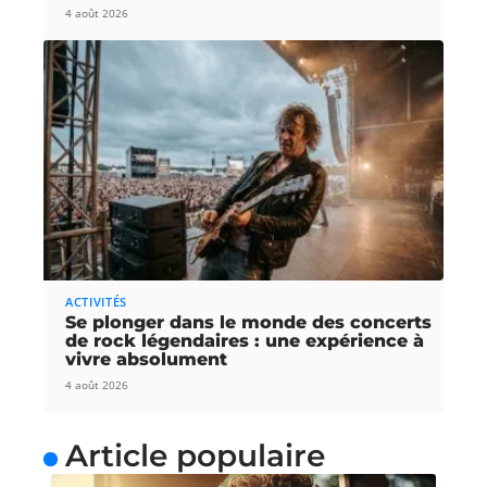
4 août 2026
ACTIVITÉS
Se plonger dans le monde des concerts
de rock légendaires : une expérience à
vivre absolument
4 août 2026
Article populaire