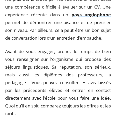
une compétence difficile à évaluer sur un CV. Une
expérience récente dans un
pays anglophone
permet de démontrer une aisance et de préciser
son niveau. Par ailleurs, cela peut être un bon sujet
de conversation lors d’un entretien d’embauche.
Avant de vous engager, prenez le temps de bien
vous renseigner sur l’organisme qui propose des
séjours linguistiques. Sa réputation, son sérieux,
mais aussi les diplômes des professeurs, la
pédagogie… Vous pouvez consulter les avis laissés
par les précédents élèves et entrer en contact
directement avec l’école pour vous faire une idée.
Quoi qu’il en soit, comparez toujours les offres et les
tarifs.