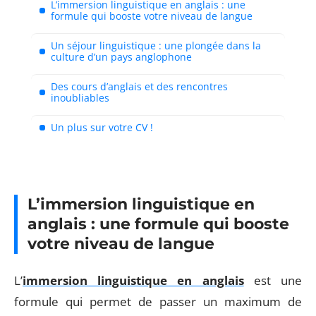
L’immersion linguistique en anglais : une
formule qui booste votre niveau de langue
Un séjour linguistique : une plongée dans la
culture d’un pays anglophone
Des cours d’anglais et des rencontres
inoubliables
Un plus sur votre CV !
L’immersion linguistique en
anglais : une formule qui booste
votre niveau de langue
L’
immersion linguistique en anglais
est une
formule qui permet de passer un maximum de