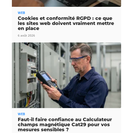
WEB
Cookies et conformité RGPD : ce que
les sites web doivent vraiment mettre
en place
6 août 2026
WEB
Faut-il faire confiance au Calculateur
champs magnétique Cat29 pour vos
mesures sensibles ?