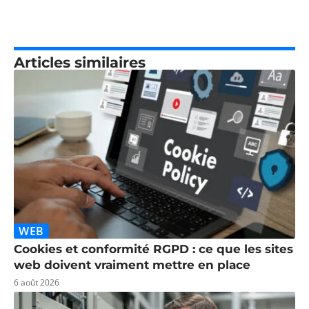
Articles similaires
WEB
Cookies et conformité RGPD : ce que les sites
web doivent vraiment mettre en place
6 août 2026