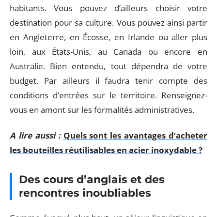
habitants. Vous pouvez d’ailleurs choisir votre
destination pour sa culture. Vous pouvez ainsi partir
en Angleterre, en Écosse, en Irlande ou aller plus
loin, aux États-Unis, au Canada ou encore en
Australie. Bien entendu, tout dépendra de votre
budget. Par ailleurs il faudra tenir compte des
conditions d’entrées sur le territoire. Renseignez-
vous en amont sur les formalités administratives.
A lire aussi :
Quels sont les avantages d’acheter
les bouteilles réutilisables en acier inoxydable ?
Des cours d’anglais et des
rencontres inoubliables