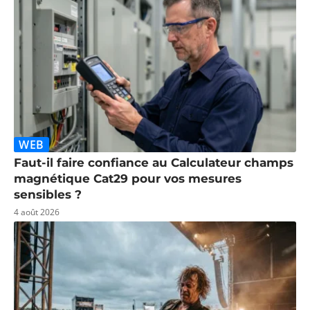
WEB
Faut-il faire confiance au Calculateur champs
magnétique Cat29 pour vos mesures
sensibles ?
4 août 2026