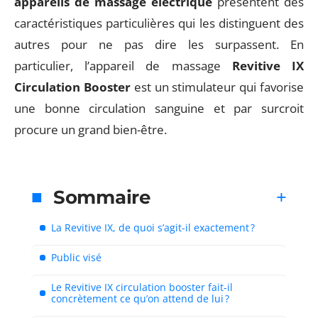
appareils de massage électrique
présentent des
caractéristiques particulières qui les distinguent des
autres pour ne pas dire les surpassent. En
particulier, l’appareil de massage
Revitive IX
Circulation Booster
est un stimulateur qui favorise
une bonne circulation sanguine et par surcroit
procure un grand bien-être.
Sommaire
La Revitive IX, de quoi s’agit-il exactement ?
Public visé
Le Revitive IX circulation booster fait-il
concrètement ce qu’on attend de lui ?