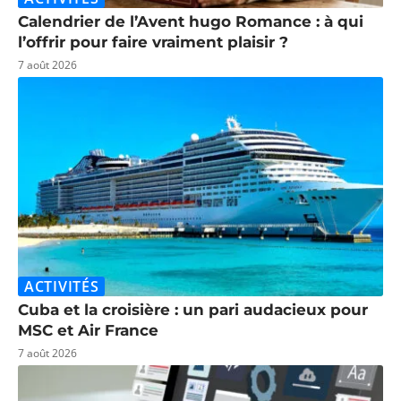
Calendrier de l’Avent hugo Romance : à qui
l’offrir pour faire vraiment plaisir ?
7 août 2026
ACTIVITÉS
Cuba et la croisière : un pari audacieux pour
MSC et Air France
7 août 2026