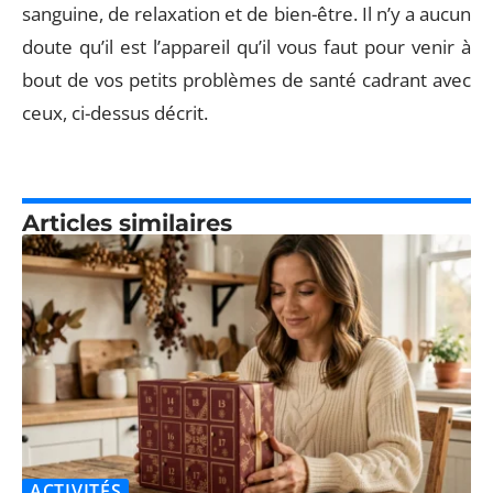
sanguine, de relaxation et de bien-être. Il n’y a aucun
doute qu’il est l’appareil qu’il vous faut pour venir à
bout de vos petits problèmes de santé cadrant avec
ceux, ci-dessus décrit.
Articles similaires
ACTIVITÉS