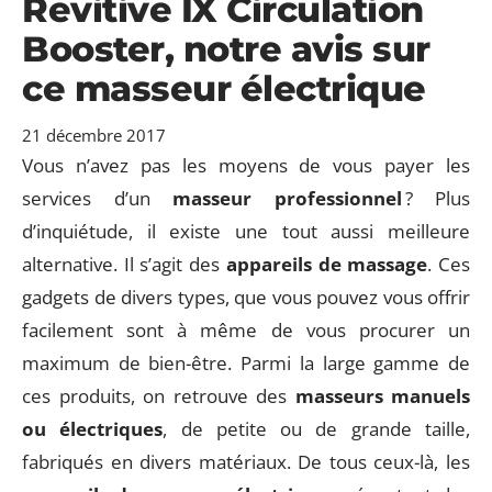
Revitive IX Circulation
Booster, notre avis sur
ce masseur électrique
21 décembre 2017
Vous n’avez pas les moyens de vous payer les
services d’un
masseur professionnel
? Plus
d’inquiétude, il existe une tout aussi meilleure
alternative. Il s’agit des
appareils de massage
. Ces
gadgets de divers types, que vous pouvez vous offrir
facilement sont à même de vous procurer un
maximum de bien-être. Parmi la large gamme de
ces produits, on retrouve des
masseurs manuels
ou électriques
, de petite ou de grande taille,
fabriqués en divers matériaux. De tous ceux-là, les