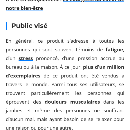
notre bien-être
Public visé
En général, ce produit s’adresse à toutes les
personnes qui sont souvent témoins de
fatigue
,
d’un
stress
prononcé, d’une pression accrue au
bureau ou à la maison. À ce jour,
plus d’un million
d’exemplaires
de ce produit ont été vendus à
travers le monde. Parmi tous ses utilisateurs, se
trouvent particulièrement les personnes qui
éprouvent des
douleurs musculaires
dans les
jambes et même des personnes ne souffrant
d’aucun mal, mais ayant besoin de se relaxer pour
une raison ou pour une autre.