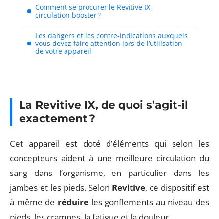
Comment se procurer le Revitive IX
circulation booster ?
Les dangers et les contre-indications auxquels
vous devez faire attention lors de l’utilisation
de votre appareil
La Revitive IX, de quoi s’agit-il
exactement ?
Cet appareil est doté d’éléments qui selon les
concepteurs aident à une meilleure circulation du
sang dans l’organisme, en particulier dans les
jambes et les pieds. Selon
Revitive
, ce dispositif est
à même de
réduire
les gonflements au niveau des
pieds, les crampes, la fatigue et la douleur.