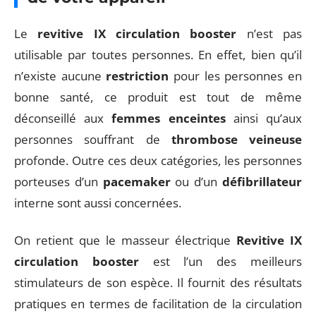
Le
revitive IX circulation booster
n’est pas
utilisable par toutes personnes. En effet, bien qu’il
n’existe aucune
restriction
pour les personnes en
bonne santé, ce produit est tout de même
déconseillé aux
femmes enceintes
ainsi qu’aux
personnes souffrant de
thrombose veineuse
profonde. Outre ces deux catégories, les personnes
porteuses d’un
pacemaker
ou d’un
défibrillateur
interne sont aussi concernées.
On retient que le masseur électrique
Revitive IX
circulation booster
est l’un des meilleurs
stimulateurs de son espèce. Il fournit des résultats
pratiques en termes de facilitation de la circulation