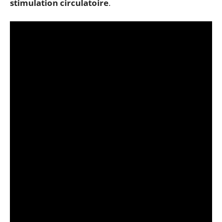
stimulation circulatoire
.