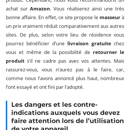
achat sur
Amazon
. Vous réaliserez ainsi une très
bonne affaire. En effet, ce site propose le
masseur
à
un prix vraiment réduit comparativement aux autres
sites. De plus, selon votre lieu de résidence vous
pourrez bénéficier d’une
livraison gratuite
chez
vous et même de la possibilité de
retourner le
produit
s’il ne cadre pas avec vos attentes. Mais
rassurez-vous, vous n’aurez pas à le faire, car,
comme nous l’avons annoncé plus haut, nombreux
l’ont essayé et ont fini par l’adopté.
Les dangers et les contre-
indications auxquels vous devez
faire attention lors de l’utilisation
de votre appareil