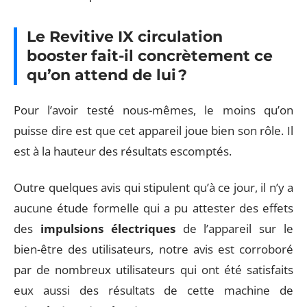
Le Revitive IX circulation
booster fait-il concrètement ce
qu’on attend de lui ?
Pour l’avoir testé nous-mêmes, le moins qu’on
puisse dire est que cet appareil joue bien son rôle. Il
est à la hauteur des résultats escomptés.
Outre quelques avis qui stipulent qu’à ce jour, il n’y a
aucune étude formelle qui a pu attester des effets
des
impulsions électriques
de l’appareil sur le
bien-être des utilisateurs, notre avis est corroboré
par de nombreux utilisateurs qui ont été satisfaits
eux aussi des résultats de cette machine de