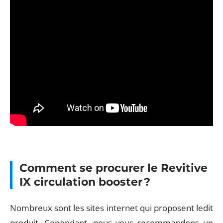
Comment se procurer le Revitive
IX circulation booster ?
Nombreux sont les sites internet qui proposent ledit
produit. Cependant, nous vous recommandons un