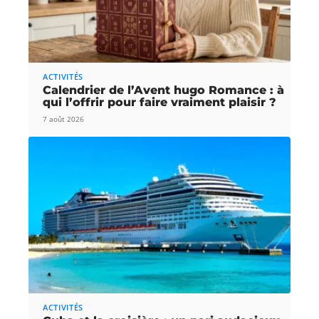
ACTIVITÉS
Calendrier de l’Avent hugo Romance : à
qui l’offrir pour faire vraiment plaisir ?
7 août 2026
ACTIVITÉS