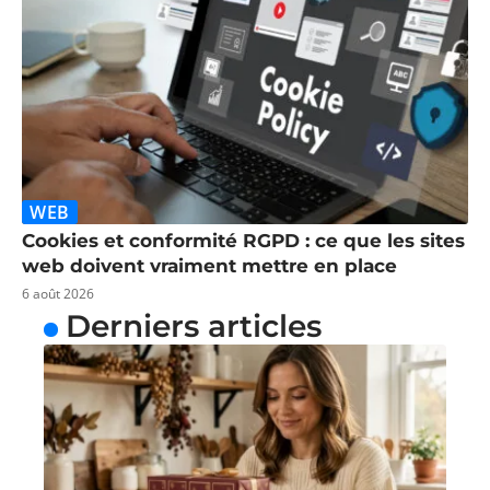
WEB
Cookies et conformité RGPD : ce que les sites
web doivent vraiment mettre en place
6 août 2026
Derniers articles