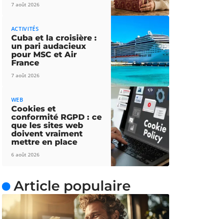
7 août 2026
ACTIVITÉS
Cuba et la croisière :
un pari audacieux
pour MSC et Air
France
7 août 2026
WEB
Cookies et
conformité RGPD : ce
que les sites web
doivent vraiment
mettre en place
6 août 2026
Article populaire