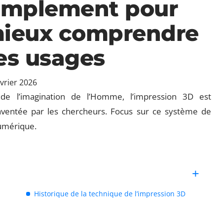
implement pour
ieux comprendre
es usages
évrier 2026
de l’imagination de l’Homme, l’impression 3D est
nventée par les chercheurs. Focus sur ce système de
umérique.
Historique de la technique de l’impression 3D