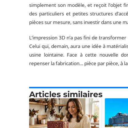
simplement son modèle, et reçoit l’objet fi
des particuliers et petites structures d’ac
pièces sur mesure, sans investir dans une m
L’impression 3D n’a pas fini de transformer
Celui qui, demain, aura une idée à matériali
usine lointaine. Face à cette nouvelle 
repenser la fabrication… pièce par pièce, à 
Articles similaires