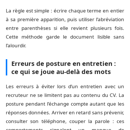
La règle est simple : écrire chaque terme en entier
à sa première apparition, puis utiliser l’abréviation
entre parenthèses si elle revient plusieurs fois.
Cette méthode garde le document lisible sans
l’alourdir.
Erreurs de posture en entretien :
ce qui se joue au-delà des mots
Les erreurs à éviter lors d’un entretien avec un
recruteur ne se limitent pas au contenu du CV. La
posture pendant l’échange compte autant que les
réponses données. Arriver en retard sans prévenir,
consulter son téléphone, couper la parole : ces
comportements signalent un manque de