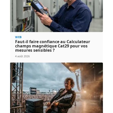
WEB
Faut-il faire confiance au Calculateur
champs magnétique Cat29 pour vos
mesures sensibles ?
4 août 2026