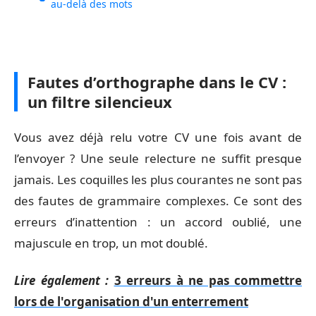
au-delà des mots
Fautes d’orthographe dans le CV :
un filtre silencieux
Vous avez déjà relu votre CV une fois avant de
l’envoyer ? Une seule relecture ne suffit presque
jamais. Les coquilles les plus courantes ne sont pas
des fautes de grammaire complexes. Ce sont des
erreurs d’inattention : un accord oublié, une
majuscule en trop, un mot doublé.
Lire également :
3 erreurs à ne pas commettre
lors de l'organisation d'un enterrement