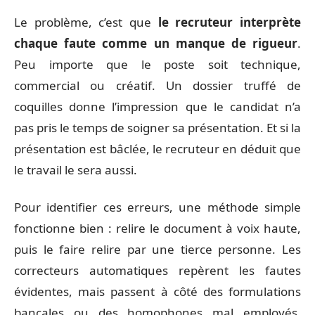
Le problème, c’est que
le recruteur interprète
chaque faute comme un manque de rigueur
.
Peu importe que le poste soit technique,
commercial ou créatif. Un dossier truffé de
coquilles donne l’impression que le candidat n’a
pas pris le temps de soigner sa présentation. Et si la
présentation est bâclée, le recruteur en déduit que
le travail le sera aussi.
Pour identifier ces erreurs, une méthode simple
fonctionne bien : relire le document à voix haute,
puis le faire relire par une tierce personne. Les
correcteurs automatiques repèrent les fautes
évidentes, mais passent à côté des formulations
bancales ou des homophones mal employés.