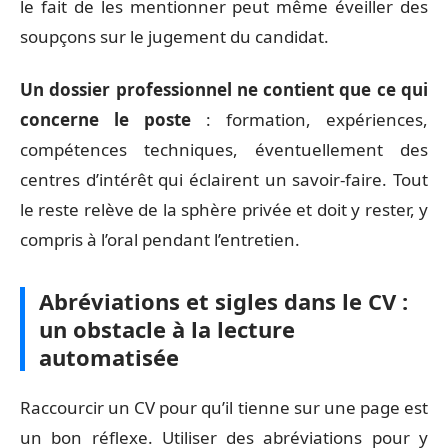
le fait de les mentionner peut même éveiller des
soupçons sur le jugement du candidat.
Un dossier professionnel ne contient que ce qui
concerne le poste
: formation, expériences,
compétences techniques, éventuellement des
centres d’intérêt qui éclairent un savoir-faire. Tout
le reste relève de la sphère privée et doit y rester, y
compris à l’oral pendant l’entretien.
Abréviations et sigles dans le CV :
un obstacle à la lecture
automatisée
Raccourcir un CV pour qu’il tienne sur une page est
un bon réflexe. Utiliser des abréviations pour y