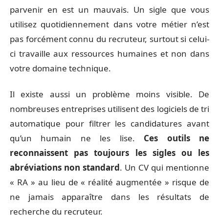
parvenir en est un mauvais. Un sigle que vous
utilisez quotidiennement dans votre métier n’est
pas forcément connu du recruteur, surtout si celui-
ci travaille aux ressources humaines et non dans
votre domaine technique.
Il existe aussi un problème moins visible. De
nombreuses entreprises utilisent des logiciels de tri
automatique pour filtrer les candidatures avant
qu’un humain ne les lise.
Ces outils ne
reconnaissent pas toujours les sigles ou les
abréviations non standard
. Un CV qui mentionne
« RA » au lieu de « réalité augmentée » risque de
ne jamais apparaître dans les résultats de
recherche du recruteur.