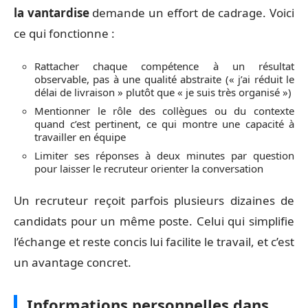
la vantardise
demande un effort de cadrage. Voici
ce qui fonctionne :
Rattacher chaque compétence à un résultat
observable, pas à une qualité abstraite (« j’ai réduit le
délai de livraison » plutôt que « je suis très organisé »)
Mentionner le rôle des collègues ou du contexte
quand c’est pertinent, ce qui montre une capacité à
travailler en équipe
Limiter ses réponses à deux minutes par question
pour laisser le recruteur orienter la conversation
Un recruteur reçoit parfois plusieurs dizaines de
candidats pour un même poste. Celui qui simplifie
l’échange et reste concis lui facilite le travail, et c’est
un avantage concret.
Informations personnelles dans