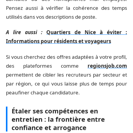
Pensez aussi à vérifier la cohérence des temps
utilisés dans vos descriptions de poste.
A lire aussi :
Quartiers de Nice à éviter :
Informations pour résidents et voyageurs
Si vous cherchez des offres adaptées à votre profil,
des plateformes comme
regionsjob.com
permettent de cibler les recruteurs par secteur et
par région, ce qui vous laisse plus de temps pour
peaufiner chaque candidature.
Étaler ses compétences en
entretien : la frontière entre
confiance et arrogance