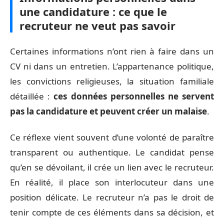
une candidature : ce que le
recruteur ne veut pas savoir
Certaines informations n’ont rien à faire dans un
CV ni dans un entretien. L’appartenance politique,
les convictions religieuses, la situation familiale
détaillée :
ces données personnelles ne servent
pas la candidature et peuvent créer un malaise
.
Ce réflexe vient souvent d’une volonté de paraître
transparent ou authentique. Le candidat pense
qu’en se dévoilant, il crée un lien avec le recruteur.
En réalité, il place son interlocuteur dans une
position délicate. Le recruteur n’a pas le droit de
tenir compte de ces éléments dans sa décision, et