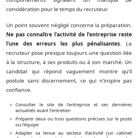
considération pour le temps du recruteur.
Un point souvent négligé concerne la préparation.
Ne pas connaître l’activité de l’entreprise reste
l’une des erreurs les plus pénalisantes
. Le
recruteur pose presque toujours une question liée
à la structure, à ses produits ou à son marché. Un
candidat qui répond vaguement montre qu’il
postule sans discernement, ce qui n’inspire pas
confiance.
Consulter le site de l’entreprise et ses dernières
actualités avant l’entretien
Préparer deux ou trois questions précises sur le poste
ou l’équipe
Adapter sa tenue au secteur d’activité (un cabinet