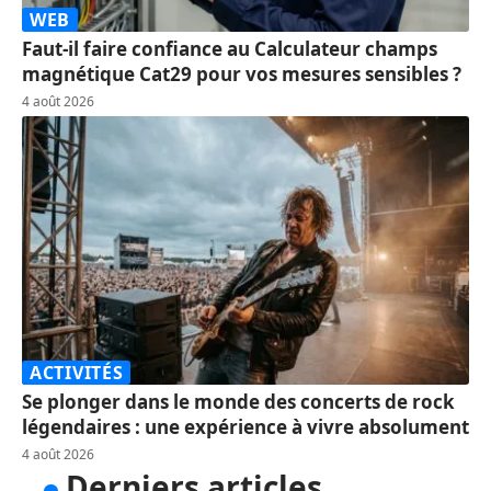
WEB
Faut-il faire confiance au Calculateur champs
magnétique Cat29 pour vos mesures sensibles ?
4 août 2026
ACTIVITÉS
Se plonger dans le monde des concerts de rock
légendaires : une expérience à vivre absolument
4 août 2026
Derniers articles