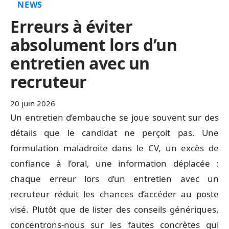
NEWS
Erreurs à éviter
absolument lors d’un
entretien avec un
recruteur
20 juin 2026
Un entretien d’embauche se joue souvent sur des
détails que le candidat ne perçoit pas. Une
formulation maladroite dans le CV, un excès de
confiance à l’oral, une information déplacée :
chaque erreur lors d’un entretien avec un
recruteur réduit les chances d’accéder au poste
visé. Plutôt que de lister des conseils génériques,
concentrons-nous sur les fautes concrètes qui