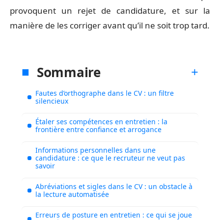
provoquent un rejet de candidature, et sur la
manière de les corriger avant qu’il ne soit trop tard.
Sommaire
Fautes d’orthographe dans le CV : un filtre
silencieux
Étaler ses compétences en entretien : la
frontière entre confiance et arrogance
Informations personnelles dans une
candidature : ce que le recruteur ne veut pas
savoir
Abréviations et sigles dans le CV : un obstacle à
la lecture automatisée
Erreurs de posture en entretien : ce qui se joue