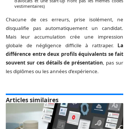
d’avocats et une start-up n’ont pas les mêmes codes
vestimentaires)
Chacune de ces erreurs, prise isolément, ne
disqualifie pas automatiquement un candidat.
Mais leur accumulation crée une impression
globale de négligence difficile à rattraper.
La
différence entre deux profils équivalents se fait
souvent sur ces détails de présentation
, pas sur
les diplômes ou les années d’expérience.
Articles similaires