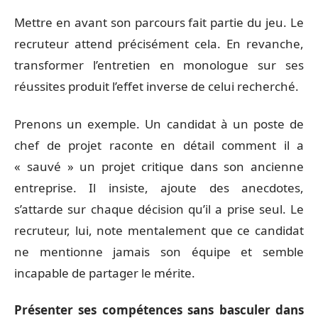
Mettre en avant son parcours fait partie du jeu. Le
recruteur attend précisément cela. En revanche,
transformer l’entretien en monologue sur ses
réussites produit l’effet inverse de celui recherché.
Prenons un exemple. Un candidat à un poste de
chef de projet raconte en détail comment il a
« sauvé » un projet critique dans son ancienne
entreprise. Il insiste, ajoute des anecdotes,
s’attarde sur chaque décision qu’il a prise seul. Le
recruteur, lui, note mentalement que ce candidat
ne mentionne jamais son équipe et semble
incapable de partager le mérite.
Présenter ses compétences sans basculer dans