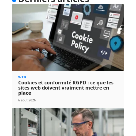
WEB
Cookies et conformité RGPD : ce que les
sites web doivent vraiment mettre en
place
6 août 2026