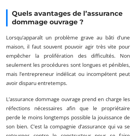
Quels avantages de l’assurance
dommage ouvrage ?
Lorsqu’apparaît un problème grave au bâti d’une
maison, il faut souvent pouvoir agir très vite pour
empêcher la prolifération des difficultés. Non
seulement les procédures sont longues et pénibles,
mais l’entrepreneur indélicat ou incompétent peut
avoir disparu entretemps.
L’assurance dommage ouvrage prend en charge les
réfections nécessaires afin que le propriétaire
perde le moins longtemps possible la jouissance de
son bien. C’est la compagnie d’assurance qui va se
retourner contre le constructeur pour se faire