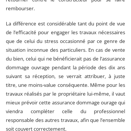
rembourser.
La différence est considérable tant du point de vue
de l’efficacité pour engager les travaux nécessaires
que de celui du stress occasionné par ce genre de
situation inconnue des particuliers. En cas de vente
du bien, celui qui ne bénéficierait pas de l’assurance
dommage ouvrage pendant la période des dix ans
suivant sa réception, se verrait attribuer, à juste
titre, une moins-value conséquente. Même pour les
travaux réalisés par le propriétaire lui-même, il vaut
mieux prévoir cette assurance dommage ourage qui
viendra compléter celle du professionnel
responsable des autres travaux, afin que l’ensemble
soit couvert correctement.