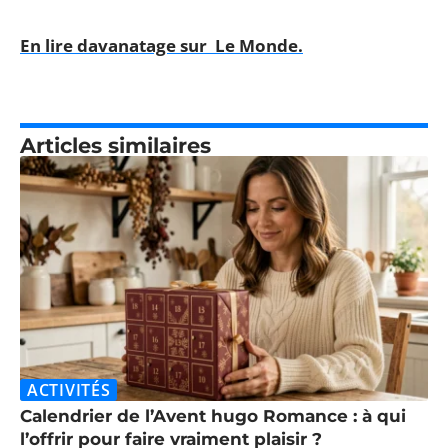
En lire davanatage sur Le Monde.
Articles similaires
ACTIVITÉS
Calendrier de l’Avent hugo Romance : à qui
l’offrir pour faire vraiment plaisir ?