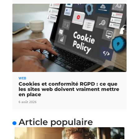
WEB
Cookies et conformité RGPD : ce que
les sites web doivent vraiment mettre
en place
6 août 2026
Article populaire