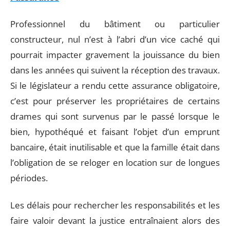
Professionnel du bâtiment ou particulier
constructeur, nul n’est à l’abri d’un vice caché qui
pourrait impacter gravement la jouissance du bien
dans les années qui suivent la réception des travaux.
Si le législateur a rendu cette assurance obligatoire,
c’est pour préserver les propriétaires de certains
drames qui sont survenus par le passé lorsque le
bien, hypothéqué et faisant l’objet d’un emprunt
bancaire, était inutilisable et que la famille était dans
l’obligation de se reloger en location sur de longues
périodes.
Les délais pour rechercher les responsabilités et les
faire valoir devant la justice entraînaient alors des