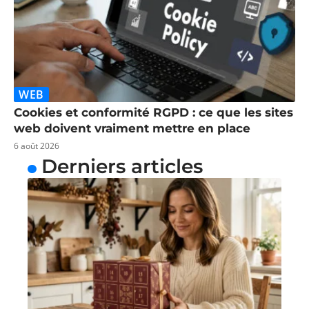
WEB
Cookies et conformité RGPD : ce que les sites
web doivent vraiment mettre en place
6 août 2026
Derniers articles