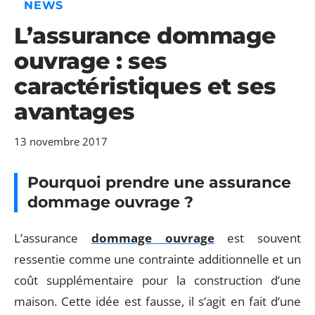
NEWS
L’assurance dommage
ouvrage : ses
caractéristiques et ses
avantages
13 novembre 2017
Pourquoi prendre une assurance
dommage ouvrage ?
L’assurance
dommage ouvrage
est souvent
ressentie comme une contrainte additionnelle et un
coût supplémentaire pour la construction d’une
maison. Cette idée est fausse, il s’agit en fait d’une