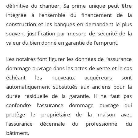
définitive du chantier. Sa prime unique peut être
intégrée à l’ensemble du financement de la
construction et les banques en demandent le plus
souvent justification par mesure de sécurité de la
valeur du bien donné en garantie de l’emprunt.
Les notaires font figurer les données de l’assurance
dommage ouvrage dans les actes de vente et le cas
échéant les nouveaux acquéreurs sont
automatiquement substitués aux anciens pour la
durée résiduelle de la garantie. Il ne faut pas
confondre l’assurance dommage ouvrage qui
protège le propriétaire de la maison avec
l’assurance décennale du professionnel du
bâtiment.