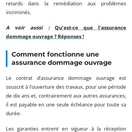
retards dans la remédiation aux problèmes
incriminés.
A voir aussi :
Qu'est-ce que l'assurance
dommage ouvrage ? Réponses !
Comment fonctionne une
assurance dommage ouvrage
Le contrat d’assurance dommage ouvrage est
souscrit à l’ouverture des travaux, pour une période
de dix ans et, contrairement aux autres assurances,
il est payable en une seule échéance pour toute sa
durée.
Les garanties entrent en vigueur à la réception