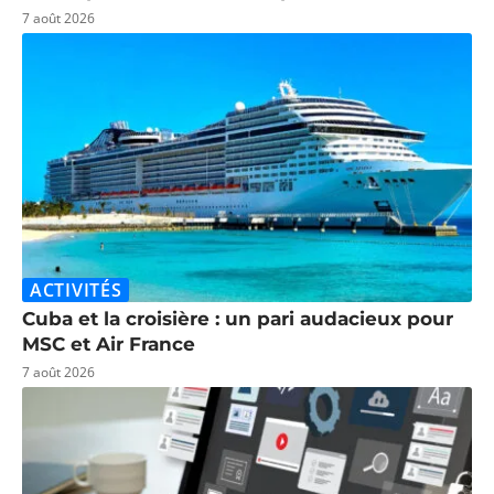
7 août 2026
ACTIVITÉS
Cuba et la croisière : un pari audacieux pour
MSC et Air France
7 août 2026