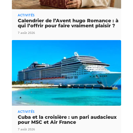
ACTIVITÉS
Calendrier de l’Avent hugo Romance : à
qui l’offrir pour faire vraiment plaisir ?
7 août 2026
ACTIVITÉS
Cuba et la croisière : un pari audacieux
pour MSC et Air France
7 août 2026