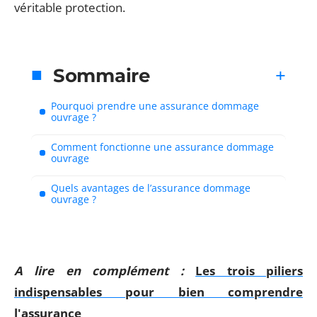
véritable protection.
Sommaire
Pourquoi prendre une assurance dommage
ouvrage ?
Comment fonctionne une assurance dommage
ouvrage
Quels avantages de l’assurance dommage
ouvrage ?
A lire en complément :
Les trois piliers
indispensables pour bien comprendre
l'assurance