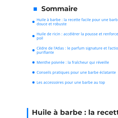
Sommaire
Huile à barbe : la recette facile pour une bar
douce et robuste
Huile de ricin : accélérer la pousse et renforce
poil
Cèdre de l’Atlas : le parfum signature et l’acti
purifiante
Menthe poivrée : la fraîcheur qui réveille
Conseils pratiques pour une barbe éclatante
Les accessoires pour une barbe au top
Huile à barbe : la rece