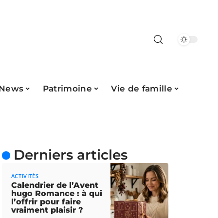
News
Patrimoine
Vie de famille
Derniers articles
ACTIVITÉS
Calendrier de l’Avent
hugo Romance : à qui
l’offrir pour faire
vraiment plaisir ?