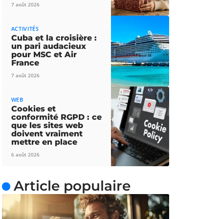
7 août 2026
ACTIVITÉS
Cuba et la croisière :
un pari audacieux
pour MSC et Air
France
7 août 2026
WEB
Cookies et
conformité RGPD : ce
que les sites web
doivent vraiment
mettre en place
6 août 2026
Article populaire