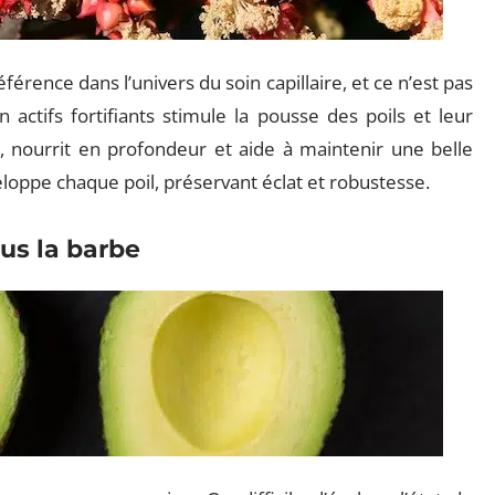
rence dans l’univers du soin capillaire, et ce n’est pas
 actifs fortifiants stimule la pousse des poils et leur
e, nourrit en profondeur et aide à maintenir une belle
eloppe chaque poil, préservant éclat et robustesse.
us la barbe