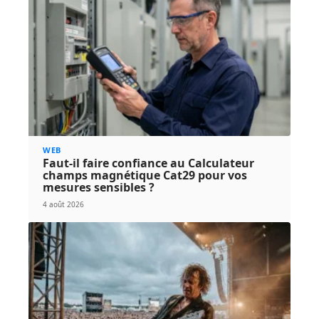
WEB
Faut-il faire confiance au Calculateur
champs magnétique Cat29 pour vos
mesures sensibles ?
4 août 2026