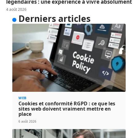
légendaires : une expérience à vivre absolument
4 août 2026
Derniers articles
WEB
Cookies et conformité RGPD : ce que les
sites web doivent vraiment mettre en
place
6 août 2026