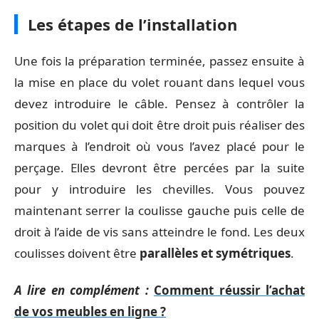
Les étapes de l’installation
Une fois la préparation terminée, passez ensuite à
la mise en place du volet rouant dans lequel vous
devez introduire le câble. Pensez à contrôler la
position du volet qui doit être droit puis réaliser des
marques à l’endroit où vous l’avez placé pour le
perçage. Elles devront être percées par la suite
pour y introduire les chevilles. Vous pouvez
maintenant serrer la coulisse gauche puis celle de
droit à l’aide de vis sans atteindre le fond. Les deux
coulisses doivent être
parallèles et symétriques
.
A lire en complément :
Comment réussir l’achat
de vos meubles en ligne ?