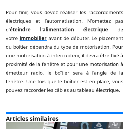
Pour finir, vous devez réaliser les raccordements
électriques et l’automatisation. N'omettez pas
d'
éteindre l'alimentation électrique
de
votre
immobilier
avant de débuter. Le placement
du boîtier dépendra du type de motorisation. Pour
une motorisation à interrupteur, il devra être fixé à
proximité de la fenêtre et pour une motorisation à
émetteur radio, le boîtier sera à l’angle de la
fenêtre. Une fois que le boîtier est en place, vous
pouvez raccorder les câbles au tableau électrique.
Articles similaires