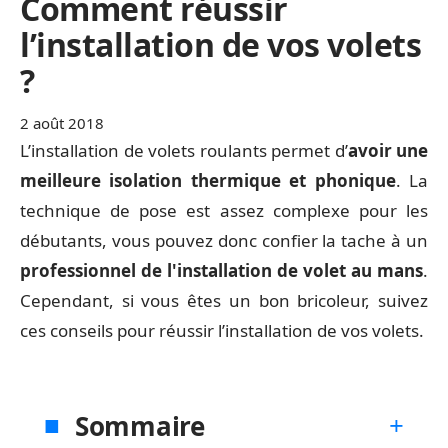
Comment réussir
l’installation de vos volets
?
2 août 2018
L’installation de volets roulants permet d’
avoir une
meilleure isolation thermique et phonique
. La
technique de pose est assez complexe pour les
débutants, vous pouvez donc confier la tache à un
professionnel de l'installation de volet au mans
.
Cependant, si vous êtes un bon bricoleur, suivez
ces conseils pour réussir l’installation de vos volets.
Sommaire