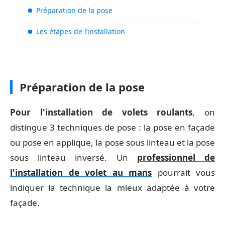
Préparation de la pose
Les étapes de l’installation
Préparation de la pose
Pour l'installation de volets roulants
, on
distingue 3 techniques de pose : la pose en façade
ou pose en applique, la pose sous linteau et la pose
sous linteau inversé. Un
professionnel de
l'installation de volet au mans
pourrait vous
indiquer la technique la mieux adaptée à votre
façade.