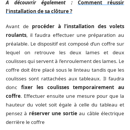
A découvrir également :
Comment réussir
l'installation de sa clôture ?
Avant de
procéder à l’installation des volets
roulants
, il faudra effectuer une préparation au
préalable. Le dispositif est composé d’un coffre sur
lequel on retrouve les deux lames et deux
coulisses qui servent à l’enroulement des lames. Le
coffre doit être placé sous le linteau tandis que les
coulisses sont rattachées aux tableaux. Il faudra
donc
fixer les coulisses temporairement au
coffre
. Effectuer ensuite une mesure pour que la
hauteur du volet soit égale à celle du tableau et
pensez à
réserver une sortie
au câble électrique
derrière le coffre